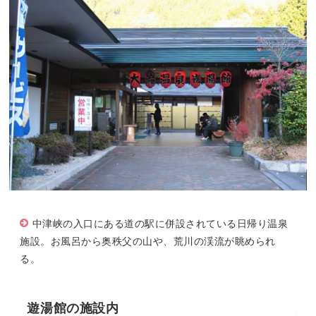
中津峡の入口にある道の駅に併設されている日帰り温泉
施設。お風呂から奥秩父の山や、荒川の渓流が眺められ
る。
遊湯館の施設内