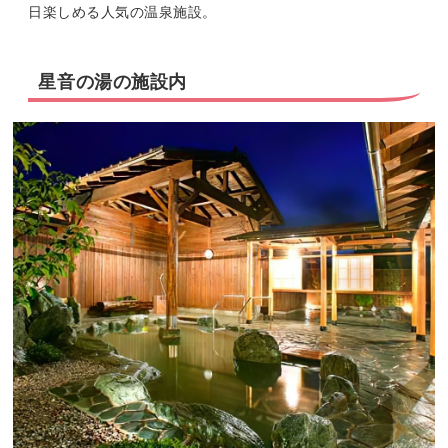
日楽しめる人気の温泉施設。
星音の湯の施設内