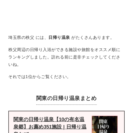
埼玉県の秩父 には、
日帰り温泉
がたくさんあります。
秩父周辺の日帰り入浴ができる施設や旅館をオススメ順に
ランキングしました。訪れる前に是非チェックしてくださ
いね。
それでは1位からご覧ください。
関東の日帰り温泉まとめ
関東の日帰り温泉【10の有名温
泉郷】お薦め351施設 | 日帰り温