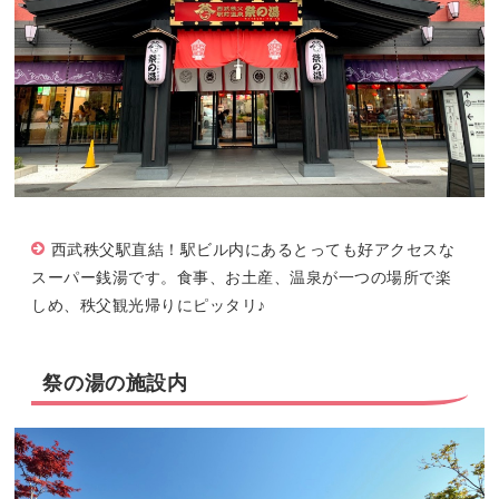
西武秩父駅直結！駅ビル内にあるとっても好アクセスな
スーパー銭湯です。食事、お土産、温泉が一つの場所で楽
しめ、秩父観光帰りにピッタリ♪
祭の湯の施設内