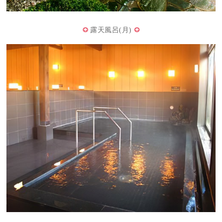
露天風呂(月)