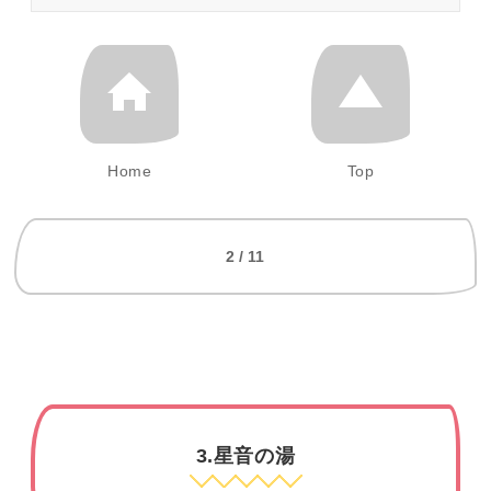
Home
Top
2 / 11
3.星音の湯