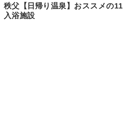
秩父【日帰り温泉】おススメの11
入浴施設