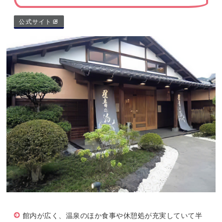
公式サイト
館内が広く、温泉のほか食事や休憩処が充実していて半