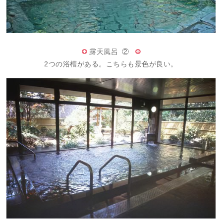
露天風呂 ②
2つの浴槽がある。こちらも景色が良い。