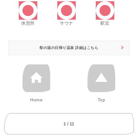
休憩所
サウナ
駅近
祭の湯の日帰り温泉 詳細はこちら
Home
Top
1 / 11