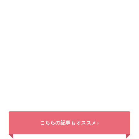
こちらの記事もオススメ♪