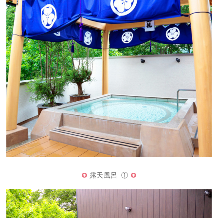
露天風呂 ①