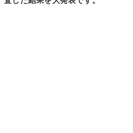
査した結果を大発表です。