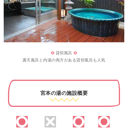
貸切風呂
露天風呂と内湯の両方がある貸切風呂も人気
宮本の湯の施設概要