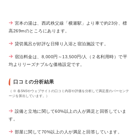
宮本の湯は、西武秩父線「横瀬駅」より車で約23分、標
高269mのところにあります。
貸切風呂が好評な日帰り入浴と宿泊施設です。
宿泊料金は、8,000円～13,500円/人（２名利用時）で平
均よりリーズナブルな価格設定です。
口コミの分析結果
（ ※ 各SNSやウェブサイトの口コミ内容や評価を分析して満足度のパーセンテ
ージを算出しています。）
設備と立地に関して60%以上の人が満足と回答していま
す。
部屋に関して70%以上の人が満足と回答しています。