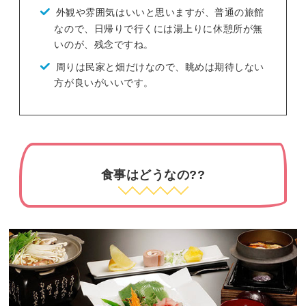
外観や雰囲気はいいと思いますが、普通の旅館
なので、日帰りで行くには湯上りに休憩所が無
いのが、残念ですね。
周りは民家と畑だけなので、眺めは期待しない
方が良いがいいです。
食事はどうなの??