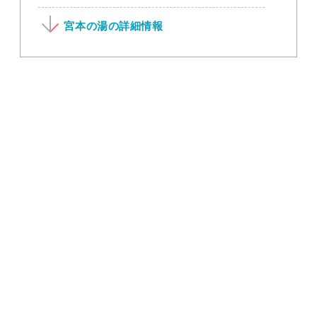
宮本の湯の詳細情報