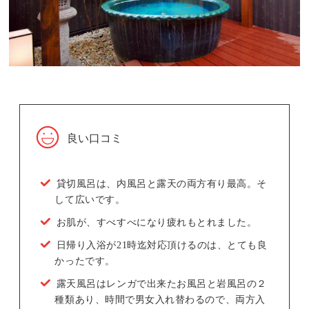
良い口コミ
貸切風呂は、内風呂と露天の両方有り最高。そ
して広いです。
お肌が、すべすべになり疲れもとれました。
日帰り入浴が21時迄対応頂けるのは、とても良
かったです。
露天風呂はレンガで出来たお風呂と岩風呂の２
種類あり、時間で男女入れ替わるので、両方入