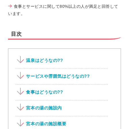
食事とサービスに関して80%以上の人が満足と回答して
います。
目次
温泉はどうなの??
サービスや雰囲気はどうなの??
食事はどうなの??
宮本の湯の施設内
宮本の湯の施設概要