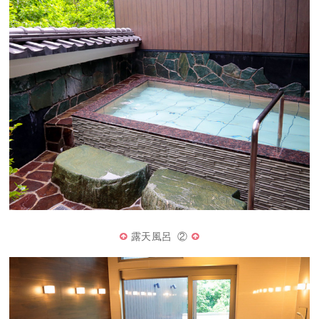
露天風呂 ②