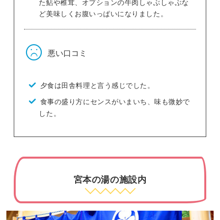
た鮎や椎茸、オプションの牛肉しゃぶしゃぶな
ど美味しくお腹いっぱいになりました。
悪い口コミ
夕食は田舎料理と言う感じでした。
食事の盛り方にセンスがいまいち、味も微妙で
した。
宮本の湯の施設内