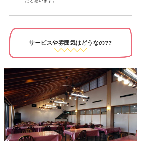
たと思います。
サービスや雰囲気はどうなの??