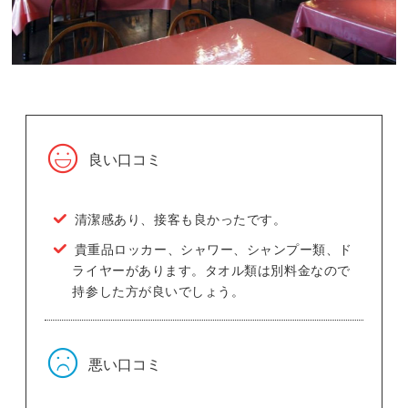
良い口コミ
清潔感あり、接客も良かったです。
貴重品ロッカー、シャワー、シャンプー類、ド
ライヤーがあります。タオル類は別料金なので
持参した方が良いでしょう。
悪い口コミ