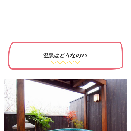
温泉はどうなの??