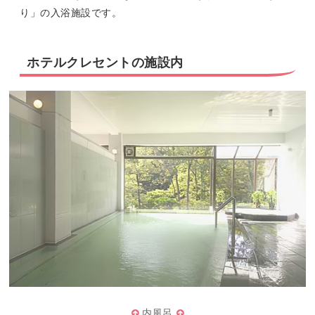
り」の入浴施設です。
ホテルクレセントの施設内
内風呂