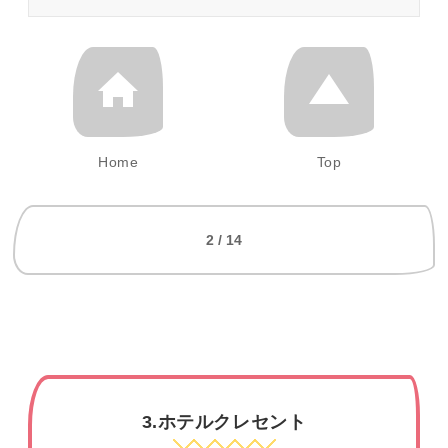
Home
Top
2 / 14
3.ホテルクレセント