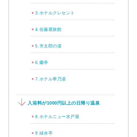
3.ホテルクレセント
4.佐藤屋旅館
5.市太郎の湯
6.蘭亭
7.ホテル華乃湯
入浴料が1000円以上の日帰り温泉
8.ホテルニュー水戸屋
9.緑水亭