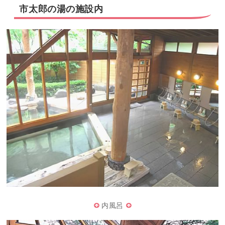
市太郎の湯の施設内
内風呂