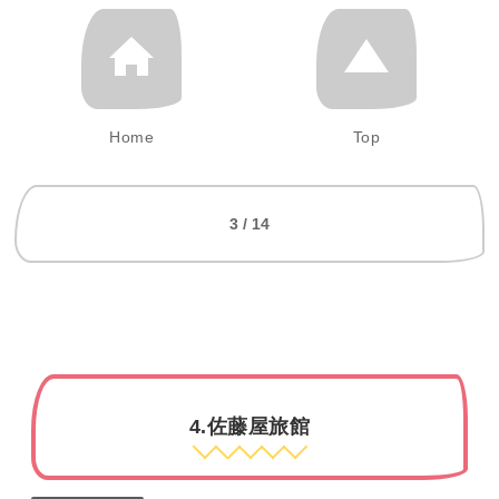
Home
Top
3 / 14
4.佐藤屋旅館