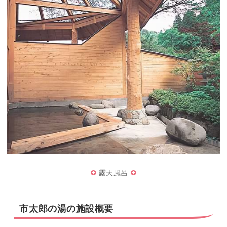
露天風呂
市太郎の湯の施設概要