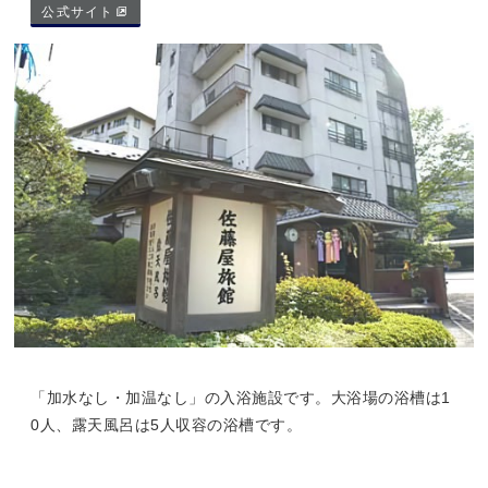
公式サイト
「加水なし・加温なし」の入浴施設です。大浴場の浴槽は1
0人、露天風呂は5人収容の浴槽です。