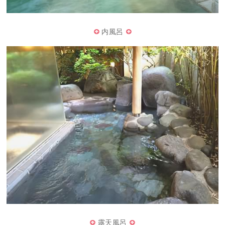
内風呂
露天風呂