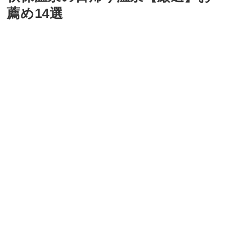
薦め14選