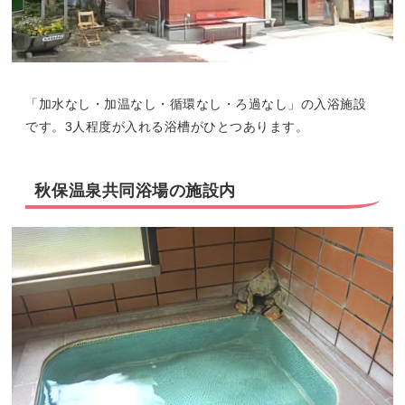
「加水なし・加温なし・循環なし・ろ過なし」の入浴施設
です。3人程度が入れる浴槽がひとつあります。
秋保温泉共同浴場の施設内