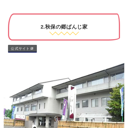
2.秋保の郷ばんじ家
公式サイト