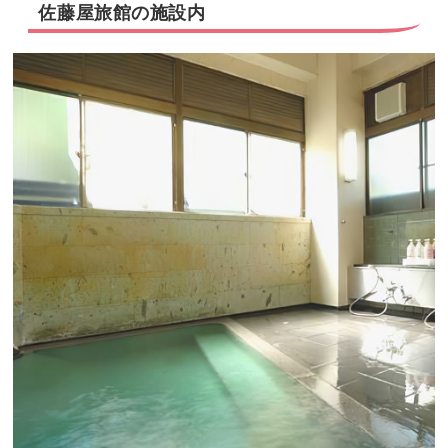
佐藤屋旅館の施設内