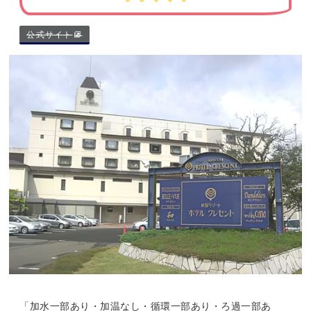
公式サイト
「加水一部あり・加温なし・循環一部あり・ろ過一部あ