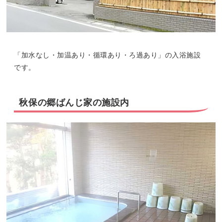
「加水なし・加温あり・循環あり・ろ過あり」の入浴施設
です。
秋保の郷ばんじ家の施設内