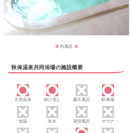
内風呂
秋保温泉共同浴場の施設概要
天然温泉
掛け流し
露天風呂
駐車場
加温
加水
貸切風呂
サウナ