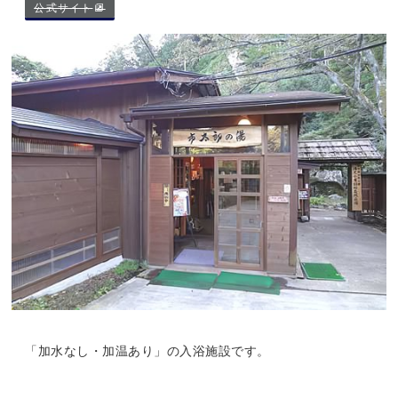
公式サイト
「加水なし・加温あり」の入浴施設です。