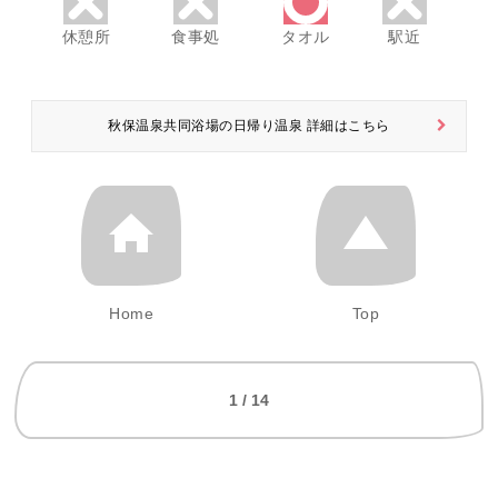
休憩所
食事処
タオル
駅近
秋保温泉共同浴場の日帰り温泉 詳細はこちら
Home
Top
1 / 14