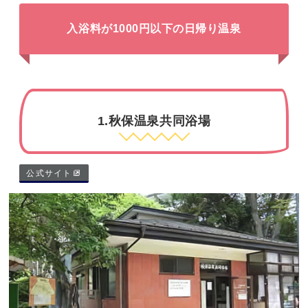
入浴料が1000円以下の日帰り温泉
1.秋保温泉共同浴場
公式サイト