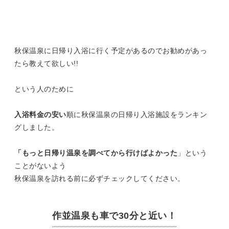
秋保温泉に日帰り入浴に行く予定があるのでお勧めがあっ
たら教えて欲しい!!
という人のために
入浴料金の安い
順に秋保温泉の日帰り入浴施設をランキン
グしました。
「もっと日帰り温泉を調べてから行けばよかった
」という
ことがないよう
秋保温泉を訪れる前に必ずチェックしてください。
作並温泉も車で30分と近い！