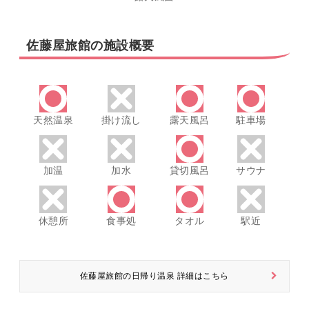
佐藤屋旅館の施設概要
天然温泉
掛け流し
露天風呂
駐車場
加温
加水
貸切風呂
サウナ
休憩所
食事処
タオル
駅近
佐藤屋旅館の日帰り温泉 詳細はこちら