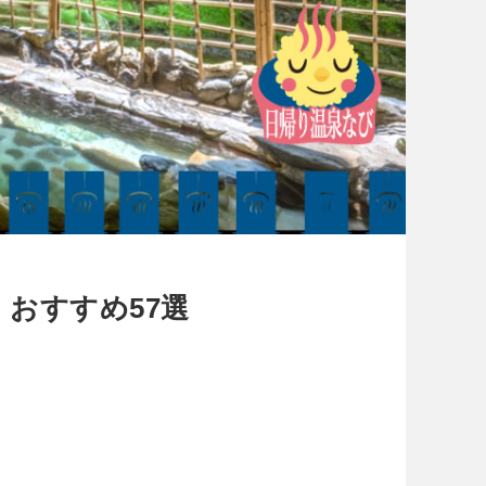
おすすめ57選