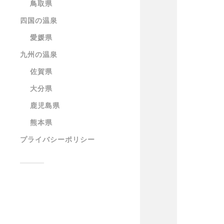
鳥取県
四国の温泉
愛媛県
九州の温泉
佐賀県
大分県
鹿児島県
熊本県
プライバシーポリシー