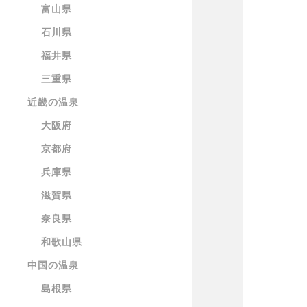
富山県
石川県
福井県
三重県
近畿の温泉
大阪府
京都府
兵庫県
滋賀県
奈良県
和歌山県
中国の温泉
島根県