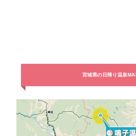
宮城県の日帰り温泉MA