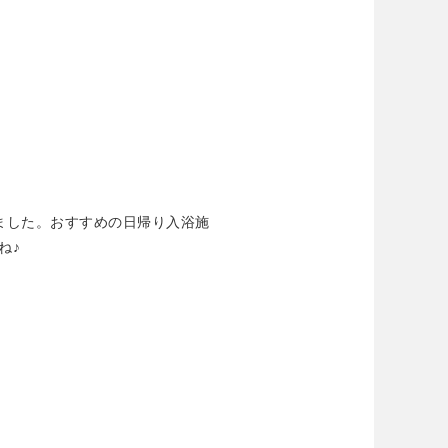
ました。おすすめの日帰り入浴施
ね♪