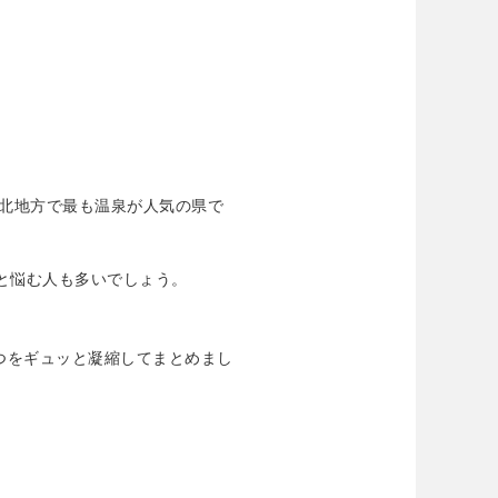
北地方で最も温泉が人気の県で
」と悩む人も多いでしょう。
つをギュッと凝縮してまとめまし