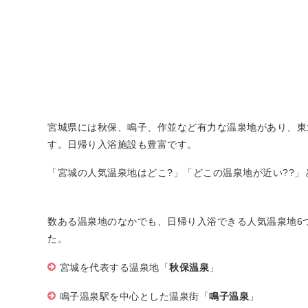
宮城県には秋保、鳴子、作並など有力な温泉地があり、東
す。日帰り入浴施設も豊富です。
「宮城の人気温泉地はどこ?」「どこの温泉地が近い??
数ある温泉地のなかでも、日帰り入浴できる人気温泉地6
た。
宮城を代表する温泉地「
秋保温泉
」
鳴子温泉駅を中心とした温泉街「
鳴子温泉
」