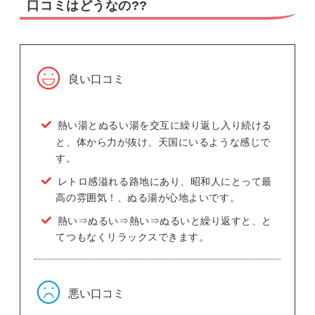
口コミはどうなの??
良い口コミ
熱い湯とぬるい湯を交互に繰り返し入り続ける
と、体から力が抜け、天国にいるような感じで
す。
レトロ感溢れる路地にあり、昭和人にとって最
高の雰囲気！、ぬる湯が心地よいです。
熱い⇒ぬるい⇒熱い⇒ぬるいと繰り返すと、と
てつもなくリラックスできます。
悪い口コミ