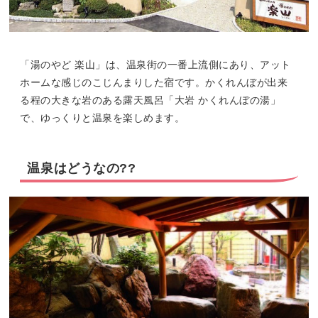
「湯のやど 楽山」は、温泉街の一番上流側にあり、アット
ホームな感じのこじんまりした宿です。かくれんぼが出来
る程の大きな岩のある露天風呂「大岩 かくれんぼの湯」
で、ゆっくりと温泉を楽しめます。
温泉はどうなの??