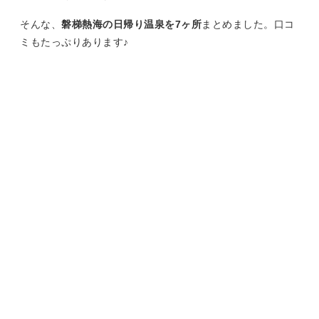
そんな、
磐梯熱海の日帰り温泉を7ヶ所
まとめました。口コ
ミもたっぷりあります♪