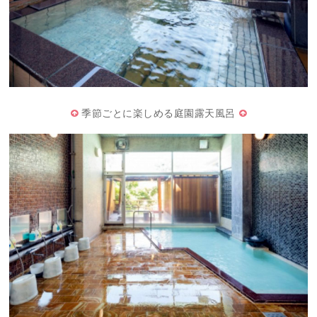
季節ごとに楽しめる庭園露天風呂