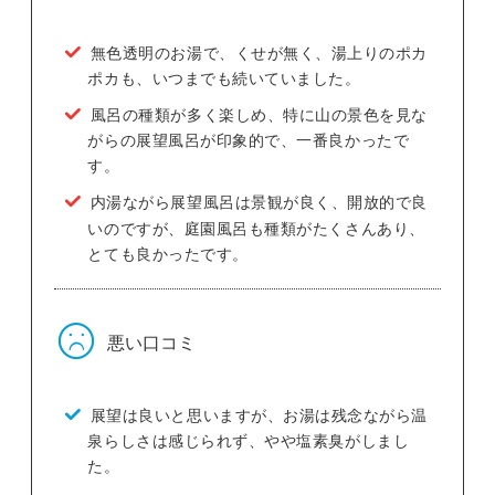
無色透明のお湯で、くせが無く、湯上りのポカ
ポカも、いつまでも続いていました。
風呂の種類が多く楽しめ、特に山の景色を見な
がらの展望風呂が印象的で、一番良かったで
す。
内湯ながら展望風呂は景観が良く、開放的で良
いのですが、庭園風呂も種類がたくさんあり、
とても良かったです。
悪い口コミ
展望は良いと思いますが、お湯は残念ながら温
泉らしさは感じられず、やや塩素臭がしまし
た。