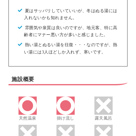
夏はサッパリしていていいが、冬はぬる湯には
入れないかも知れません。
雰囲気や泉質は良いのですが、地元客、特に高
齢者にマナー悪い方が多いと感じました。
熱い湯とぬるい湯を往復・・・なのですが、熱
い湯には3人ほどしか入れず、寒いです。
施設概要
天然温泉
掛け流し
露天風呂