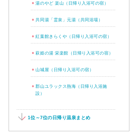
湯のやど 楽山（日帰り入浴可の宿）
共同湯「霊泉」元湯（共同浴場）
紅葉館きらくや（日帰り入浴可の宿）
萩姫の湯 栄楽館（日帰り入浴可の宿）
山城屋（日帰り入浴可の宿）
郡山ユラックス熱海（日帰り入浴施
設）
1位～7位の日帰り温泉まとめ