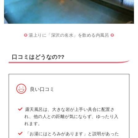
湯上りに「深沢の名水」を飲める内風呂
口コミはどうなの??
良い口コミ
露天風呂は、大きな岩が上手い具合に配置さ
れ、他の人との距離が気にならず、ゆったり入
れます。
「お湯にはとろみがあります」と説明があった