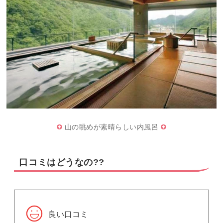
山の眺めが素晴らしい内風呂
口コミはどうなの??
良い口コミ