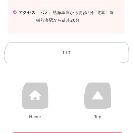
アクセス
:
熱海車庫から徒歩7分
磐
バス
電車
梯熱海駅から徒歩20分
1 / 7
Home
Top