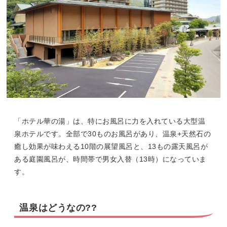
「ホテル華の湯」は、特にお風呂に力を入れている大型温
泉ホテルです。全部で30ものお風呂があり、温泉+天然石の
癒し効果が味わえる10階の展望風呂と、13もの露天風呂が
ある庭園風呂が、時間帯で男女入替（13時）になっていま
す。
温泉はどうなの??