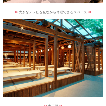
大きなテレビを見ながら休憩できるスペース
大広間