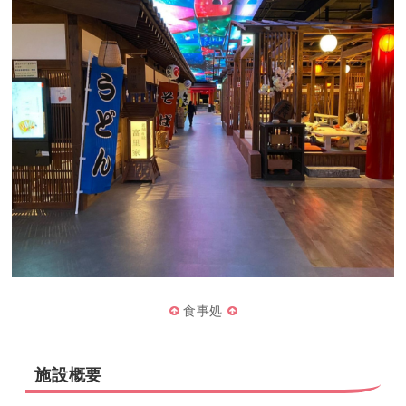
食事処
施設概要