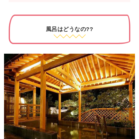
風呂はどうなの??