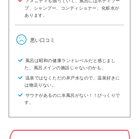
アメニティも揃っていて、風呂にはボディソー
プ、シャンプー、コンディショナー、化粧水が
あります。
悪い口コミ
風呂は昭和の健康ランドレベルだと感じまし
た。風呂メインの施設じゃないのかも。
温泉ではなくただの井戸水なので、温泉好きに
は物足りない。
サウナがあるのに水風呂がない！！びっくりで
す。