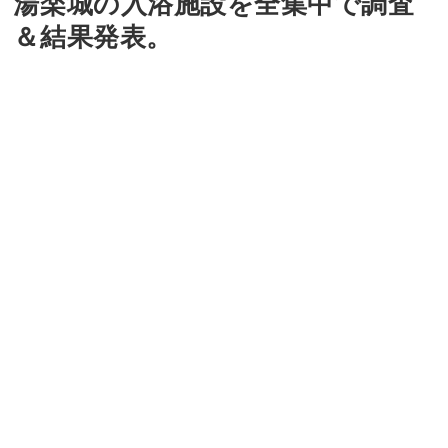
湯楽城の入浴施設を全集中で調査
＆結果発表。