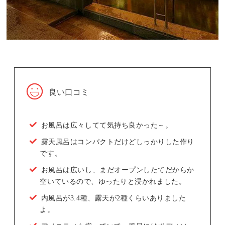
良い口コミ
お風呂は広々してて気持ち良かった～。
露天風呂はコンパクトだけどしっかりした作り
です。
お風呂は広いし、まだオープンしたてだからか
空いているので、ゆったりと浸かれました。
内風呂が3.4種、露天が2種くらいありました
よ。