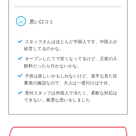
悪い口コミ
スタッフさんはほとんど中国人です。中国人が
経営してるのかな。
オープンしたてで安くなってるけど、正規の入
館料だったら行かないかな。
子供は楽しいかもしれないけど、派手な見た目
重視の施設なので、大人は一度行けば十分。
受付スタッフは外国人で冷たく、柔軟な対応は
できない。最悪な思いをしました