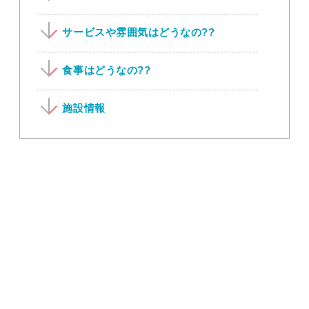
サービスや雰囲気はどうなの??
食事はどうなの??
施設情報