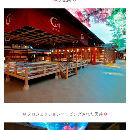
プロジェクションマッピングされた天井