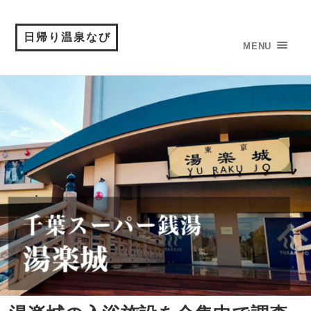
日帰り温泉なび
MENU