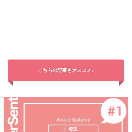
こちらの記事もオススメ♪