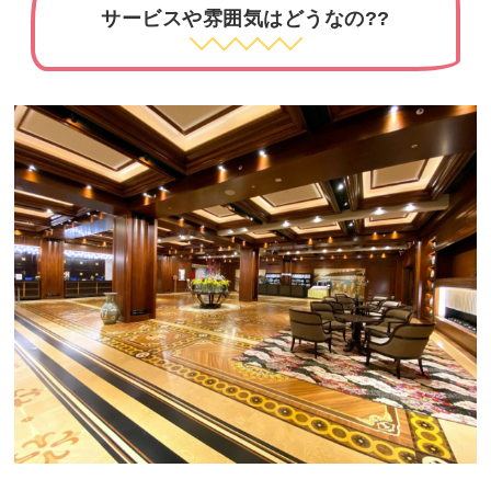
サービスや雰囲気はどうなの??