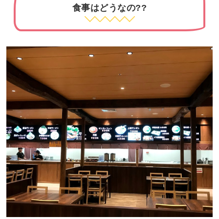
食事はどうなの??