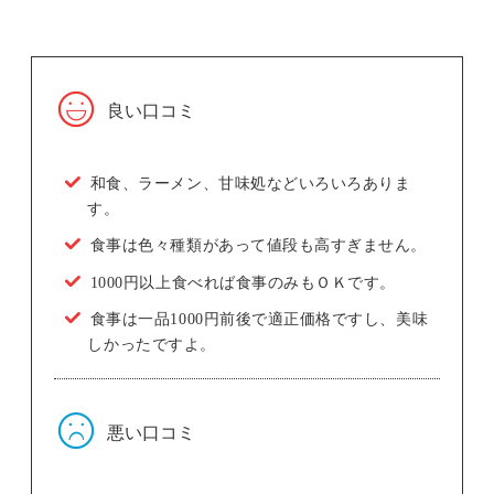
良い口コミ
和食、ラーメン、甘味処などいろいろありま
す。
食事は色々種類があって値段も高すぎません。
1000円以上食べれば食事のみもＯＫです。
食事は一品1000円前後で適正価格ですし、美味
しかったですよ。
悪い口コミ