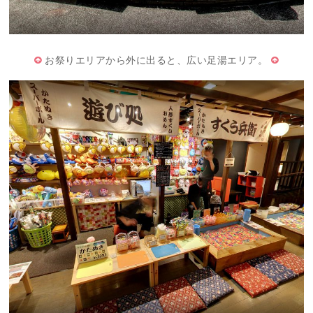
お祭りエリアから外に出ると、広い足湯エリア。