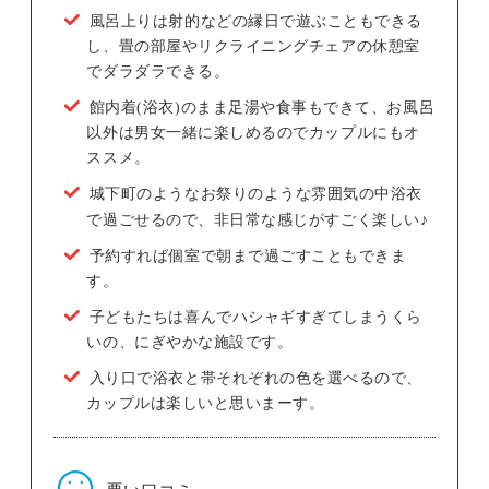
風呂上りは射的などの縁日で遊ぶこともできる
し、畳の部屋やリクライニングチェアの休憩室
でダラダラできる。
館内着(浴衣)のまま足湯や食事もできて、お風呂
以外は男女一緒に楽しめるのでカップルにもオ
ススメ。
城下町のようなお祭りのような雰囲気の中浴衣
で過ごせるので、非日常な感じがすごく楽しい♪
予約すれば個室で朝まで過ごすこともできま
す。
子どもたちは喜んでハシャギすぎてしまうくら
いの、にぎやかな施設です。
入り口で浴衣と帯それぞれの色を選べるので、
カップルは楽しいと思いまーす。