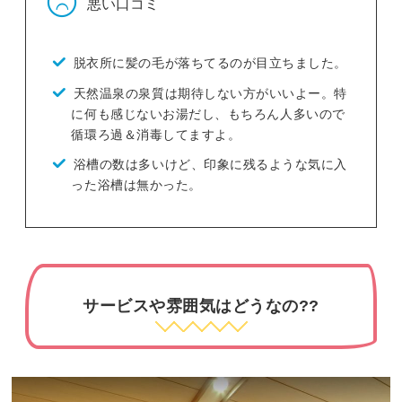
悪い口コミ
脱衣所に髪の毛が落ちてるのが目立ちました。
天然温泉の泉質は期待しない方がいいよー。特
に何も感じないお湯だし、もちろん人多いので
循環ろ過＆消毒してますよ。
浴槽の数は多いけど、印象に残るような気に入
った浴槽は無かった。
サービスや雰囲気はどうなの??