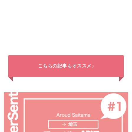
こちらの記事もオススメ♪