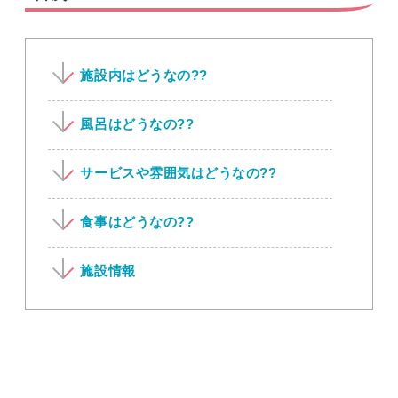
施設内はどうなの??
風呂はどうなの??
サービスや雰囲気はどうなの??
食事はどうなの??
施設情報