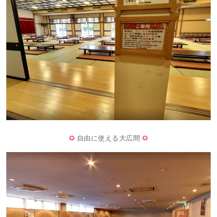
自由に使える大広間