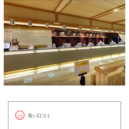
良い口コミ