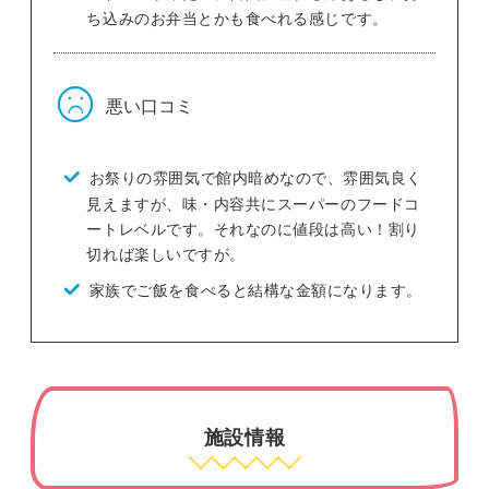
ち込みのお弁当とかも食べれる感じです。
悪い口コミ
お祭りの雰囲気で館内暗めなので、雰囲気良く
見えますが、味・内容共にスーパーのフードコ
ートレベルです。それなのに値段は高い！割り
切れば楽しいですが。
家族でご飯を食べると結構な金額になります。
施設情報