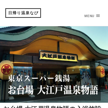
日帰り温泉なび
MENU