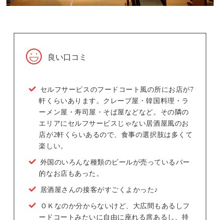
良い口コミ
セルフサービスのフードコート風の所にお店が7
軒くらいあります。クレープ屋・韓国料理・ラ
ーメン屋・寿司屋・そば屋などなど。その隣の
エリアにセルフサービスじゃない居酒屋風のお
店が2軒くらいあるので、食事の選択肢は多くて
楽しい。
外国のいろんな種類のビールが売っているバー
的なお店もあった。
居酒屋さんの接客がすごくよかった♪
ＯＫなのか分からないけど、大広間もあるしフ
ードコートみたいに自由に座れる席あるし、持