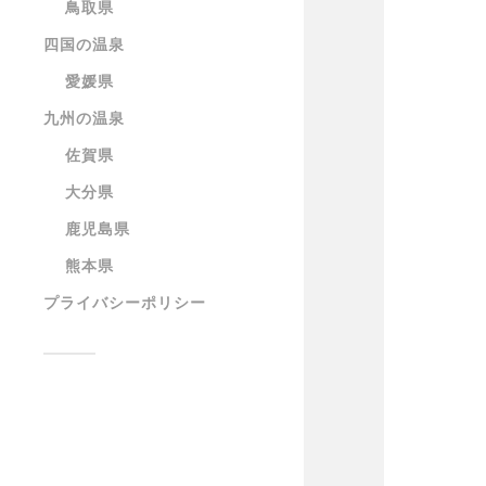
鳥取県
四国の温泉
愛媛県
九州の温泉
佐賀県
大分県
鹿児島県
熊本県
プライバシーポリシー