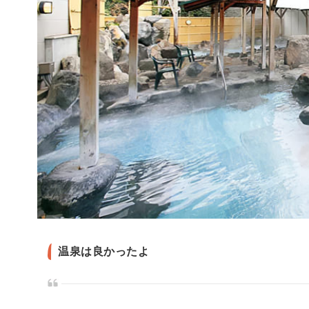
温泉は良かったよ