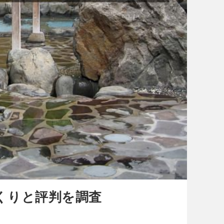
くりと評判を調査