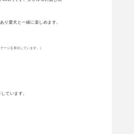
もあり愛犬と一緒に楽しめます。
ンテージを算出しています。）
答しています。