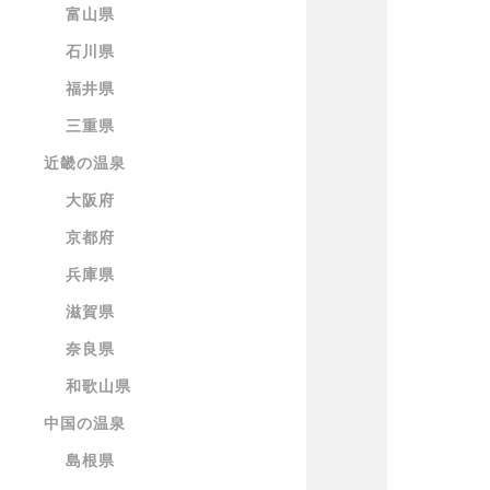
富山県
石川県
福井県
三重県
近畿の温泉
大阪府
京都府
兵庫県
滋賀県
奈良県
和歌山県
中国の温泉
島根県