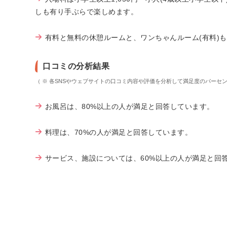
しも有り手ぶらで楽しめます。
有料と無料の休憩ルームと、ワンちゃんルーム(有料)
口コミの分析結果
（ ※ 各SNSやウェブサイトの口コミ内容や評価を分析して満足度のパーセ
お風呂は、80%以上の人が満足と回答しています。
料理は、70%の人が満足と回答しています。
サービス、施設については、60%以上の人が満足と回