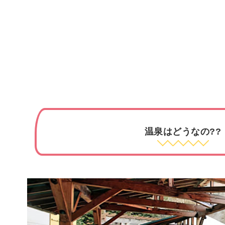
温泉はどうなの??