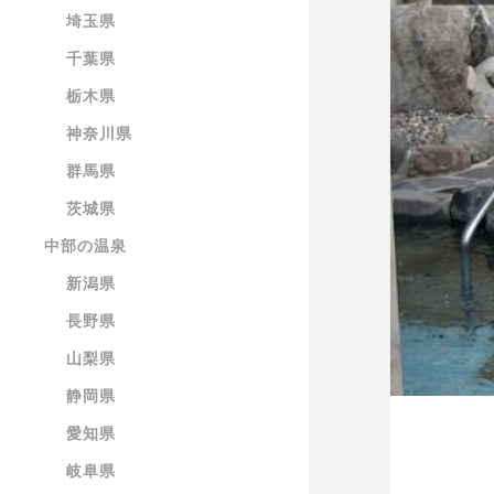
埼玉県
千葉県
栃木県
神奈川県
群馬県
茨城県
中部の温泉
新潟県
長野県
山梨県
静岡県
愛知県
岐阜県