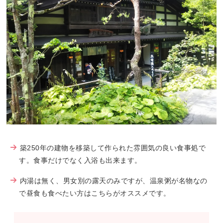
築250年の建物を移築して作られた雰囲気の良い食事処で
す。食事だけでなく入浴も出来ます。
内湯は無く、男女別の露天のみですが、温泉粥が名物なの
で昼食も食べたい方はこちらがオススメです。