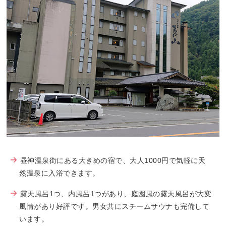
昼神温泉街にある大きめの宿で、大人1000円で気軽に天
然温泉に入浴できます。
露天風呂1つ、内風呂1つがあり、庭園風の露天風呂が大変
風情があり好評です。男女共にスチームサウナも完備して
います。