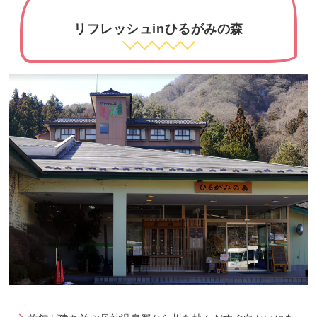
リフレッシュinひるがみの森