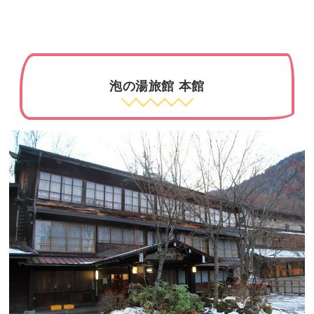
泡の湯旅館 本館