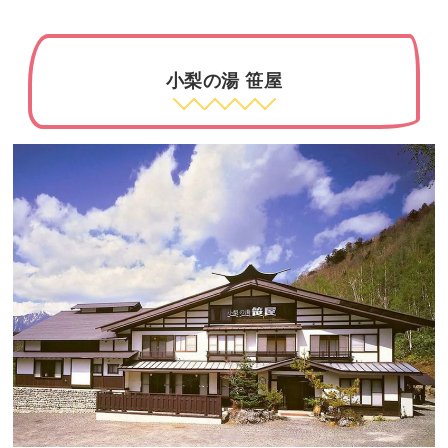
小梨の湯 笹屋