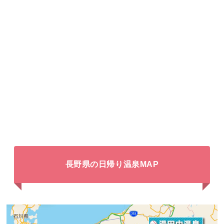
長野県の日帰り温泉MAP