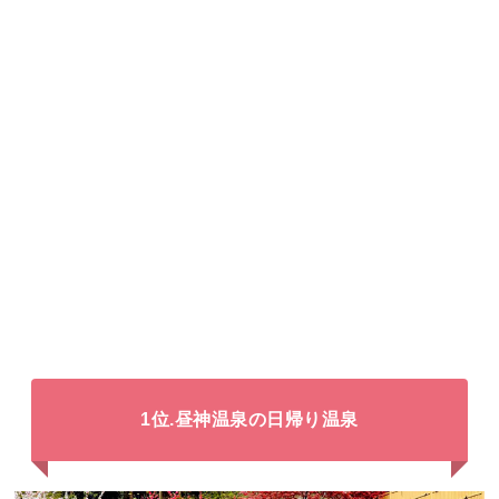
1位.昼神温泉の日帰り温泉