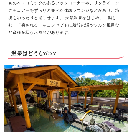
もの本・コミックのあるブックコーナーや、リクライニン
グチェアーをずらりと並べた休憩ラウンジなどがあり、浴
後もゆったりと過ごせます。 天然温泉をはじめ、「楽し
む」「癒される」をコンセプトに炭酸の湯やシルク風呂な
ど多種多様なお風呂があります。
温泉はどうなの??