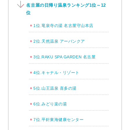
名古屋の日帰り温泉ランキング1位～12
位
1位.竜泉寺の湯 名古屋守山本店
2位.天然温泉 アーバンクア
3位.RAKU SPA GARDEN 名古屋
4位.キャナル・リゾート
5位.山王温泉 喜多の湯
6位.みどり楽の湯
7位.平針東海健康センター