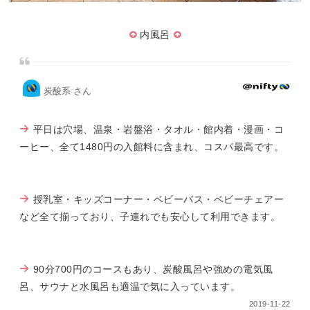
内風呂
炭酸系 さん
平日は穴場、温泉・岩盤浴・タオル・館内着・漫画・コ
ーヒー、全て1480円の入館料に含まれ、コスパ最高です。
授乳室・キッズコーナー・ベビーバス・ベビーチェアー
など全て揃っており、子連れでも安心して利用できます。
90分700円のコースもあり、炭酸風呂や強めの電気風
呂、サウナと水風呂も適温で気に入っています。
2019-11-22