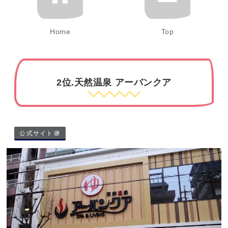
Home
Top
2位.天然温泉 アーバンクア
公式サイト