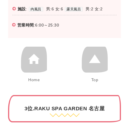
施設
:
男:6 女:6
男:2 女:2
内風呂
露天風呂
営業時間
:6:00～25:30
Home
Top
3位.RAKU SPA GARDEN 名古屋