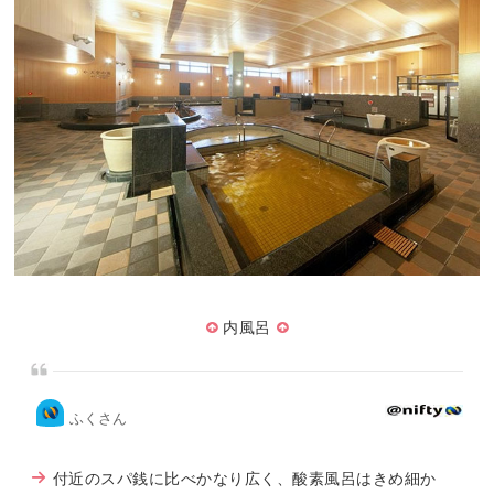
内風呂
ふくさん
付近のスパ銭に比べかなり広く、酸素風呂はきめ細か