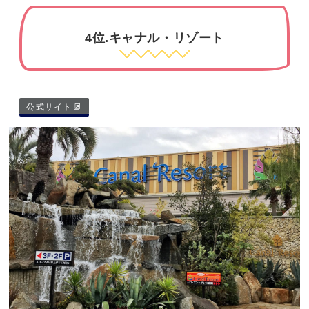
4位.キャナル・リゾート
公式サイト