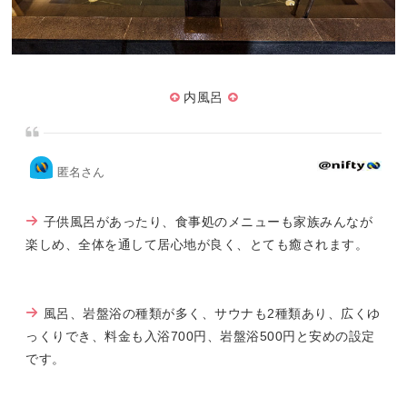
内風呂
匿名さん
子供風呂があったり、食事処のメニューも家族みんなが
楽しめ、全体を通して居心地が良く、とても癒されます。
風呂、岩盤浴の種類が多く、サウナも2種類あり、広くゆ
っくりでき、料金も入浴700円、岩盤浴500円と安めの設定
です。