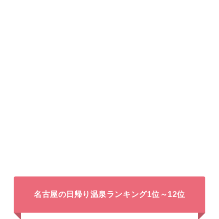
名古屋の日帰り温泉ランキング1位～12位