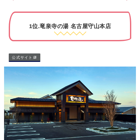
1位.竜泉寺の湯 名古屋守山本店
公式サイト