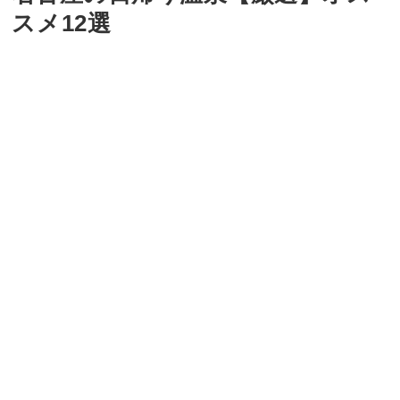
スメ12選