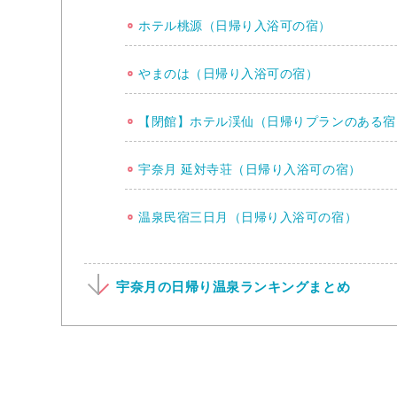
ホテル桃源（日帰り入浴可の宿）
やまのは（日帰り入浴可の宿）
【閉館】ホテル渓仙（日帰りプランのある宿
宇奈月 延対寺荘（日帰り入浴可の宿）
温泉民宿三日月（日帰り入浴可の宿）
宇奈月の日帰り温泉ランキングまとめ