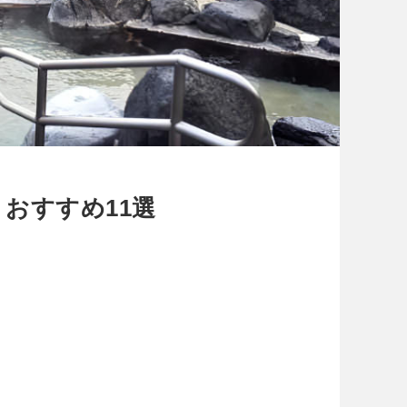
おすすめ11選