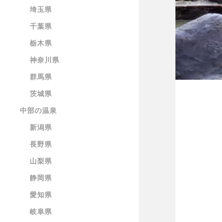
埼玉県
千葉県
栃木県
神奈川県
群馬県
茨城県
中部の温泉
新潟県
長野県
山梨県
静岡県
愛知県
岐阜県