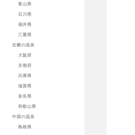
富山県
石川県
福井県
三重県
近畿の温泉
大阪府
京都府
兵庫県
滋賀県
奈良県
和歌山県
中国の温泉
島根県