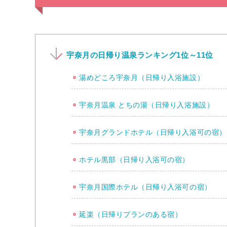
宇奈月の日帰り温泉ランキング1位～11位
湯めどころ宇奈月（日帰り入浴施設）
宇奈月温泉 とちの湯（日帰り入浴施設）
宇奈月グランドホテル（日帰り入浴可の宿）
ホテル黒部（日帰り入浴可の宿）
宇奈月国際ホテル（日帰り入浴可の宿）
延楽（日帰りプランのある宿）