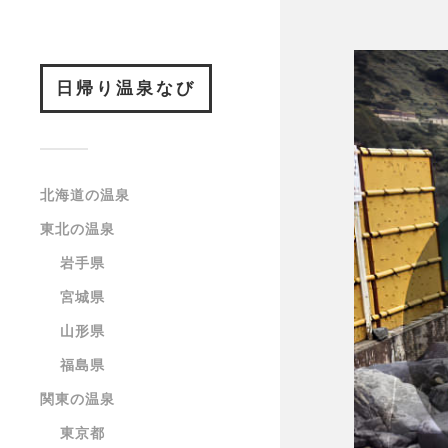
日帰り温泉なび
北海道の温泉
東北の温泉
岩手県
宮城県
山形県
福島県
関東の温泉
東京都