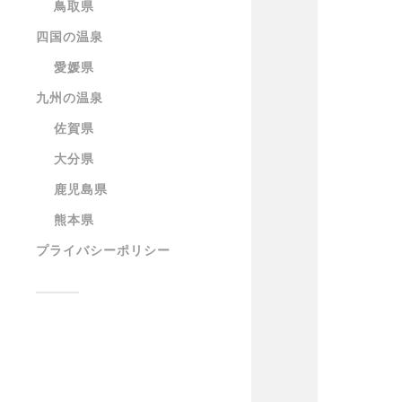
鳥取県
四国の温泉
愛媛県
九州の温泉
佐賀県
大分県
鹿児島県
熊本県
プライバシーポリシー