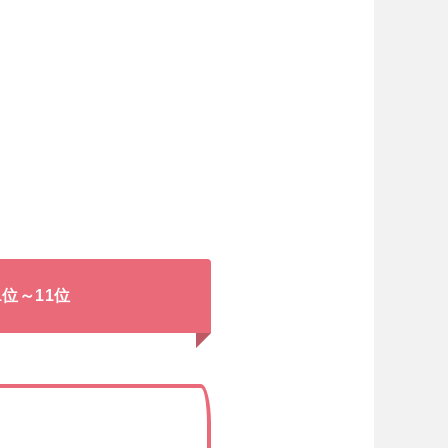
位～11位