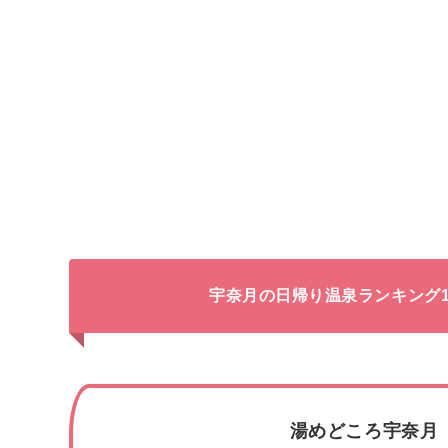
宇奈月の日帰り温泉ランキング1
湯めどころ宇奈月