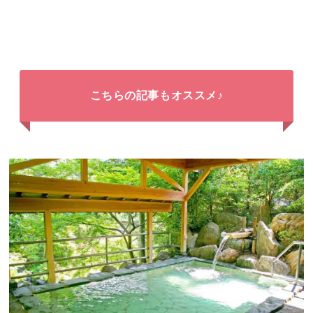
こちらの記事もオススメ♪