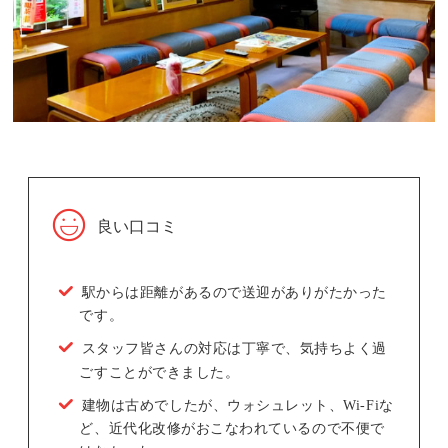
良い口コミ
駅からは距離があるので送迎がありがたかった
です。
スタッフ皆さんの対応は丁寧で、気持ちよく過
ごすことができました。
建物は古めでしたが、ウォシュレット、Wi-Fiな
ど、近代化改修がおこなわれているので不便で