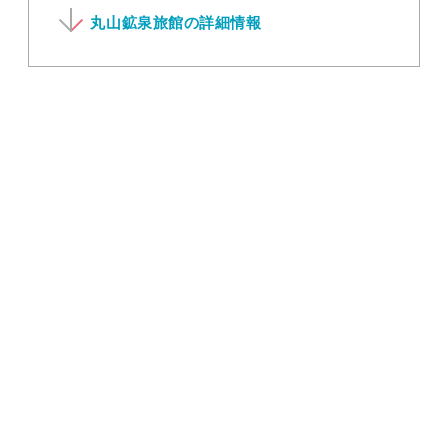
丸山鉱泉旅館の詳細情報