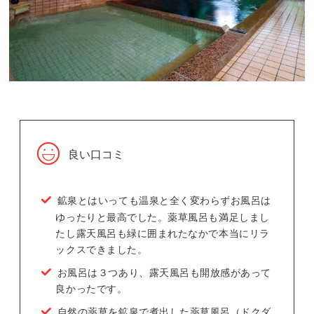
良い口コミ
鉱泉とはいっても温泉と全く変わらずお風呂は
ゆったりと最高でした。薬草風呂も満足しまし
たし露天風呂も緑に囲まれたなかで本当にリラ
ックスできました。
お風呂は３つあり、露天風呂も開放感があって
良かったです。
自然の薬草を鉱泉で煮出した薬草風呂（ドクダ