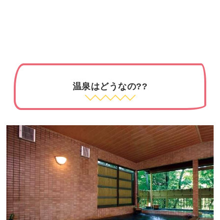
温泉はどうなの??