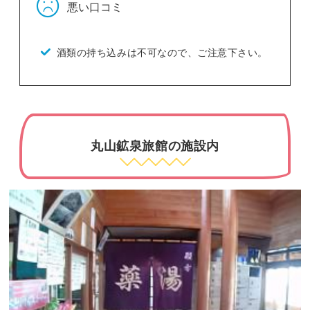
悪い口コミ
酒類の持ち込みは不可なので、ご注意下さい。
丸山鉱泉旅館の施設内