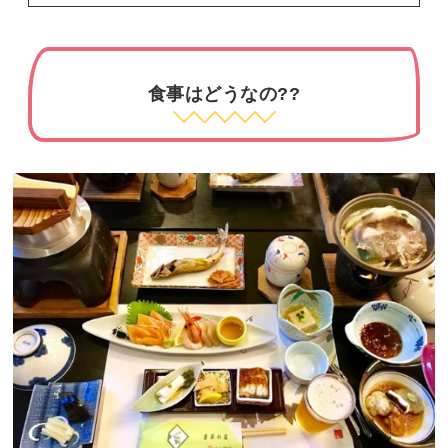
食事はどうなの??