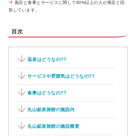
風呂と食事とサービスに関して80%以上の人が満足と回
答しています。
目次
温泉はどうなの??
サービスや雰囲気はどうなの??
食事はどうなの??
丸山鉱泉旅館の施設内
丸山鉱泉旅館の施設概要