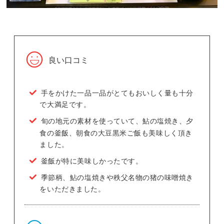
良い口コミ
手をかけた一品一品がとてもおいしく量も十分
で大満足です。
旬の地元の素材を使っていて、鮎の塩焼き、夕
食の釜飯、朝食の大豆黒米ご飯も美味しく頂き
ました。
釜飯が特に美味しかったです。
季節柄、鮎の塩焼きや秩父名物の猪の味噌焼き
をいただきました。