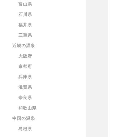
富山県
石川県
福井県
三重県
近畿の温泉
大阪府
京都府
兵庫県
滋賀県
奈良県
和歌山県
中国の温泉
島根県