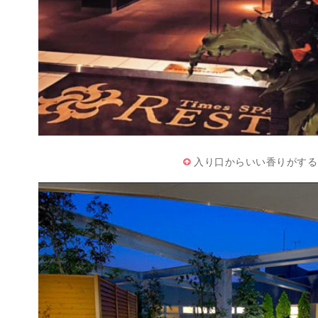
入り口からいい香りがする