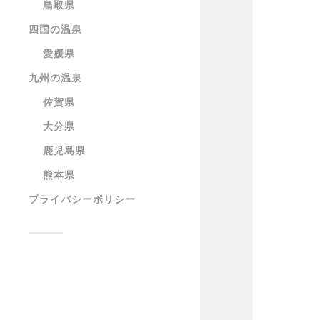
鳥取県
四国の温泉
愛媛県
九州の温泉
佐賀県
大分県
鹿児島県
熊本県
プライバシーポリシー