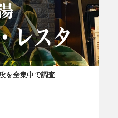
設を全集中で調査