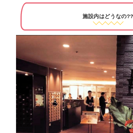
施設内はどうなの?