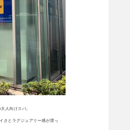
の大人向けスパ。
イさとラグジュアリー感が漂っ