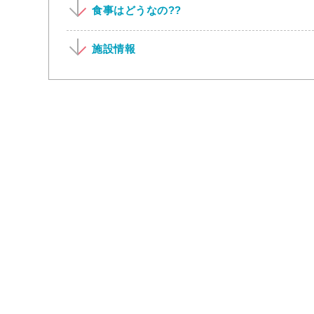
食事はどうなの??
施設情報