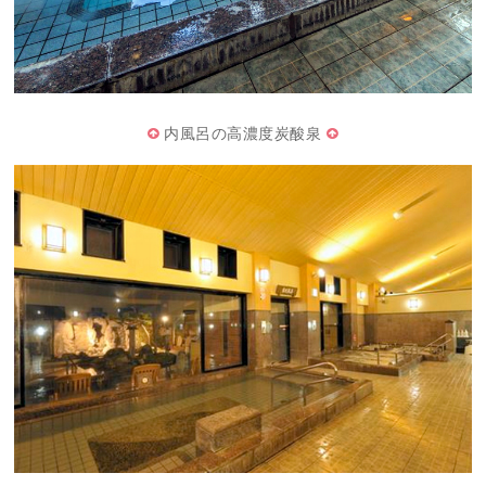
内風呂の高濃度炭酸泉