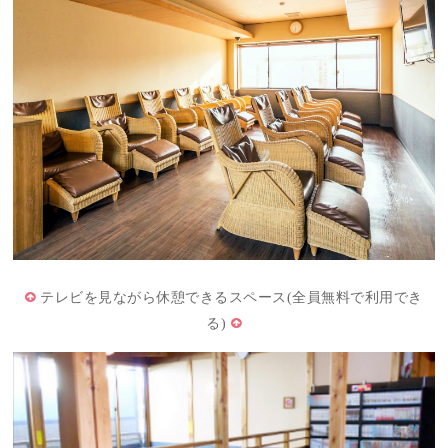
テレビを見ながら休憩できるスペース(全員無料で利用でき
る)