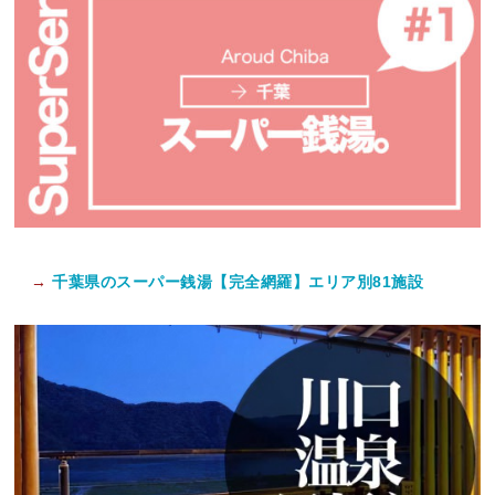
→
千葉県のスーパー銭湯【完全網羅】エリア別81施設