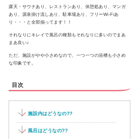
露天・サウナあり、レストランあり、休憩処あり、マンガ
あり、源泉掛け流しあり、駐車場あり、フリーWi-Fiあ
り・・・と全部揃ってます！！
それなりにキレイで風呂の種類もそれなりに多いのでまあ
まあ良い♪
ただ、施設がやや小さめなので、一つ一つの浴槽も小さめ
な印象です。
目次
施設内はどうなの??
風呂はどうなの??