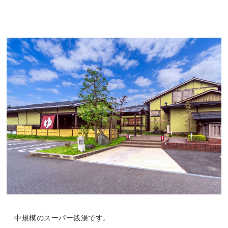
中規模のスーパー銭湯です。