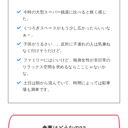
今時の大型スーパー銭湯に比べると狭く感じ
た。
くつろぎスペースがもう少し広かったらいいな
ぁ～。
子供がうるさい…。反対に子連れの人は気兼ね
なく行けそうだけど。
ファミリーにはいいけど、独身女性が非日常の
リラックス空間を求めるならここじゃないか
な。
土日は朝から混んでいて、時間によっては駐車
場も満車です。
食事はどうなの??