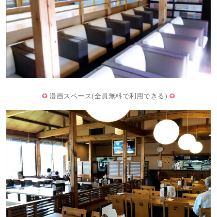
漫画スペース(全員無料で利用できる)