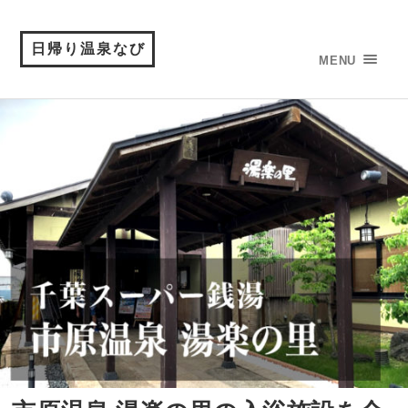
日帰り温泉なび
MENU