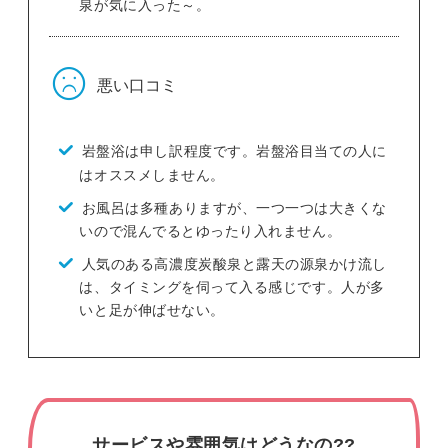
泉が気に入った～。
悪い口コミ
岩盤浴は申し訳程度です。岩盤浴目当ての人に
はオススメしません。
お風呂は多種ありますが、一つ一つは大きくな
いので混んでるとゆったり入れません。
人気のある高濃度炭酸泉と露天の源泉かけ流し
は、タイミングを伺って入る感じです。人が多
いと足が伸ばせない。
サービスや雰囲気はどうなの??