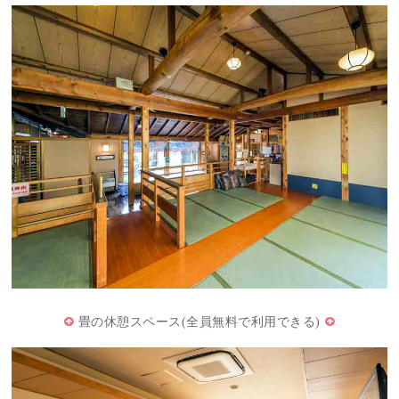
畳の休憩スペース(全員無料で利用できる)