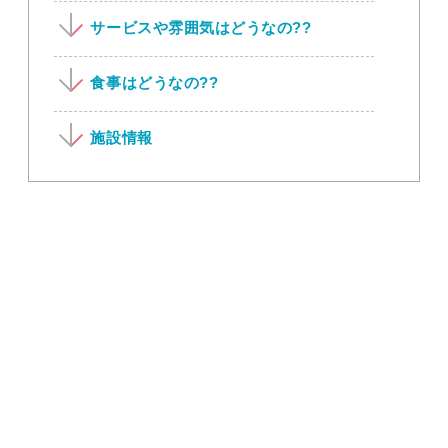
サービスや雰囲気はどうなの??
食事はどうなの??
施設情報