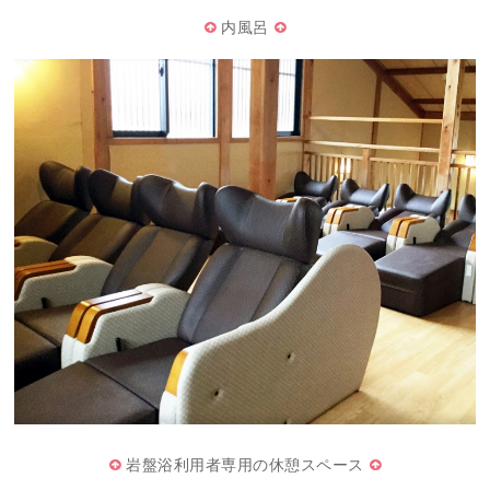
内風呂
岩盤浴利用者専用の休憩スペース