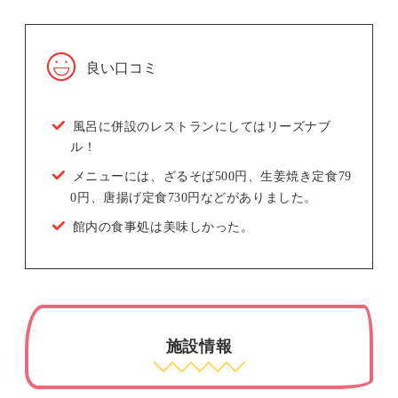
良い口コミ
風呂に併設のレストランにしてはリーズナブ
ル！
メニューには、ざるそば500円、生姜焼き定食79
0円、唐揚げ定食730円などがありました。
館内の食事処は美味しかった。
施設情報