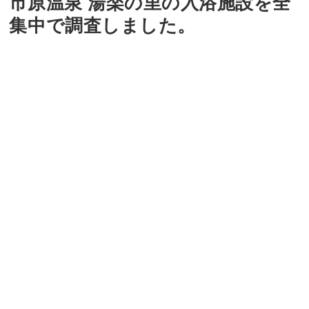
市原温泉 湯楽の里の入浴施設を全
集中で調査しました。