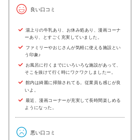
良い口コミ
湯上りの牛乳あり、お休み処あり、漫画コーナ
ーあり、とすごく充実していました。
ファミリーやおじさんが気軽に使える施設とい
う印象♪
お風呂に行くまでにいろいろな施設があって、
そこを抜けて行く時にワクワクしましたー。
館内は綺麗に掃除されてる。従業員も感じが良
いよ。
最近、漫画コーナーが充実して長時間楽しめる
ようになった。
悪い口コミ