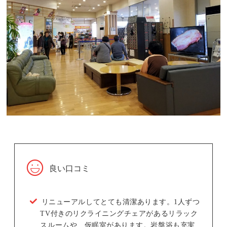
良い口コミ
リニューアルしてとても清潔あります。1人ずつ
TV付きのリクライニングチェアがあるリラック
スルームや、仮眠室があります。岩盤浴も充実