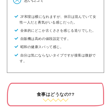
2F和室は横になれますが、休日は混んでいて女
性一人だと勇気がいる感じだった。
全体的にどこか古くささを感じる造りでした。
自販機は高めの値段設定です。
昭和の健康スパって感じ。
自分は気にならないタイプですが接客は微妙で
す。
食事はどうなの??