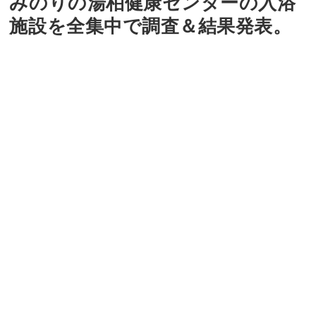
みのりの湯柏健康センターの入浴
施設を全集中で調査＆結果発表。