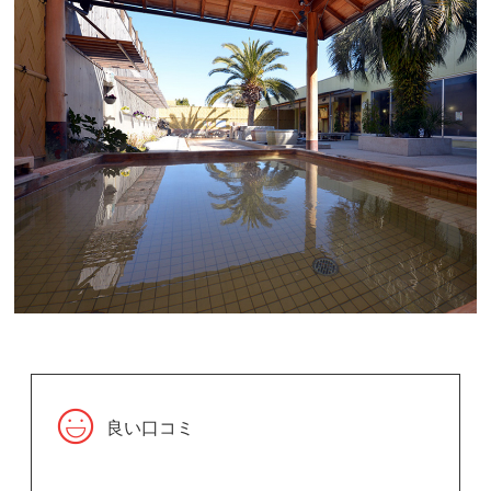
良い口コミ