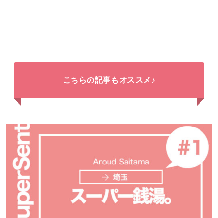
こちらの記事もオススメ♪