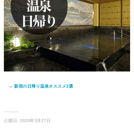
→
新宿の日帰り温泉オススメ3選
公開日: 2020年3月27日