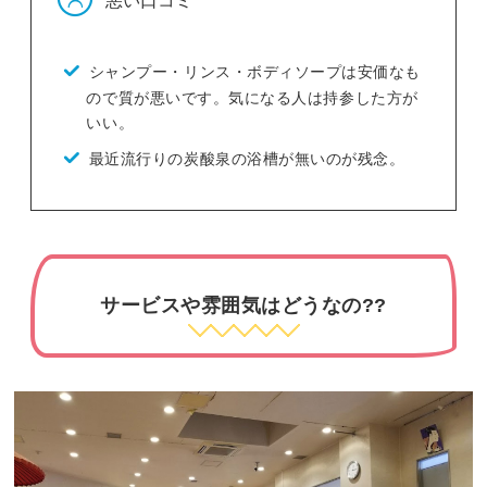
シャンプー・リンス・ボディソープは安価なも
ので質が悪いです。気になる人は持参した方が
いい。
最近流行りの炭酸泉の浴槽が無いのが残念。
サービスや雰囲気はどうなの??