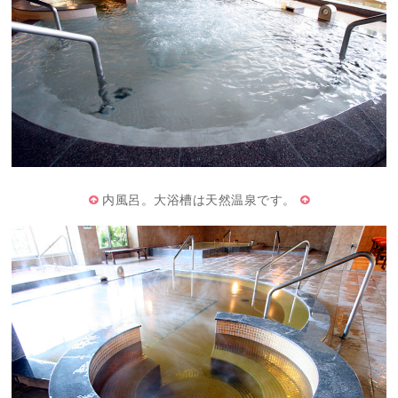
内風呂。大浴槽は天然温泉です。