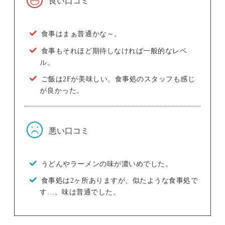
良い口コミ
食事はまぁ普通かな～。
食事もそれほど期待しなければ一般的なレベ
ル。
ご飯は2Fが美味しい。食事処のスタッフも感じ
が良かった。
悪い口コミ
うどんやラーメンの味が濃いめでした。
食事処は2ヶ所ありますが、似たような食事処で
す…。味は普通でした。