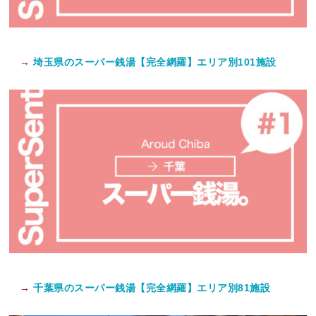
→
埼玉県のスーパー銭湯【完全網羅】エリア別101施設
→
千葉県のスーパー銭湯【完全網羅】エリア別81施設