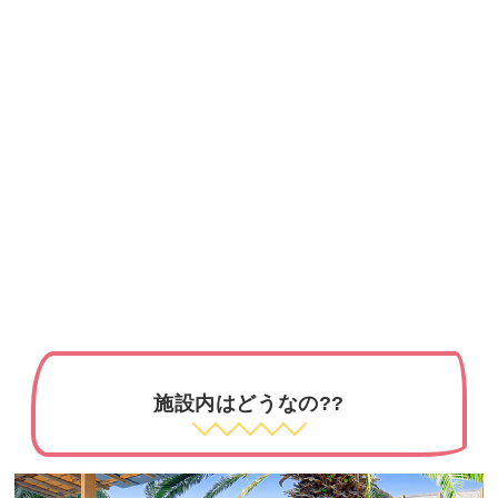
施設内はどうなの??