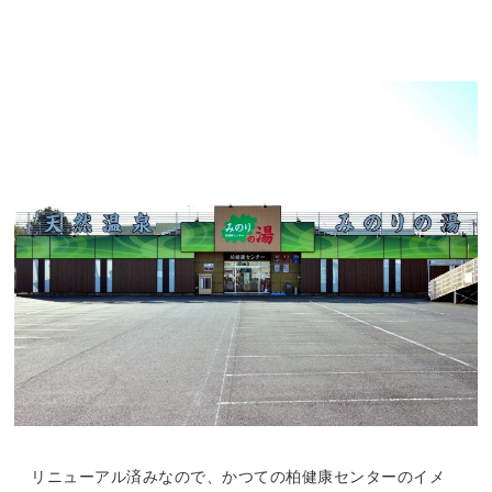
リニューアル済みなので、かつての柏健康センターのイメ