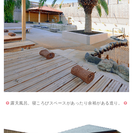
露天風呂。寝ころびスペースがあったり余裕がある造り。