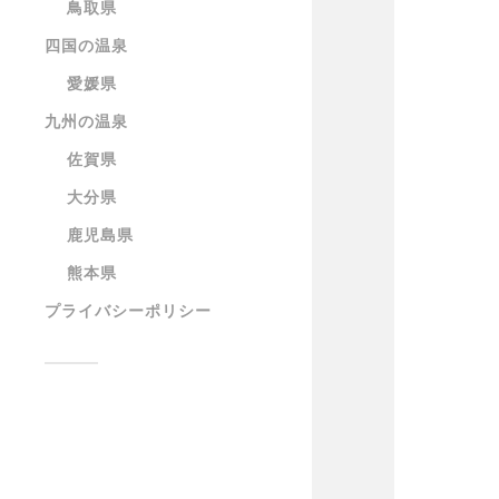
鳥取県
四国の温泉
愛媛県
九州の温泉
佐賀県
大分県
鹿児島県
熊本県
プライバシーポリシー