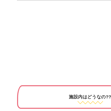
施設内はどうなの?