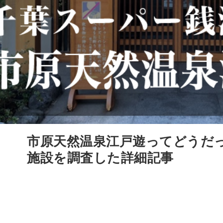
市原天然温泉江戸遊ってどうだ
施設を調査した詳細記事