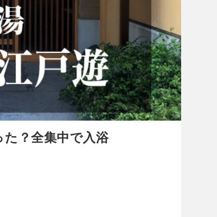
った？全集中で入浴