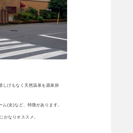
槽で惜しげもなく天然温泉を源泉掛
ーム(女)など、特徴があります。
にかなりオススメ。