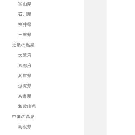
富山県
石川県
福井県
三重県
近畿の温泉
大阪府
京都府
兵庫県
滋賀県
奈良県
和歌山県
中国の温泉
島根県