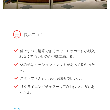
良い口コミ
鍵ですべて清算できるので、ロッカーに小銭入
れなくてもいいのが地味に助かる。
休み処はクッション・マットがあって良かった
～。
スタッフさんもハキハキ誠実でいいよ。
リクライニングチェアーはTV付き♪マンガもあ
ったよ。