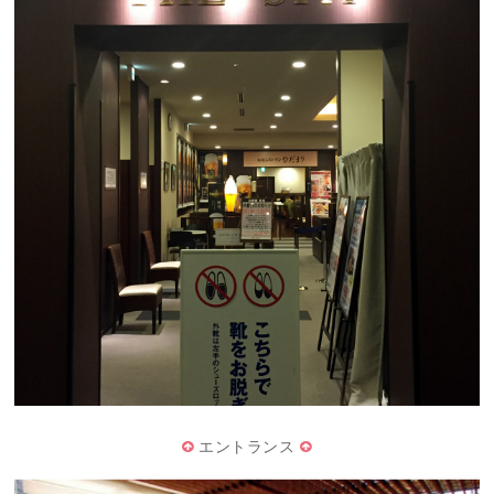
エントランス