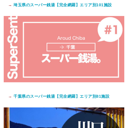
→
埼玉県のスーパー銭湯【完全網羅】エリア別101施設
→
千葉県のスーパー銭湯【完全網羅】エリア別81施設