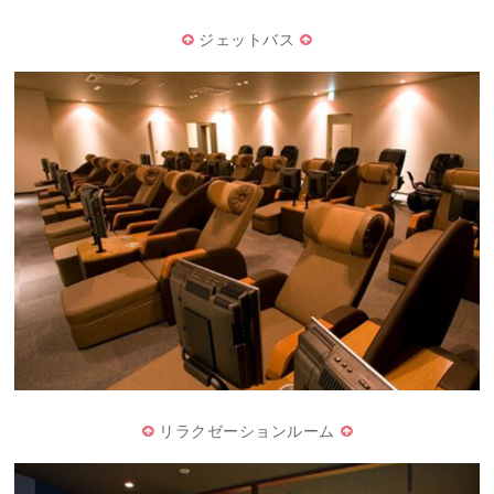
ジェットバス
リラクゼーションルーム