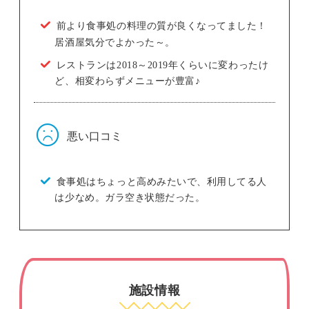
前より食事処の料理の質が良くなってました！
居酒屋気分でよかった～。
レストランは2018～2019年くらいに変わったけ
ど、相変わらずメニューが豊富♪
悪い口コミ
食事処はちょっと高めみたいで、利用してる人
は少なめ。ガラ空き状態だった。
施設情報