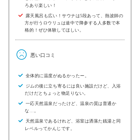
ろあり楽しい！
露天風呂も広い！サウナは5段あって、熱波師の
方が行うロウリュは途中で降参する人多数で本
格的！ぜひ体験してほしい。
悪い口コミ
全体的に温度がぬるかったー。
ジムの後に立ち寄るには良い施設だけど、入浴
だけだとちょっと物足りない。
一応天然温泉だったけど、温泉の質は普通か
な…。
天然温泉であるけれど、浴室は洒落た銭湯と同
レベルってかんじです。