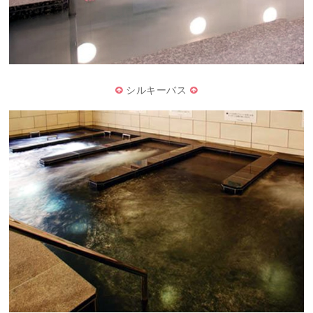
シルキーバス