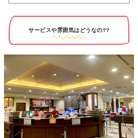
サービスや雰囲気はどうなの??