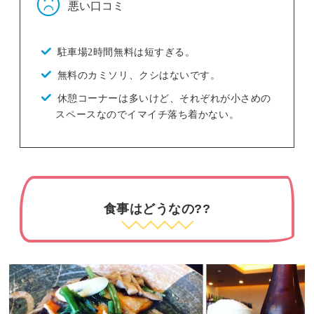
悪い口コミ
駐車場2時間無料は短すぎる。
無料のカミソリ、クシはないです。
休憩コーナーは多いけど、それぞれが小さめの
スペースなのでイマイチ落ち着かない。
食事はどうなの??