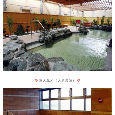
露天風呂（天然温泉）