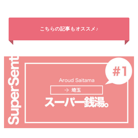
こちらの記事もオススメ♪