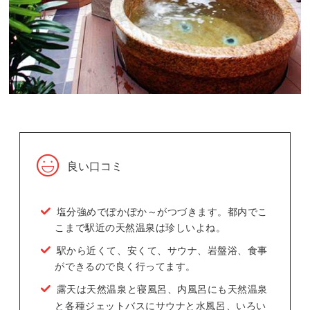
良い口コミ
塩分強めでぽかぽか～がつづきます。都内でこ
こまで駅近の天然温泉は珍しいよね。
駅から近くて、安くて、サウナ、岩盤浴、食事
ができるので良く行ってます。
露天は天然温泉と寝風呂、内風呂にも天然温泉
と各種ジェットバスにサウナと水風呂、いろい