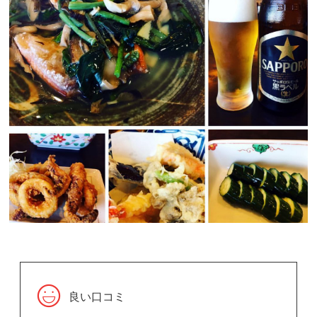
良い口コミ