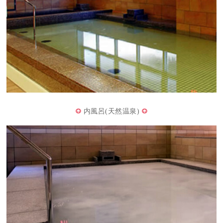
内風呂(天然温泉)