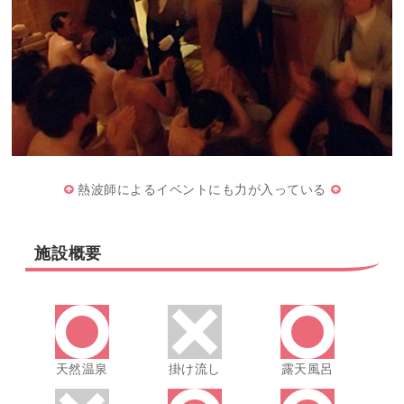
熱波師によるイベントにも力が入っている
施設概要
天然温泉
掛け流し
露天風呂