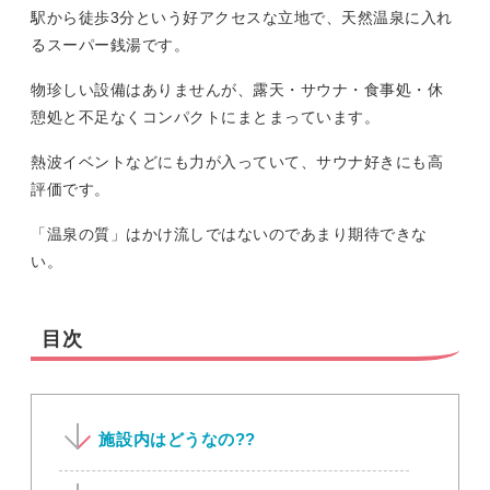
駅から徒歩3分という好アクセスな立地で、天然温泉に入れ
るスーパー銭湯です。
物珍しい設備はありませんが、露天・サウナ・食事処・休
憩処と不足なくコンパクトにまとまっています。
熱波イベントなどにも力が入っていて、サウナ好きにも高
評価です。
「温泉の質」はかけ流しではないのであまり期待できな
い。
目次
施設内はどうなの??