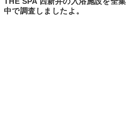
THE SPA 西新井の入浴施設を全集
中で調査しましたよ。