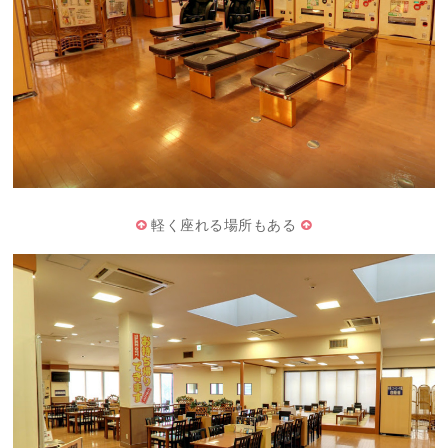
軽く座れる場所もある