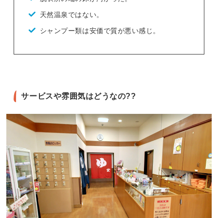
天然温泉ではない。
シャンプー類は安価で質が悪い感じ。
サービスや雰囲気はどうなの??