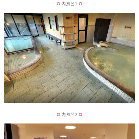
内風呂1
内風呂2