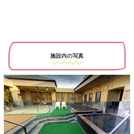
施設内の写真