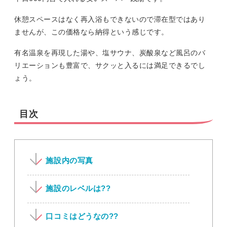
休憩スペースはなく再入浴もできないので滞在型ではあり
ませんが、この価格なら納得という感じです。
有名温泉を再現した湯や、塩サウナ、炭酸泉など風呂のバ
リエーションも豊富で、サクッと入るには満足できるでし
ょう。
目次
施設内の写真
施設のレベルは??
口コミはどうなの??