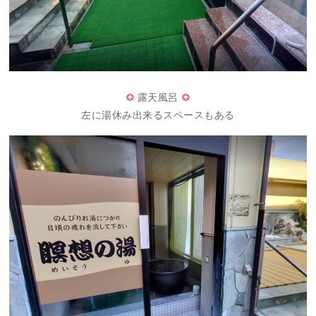
露天風呂
左に湯休み出来るスペースもある