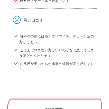
座敷席とテーブル席があります。
悪い口コミ
質や味の割には高くてイマイチ。チェーン店の
方がうまい。
ごはんは頼まない方がいいのかなと思ってしま
うほどのクオリティ。
お風呂が安いからか食事の値段が高く感じまし
た。