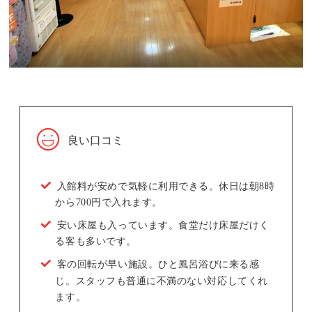
良い口コミ
入館料が安めで気軽に利用できる。休日は朝8時
から700円で入れます。
安い床屋も入っています。食堂だけ床屋だけく
る客も多いです。
客の回転が早い施設。ひと風呂浴びに来る感
じ。スタッフも普通に不満のない対応してくれ
ます。