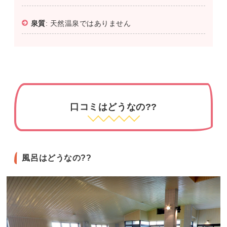
泉質
: 天然温泉ではありません
口コミはどうなの??
風呂はどうなの??