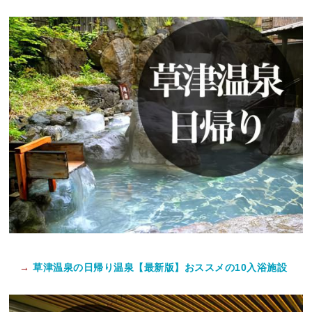
→
草津温泉の日帰り温泉【最新版】おススメの10入浴施設