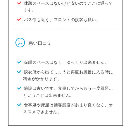
休憩スペースはないけど安いのでここに通って
ます。
バス停も近く、フロントの接客も良い。
悪い口コミ
仮眠スペースはなく、ゆっくり出来ません。
脱衣所から出てしまうと再度お風呂に入る時に
料金がかかります。
施設は古いです。食事してからもう一度風呂…
ということは出来ません。
食事処や床屋は接客態度があまり良くなく、オ
ススメできません。