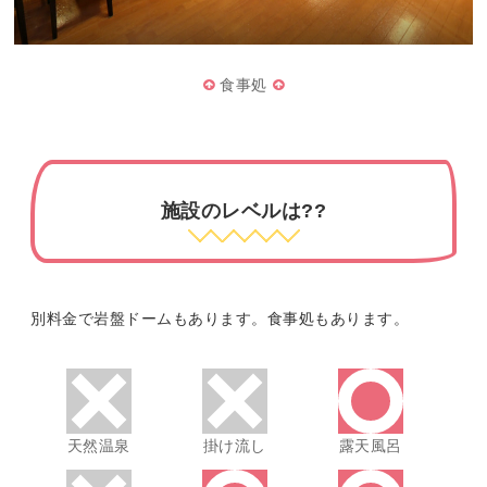
食事処
施設のレベルは??
別料金で岩盤ドームもあります。食事処もあります。
天然温泉
掛け流し
露天風呂