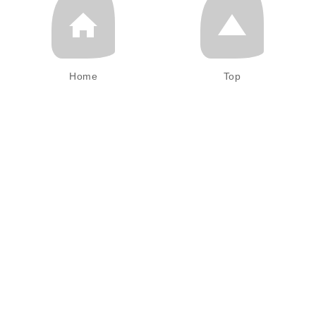
Home
Top