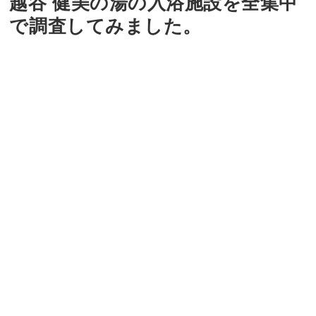
越谷 健美の湯の入浴施設を全集中
で調査してみました。