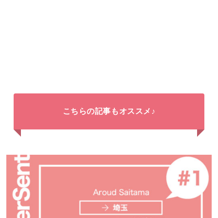
こちらの記事もオススメ♪