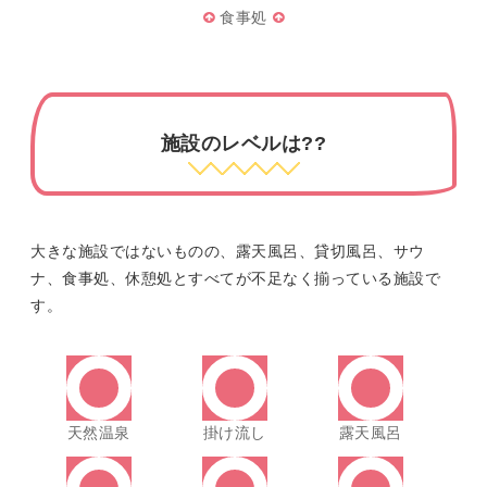
食事処
施設のレベルは??
大きな施設ではないものの、露天風呂、貸切風呂、サウ
ナ、食事処、休憩処とすべてが不足なく揃っている施設で
す。
天然温泉
掛け流し
露天風呂