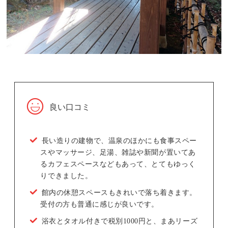
良い口コミ
長い造りの建物で、温泉のほかにも食事スペー
スやマッサージ、足湯、雑誌や新聞が置いてあ
るカフェスペースなどもあって、とてもゆっく
りできました。
館内の休憩スペースもきれいで落ち着きます。
受付の方も普通に感じが良いです。
浴衣とタオル付きで税別1000円と、まあリーズ