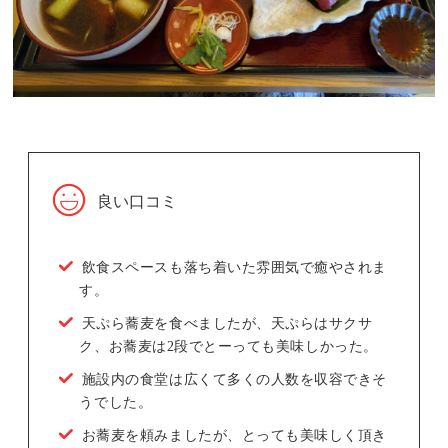
良い口コミ
飲食スペースも落ち着いた雰囲気で癒やされま
す。
天ぷら蕎麦を食べましたが、天ぷらはサクサ
ク、お蕎麦は2段でとーっても美味しかった。
施設内の食堂は広くて多くの人数を収容できそ
うでした。
お蕎麦を頼みましたが、とっても美味しく頂き