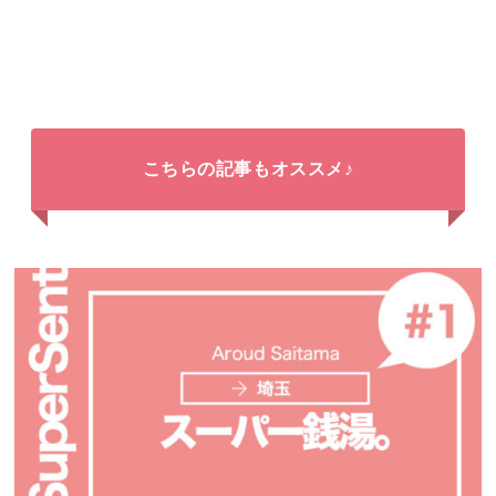
こちらの記事もオススメ♪