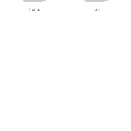
Home
Top