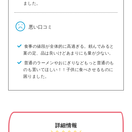
ました。
悪い口コミ
食事の値段が全体的に高過ぎる。頼んでみると
案の定、品は良いけどあまりにも量が少ない。
普通のラーメンやおにぎりなどもっと普通のも
のも置いてほしい！！子供に食べさせるものに
困りました。
詳細情報