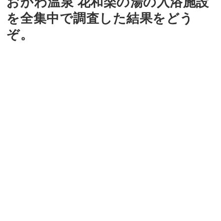
おがわ温泉 花和楽の湯の入浴施設
を全集中で調査した結果をどう
ぞ。