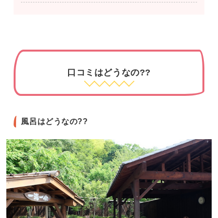
口コミはどうなの??
風呂はどうなの??