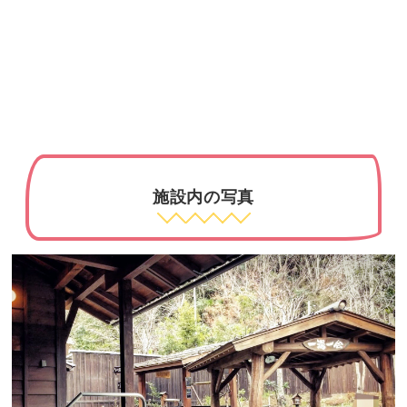
施設内の写真