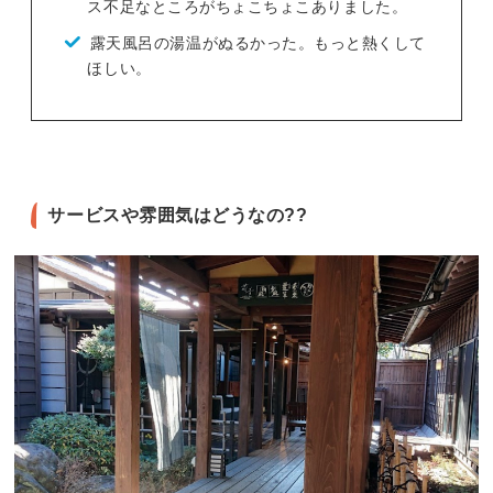
ス不足なところがちょこちょこありました。
露天風呂の湯温がぬるかった。もっと熱くして
ほしい。
サービスや雰囲気はどうなの??