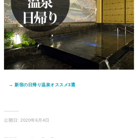
→
新宿の日帰り温泉オススメ3選
公開日: 2020年6月4日