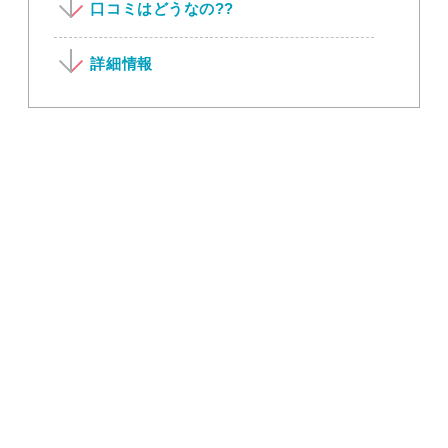
口コミはどうなの??
詳細情報