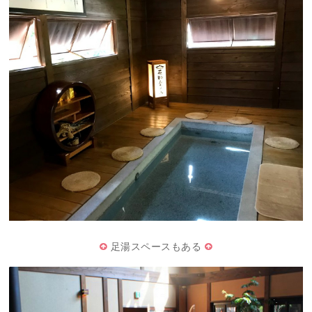
足湯スペースもある