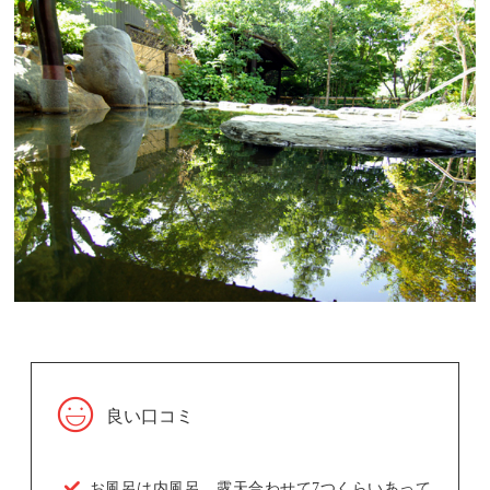
良い口コミ
お風呂は内風呂、露天合わせて7つくらいあって