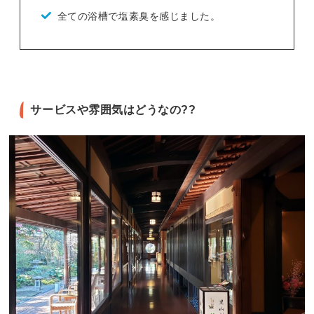
全ての浴槽で塩素臭を感じました。
サービスや雰囲気はどうなの??