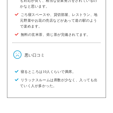
も対応が良く、相当な企業努力をされているの
かなと思います。
ごろ寝スペースや、貸切部屋、レストラン、地
元野菜やお花の売店などがあって道の駅のよう
で楽めます。
無料の玄米茶、焙じ茶が完備されてます。
悪い口コミ
寝るところは10人くらいで満席。
リラックスルームは席数が少なく、入っても出
ていく人が多かった。