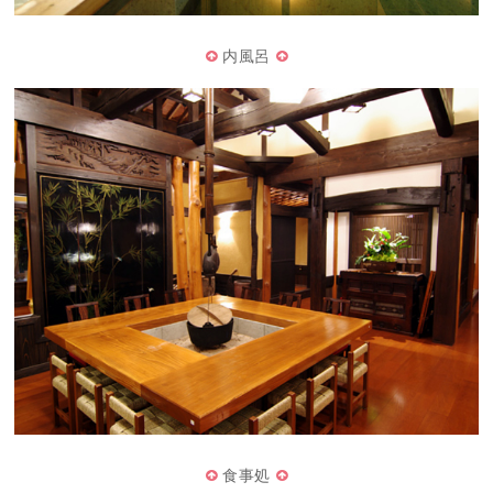
内風呂
食事処