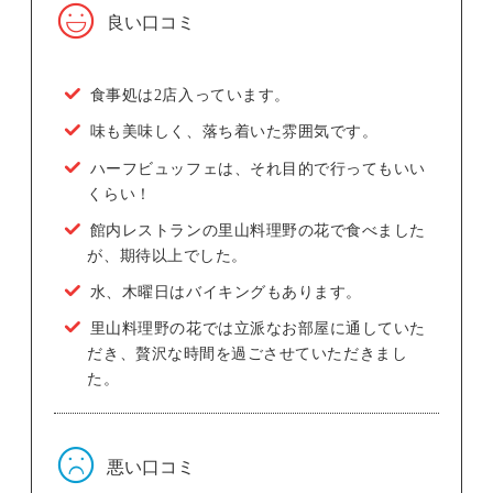
良い口コミ
食事処は2店入っています。
味も美味しく、落ち着いた雰囲気です。
ハーフビュッフェは、それ目的で行ってもいい
くらい！
館内レストランの里山料理野の花で食べました
が、期待以上でした。
水、木曜日はバイキングもあります。
里山料理野の花では立派なお部屋に通していた
だき、贅沢な時間を過ごさせていただきまし
た。
悪い口コミ