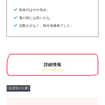
飲食代はやや高め。
量の割には高いかな。
品数が少なく、観光地価格でした。
詳細情報
公式サイト