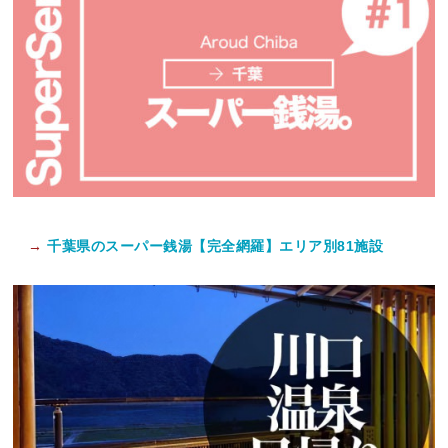
→
千葉県のスーパー銭湯【完全網羅】エリア別81施設