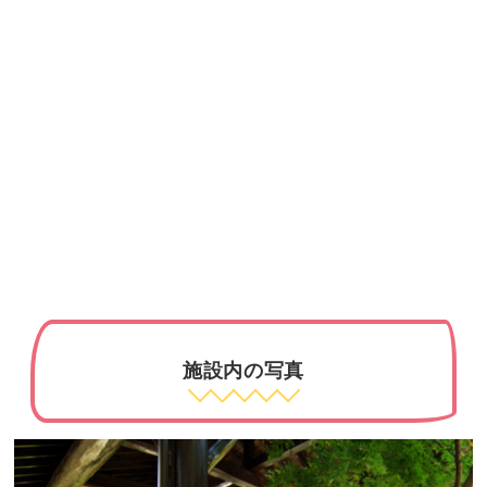
施設内の写真