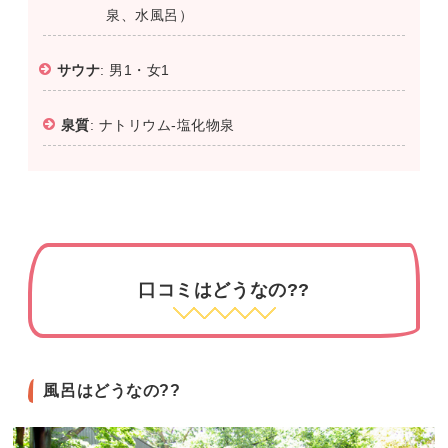
泉、水風呂）
サウナ
: 男1・女1
泉質
: ナトリウム-塩化物泉
口コミはどうなの??
風呂はどうなの??