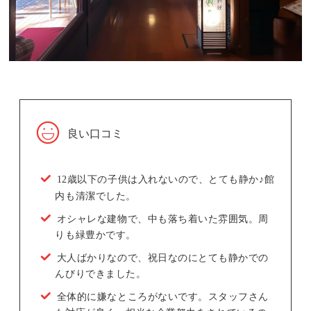
良い口コミ
12歳以下の子供は入れないので、とても静か♪館
内も清潔でした。
オシャレな建物で、中も落ち着いた雰囲気。周
りも緑豊かです。
大人ばかりなので、祝日なのにとても静かでの
んびりできました。
全体的に嫌なところがないです。スタッフさん