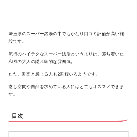
埼玉県のスーパー銭湯の中でもかなり口コミ評価が高い施
設です。
流行のハイテクなスーパー銭湯というよりは、落ち着いた
和風の大人の隠れ家的な雰囲気。
ただ、割高と感じる人も2割程いるようです。
癒し空間や自然を求めている人にはとてもオススメできま
す。
目次