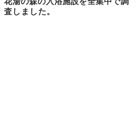
花湯の森の入浴施設を全集中で調
査しました。