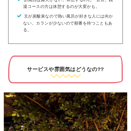
湯コースの方は休憩するのが大変かも。
主が炭酸泉なので熱い風呂が好きな人には向か
ない。カランが少ないので順番を待つこともあ
る。
サービスや雰囲気はどうなの??