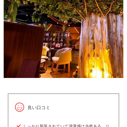
良い口コミ
しっかり新装されていて清潔感は当然ある。リ