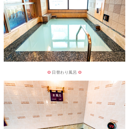
日替わり風呂