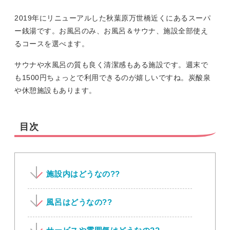
2019年にリニューアルした秋葉原万世橋近くにあるスーパ
ー銭湯です。お風呂のみ、お風呂＆サウナ、施設全部使え
るコースを選べます。
サウナや水風呂の質も良く清潔感もある施設です。週末で
も1500円ちょっとで利用できるのが嬉しいですね。炭酸泉
や休憩施設もあります。
目次
施設内はどうなの??
風呂はどうなの??