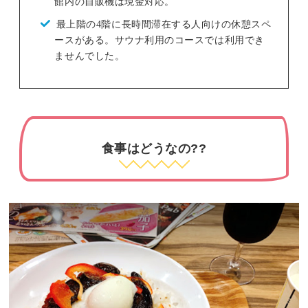
館内の自販機は現金対応。
最上階の4階に長時間滞在する人向けの休憩スペ
ースがある。サウナ利用のコースでは利用でき
ませんでした。
食事はどうなの??