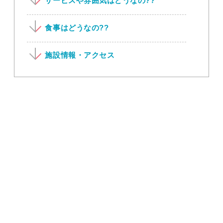
サービスや雰囲気はどうなの??
食事はどうなの??
施設情報・アクセス