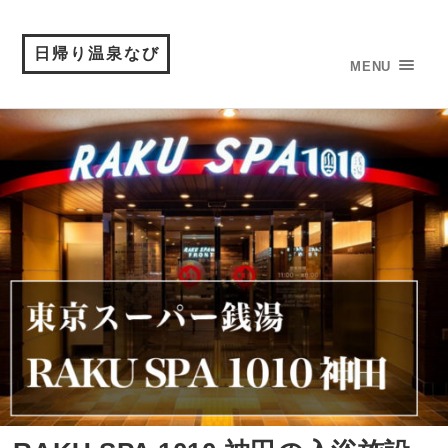
日帰り温泉なび
MENU