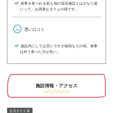
食事を食べれる処も他の温浴施設とはかなり違
いって、お洒落なカフェの様です。
悪い口コミ
施設内にしては安いですが値段なりの味。食事
は外で食べた方が良い。
施設情報・アクセス
公式サイト