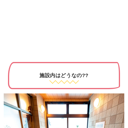
施設内はどうなの??