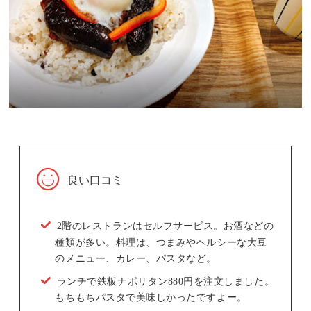
良い口コミ
2階のレストランはセルフサービス。お酒などの
種類が多い。料理は、つまみやヘルシーな大豆
のメニュー、カレー、パスタなど。
ランチで鉄板ナポリタン880円を注文しました。
もちもちパスタで美味しかったですよー。