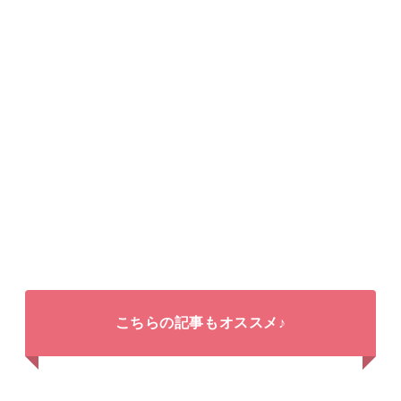
こちらの記事もオススメ♪