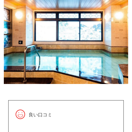
良い口コミ