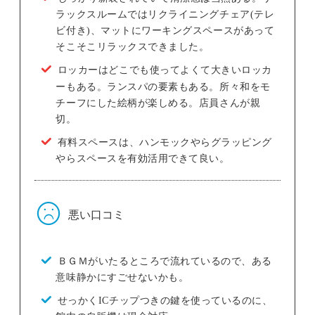
ラックスルームではリクライニングチェア(テレ
ビ付き)、マットにワーキングスペースがあって
そこそこリラックスできました。
ロッカーはどこでも使ってよくて大きいロッカ
ーもある。ランスパの要素もある。所々和をモ
チーフにした絵柄が楽しめる。店員さんが親
切。
有料スペースは、ハンモックやらグラッピング
やらスペースを有効活用できて良い。
悪い口コミ
ＢＧＭがいたるところで流れているので、ある
意味静かにすごせないかも。
せっかくICチップつきの鍵を使っているのに、