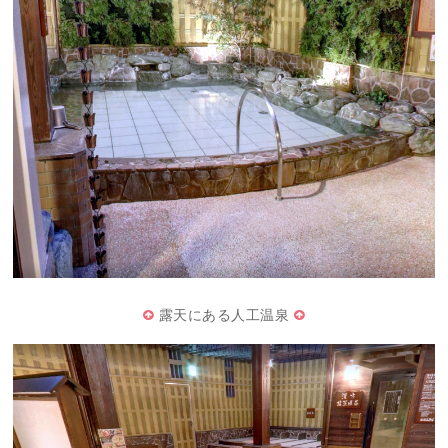
露天にある人工温泉