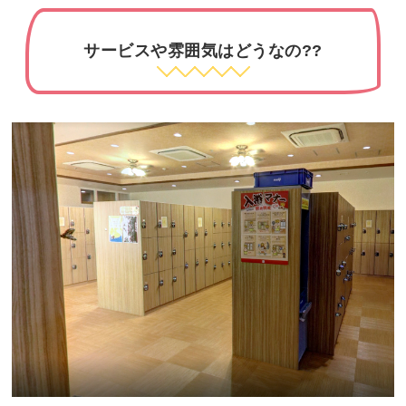
サービスや雰囲気はどうなの??