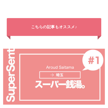
こちらの記事もオススメ♪