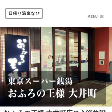
日帰り温泉なび
MENU