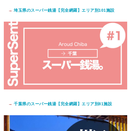
→
埼玉県のスーパー銭湯【完全網羅】エリア別101施設
→
千葉県のスーパー銭湯【完全網羅】エリア別81施設