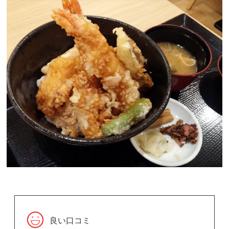
良い口コミ