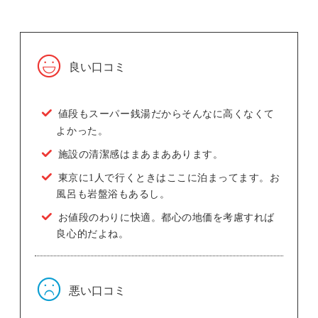
良い口コミ
値段もスーパー銭湯だからそんなに高くなくて
よかった。
施設の清潔感はまあまああります。
東京に1人で行くときはここに泊まってます。お
風呂も岩盤浴もあるし。
お値段のわりに快適。都心の地価を考慮すれば
良心的だよね。
悪い口コミ