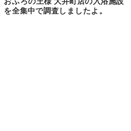
おふろの王様 大井町店の入浴施設
を全集中で調査しましたよ。