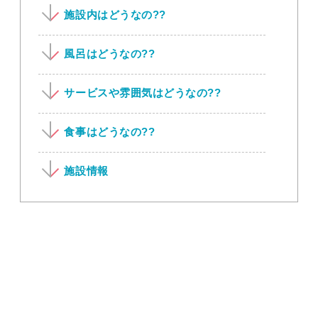
施設内はどうなの??
風呂はどうなの??
サービスや雰囲気はどうなの??
食事はどうなの??
施設情報