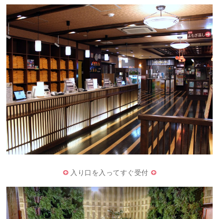
入り口を入ってすぐ受付