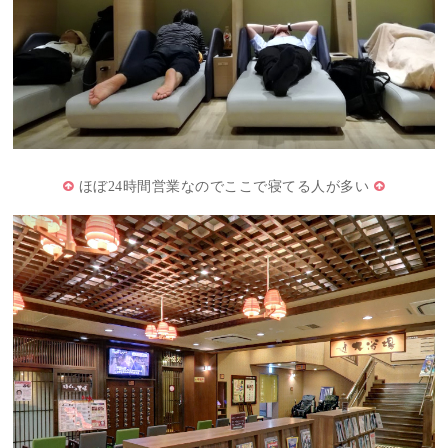
ほぼ24時間営業なのでここで寝てる人が多い