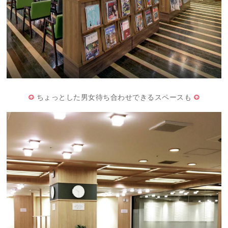
ちょっとした男女待ち合わせできるスペースも