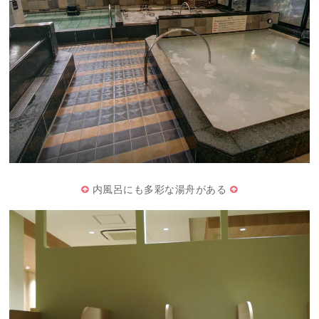
内風呂にも多彩な湯舟がある