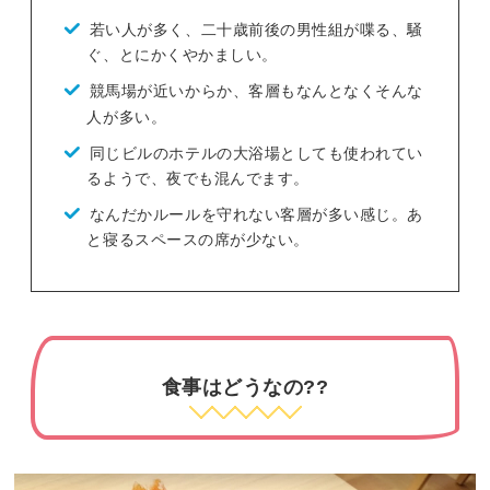
若い人が多く、二十歳前後の男性組が喋る、騒
ぐ、とにかくやかましい。
競馬場が近いからか、客層もなんとなくそんな
人が多い。
同じビルのホテルの大浴場としても使われてい
るようで、夜でも混んでます。
なんだかルールを守れない客層が多い感じ。あ
と寝るスペースの席が少ない。
食事はどうなの??