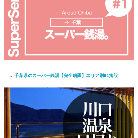
→
千葉県のスーパー銭湯【完全網羅】エリア別81施設