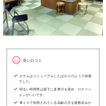
良い口コミ
ホテルはリニューアルしたばかりのようで綺麗
でした。
明るい時間帯は眼下に多摩川を望め、ロケーシ
ョンがいいです。
車イスで利用されている高齢の方を複数名みか