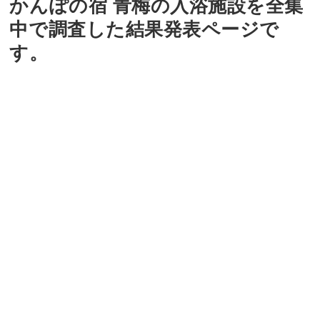
かんぽの宿 青梅の入浴施設を全集
中で調査した結果発表ページで
す。