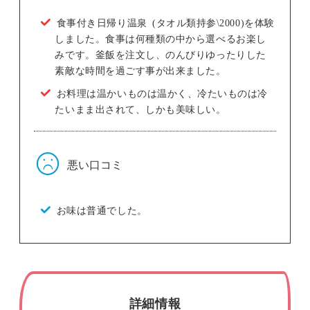
食事付き日帰り温泉 (タオル類持参\2000)を体験
しました。食事は何種類の中から選べるお楽し
みです。釜飯を注文し、のんびりゆったりした
素敵な時間を過ごす事が出来ました。
お料理は温かいものは温かく、冷たいものは冷
たいまま出されて、しかも美味しい。
悪い口コミ
お味は普通でした。
詳細情報