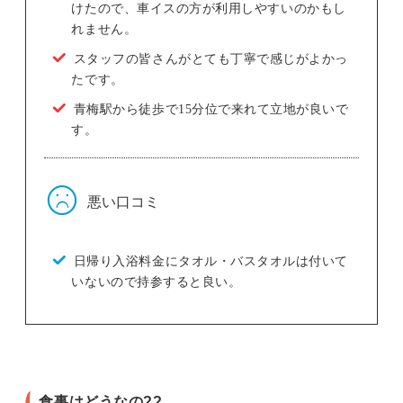
けたので、車イスの方が利用しやすいのかもし
れません。
スタッフの皆さんがとても丁寧で感じがよかっ
たです。
青梅駅から徒歩で15分位で来れて立地が良いで
す。
悪い口コミ
日帰り入浴料金にタオル・バスタオルは付いて
いないので持参すると良い。
食事はどうなの??