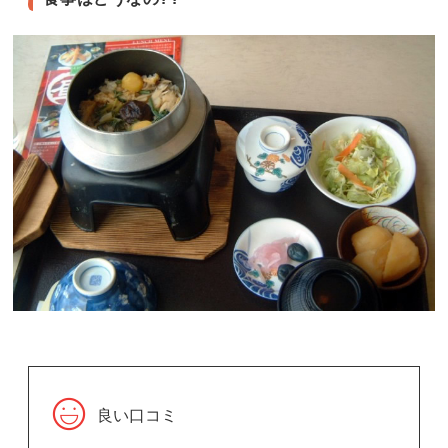
良い口コミ