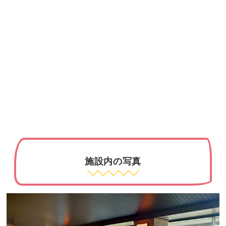
施設内の写真