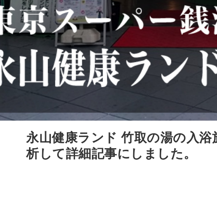
永山健康ランド 竹取の湯の入浴
析して詳細記事にしました。