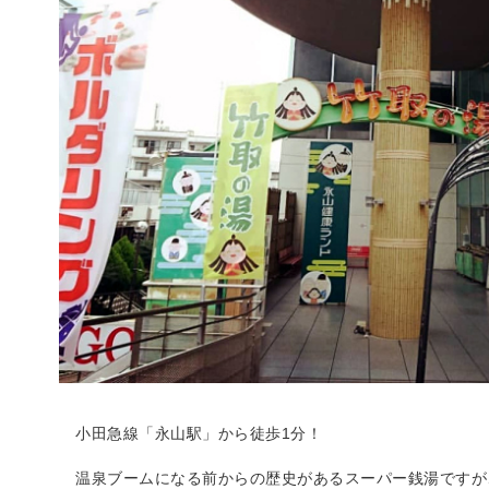
小田急線「永山駅」から徒歩1分！
温泉ブームになる前からの歴史があるスーパー銭湯ですが、