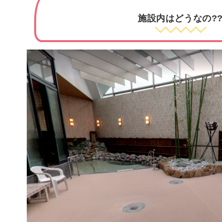
施設内はどうなの?