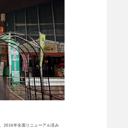
2016年全面リニューアル済み