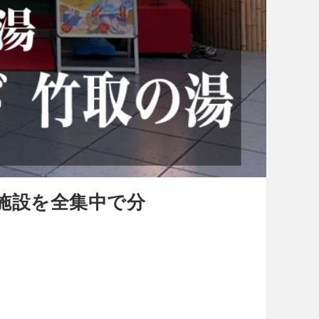
施設を全集中で分