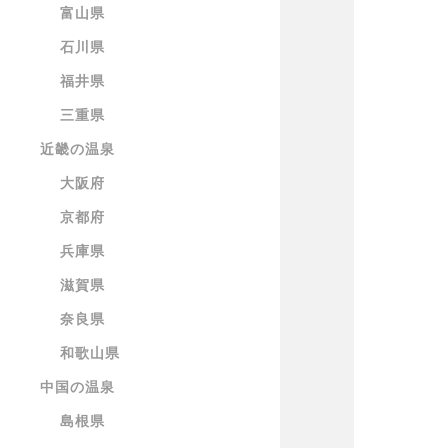
富山県
石川県
福井県
三重県
近畿の温泉
大阪府
京都府
兵庫県
滋賀県
奈良県
和歌山県
中国の温泉
島根県