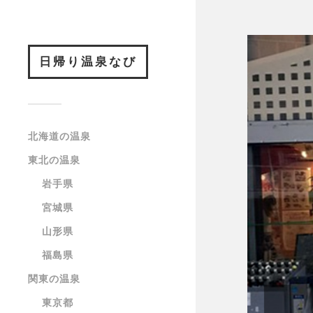
日帰り温泉なび
北海道の温泉
東北の温泉
岩手県
宮城県
山形県
福島県
関東の温泉
東京都