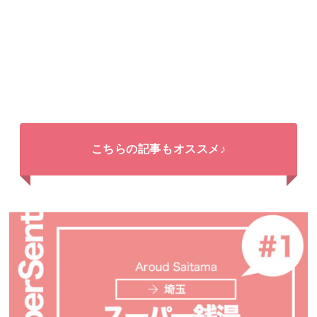
こちらの記事もオススメ♪