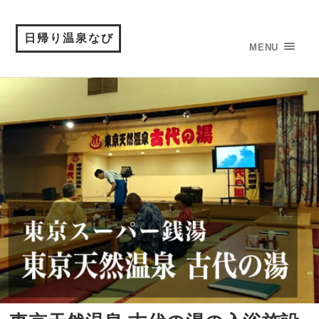
日帰り温泉なび
MENU