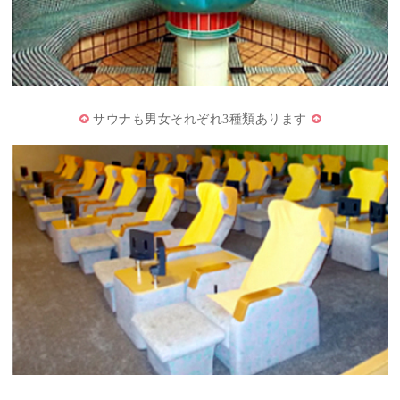
サウナも男女それぞれ3種類あります