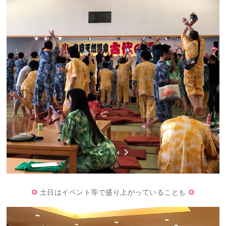
土日はイベント等で盛り上がっていることも