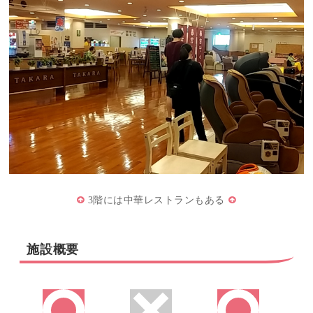
3階には中華レストランもある
施設概要