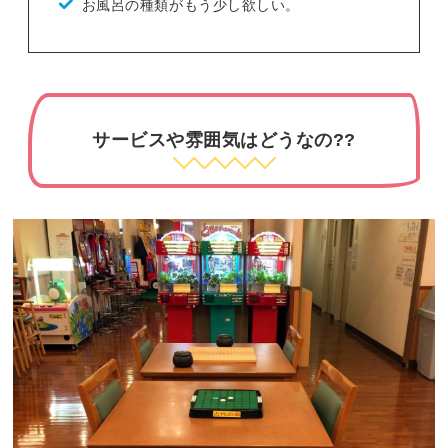
お風呂の種類がもう少し欲しい。
サービスや雰囲気はどうなの??