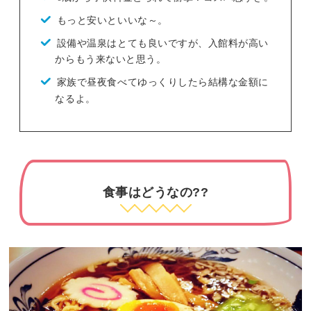
もっと安いといいな～。
設備や温泉はとても良いですが、入館料が高い
からもう来ないと思う。
家族で昼夜食べてゆっくりしたら結構な金額に
なるよ。
食事はどうなの??