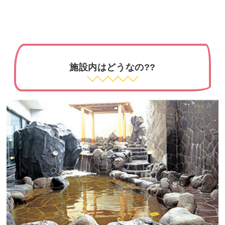
施設内はどうなの??