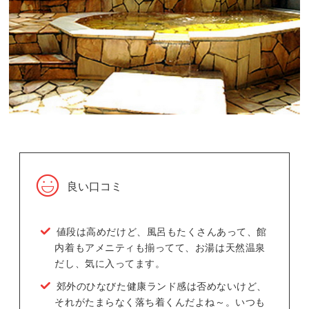
良い口コミ
値段は高めだけど、風呂もたくさんあって、館
内着もアメニティも揃ってて、お湯は天然温泉
だし、気に入ってます。
郊外のひなびた健康ランド感は否めないけど、
それがたまらなく落ち着くんだよね～。いつも