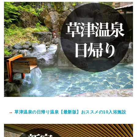
→
草津温泉の日帰り温泉【最新版】おススメの10入浴施設