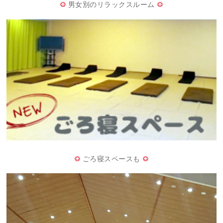
男女別のリラックスルーム
ごろ寝スペースも