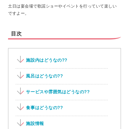
土日は宴会場で歌謡ショーやイベントを行っていて楽しい
ですよー。
目次
施設内はどうなの??
風呂はどうなの??
サービスや雰囲気はどうなの??
食事はどうなの??
施設情報