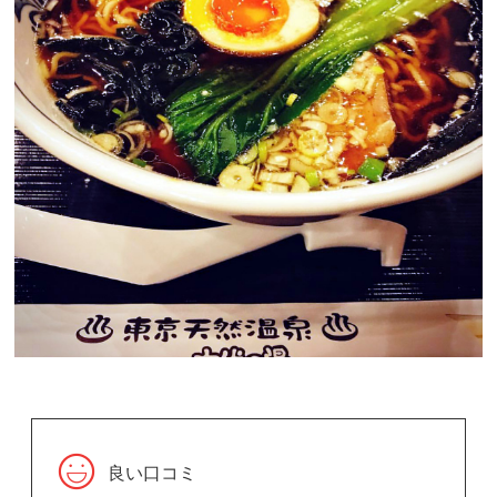
良い口コミ