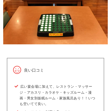
良い口コミ
広い宴会場に加えて、レストラン・マッサー
ジ・アカスリ・カラオケ・キッズルーム・漫
画・男女別仮眠ルーム・家族風呂あり！！いつ
も空いてて良い。