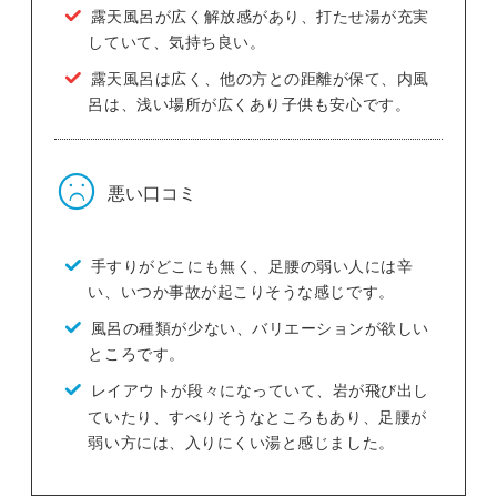
露天風呂が広く解放感があり、打たせ湯が充実
していて、気持ち良い。
露天風呂は広く、他の方との距離が保て、内風
呂は、浅い場所が広くあり子供も安心です。
悪い口コミ
手すりがどこにも無く、足腰の弱い人には辛
い、いつか事故が起こりそうな感じです。
風呂の種類が少ない、バリエーションが欲しい
ところです。
レイアウトが段々になっていて、岩が飛び出し
ていたり、すべりそうなところもあり、足腰が
弱い方には、入りにくい湯と感じました。