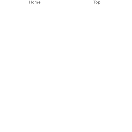
Home
Top