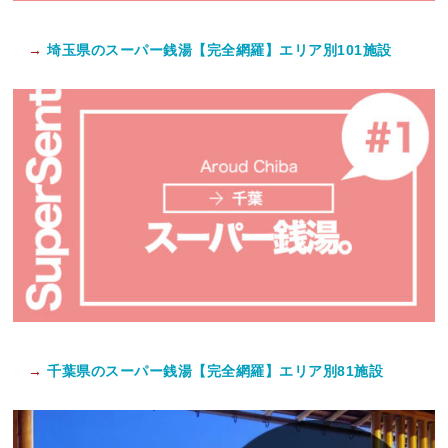
→
埼玉県のスーパー銭湯【完全網羅】エリア別101施設
→
千葉県のスーパー銭湯【完全網羅】エリア別81施設