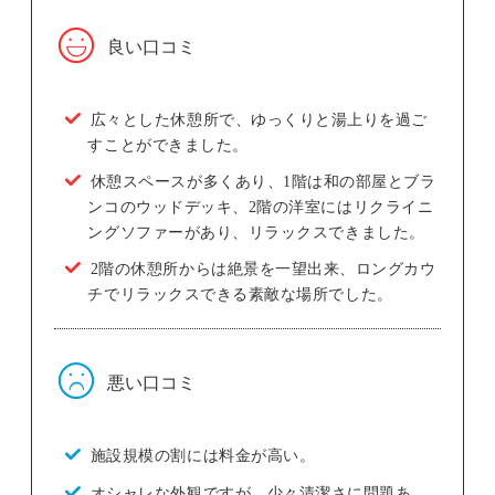
良い口コミ
広々とした休憩所で、ゆっくりと湯上りを過ご
すことができました。
休憩スペースが多くあり、1階は和の部屋とブラ
ンコのウッドデッキ、2階の洋室にはリクライニ
ングソファーがあり、リラックスできました。
2階の休憩所からは絶景を一望出来、ロングカウ
チでリラックスできる素敵な場所でした。
悪い口コミ
施設規模の割には料金が高い。
オシャレな外観ですが、少々清潔さに問題あ