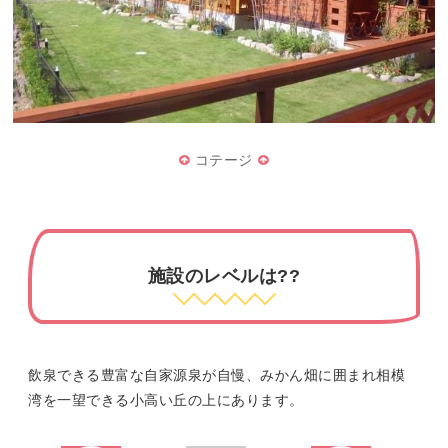
コテージ
施設のレベルは??
飲泉できる豊富な自家源泉が自慢、みかん畑に囲まれ相模
湾を一望できる小高い丘の上にあります。