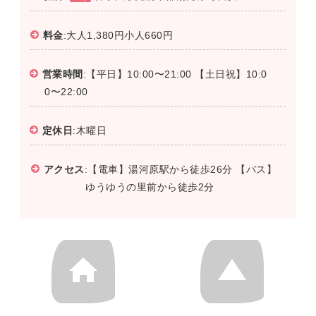
料金
:大人1,380円小人660円
営業時間
:【平日】10:00〜21:00 【土日祝】10:0
0〜22:00
定休日
:木曜日
アクセス
:【電車】湯河原駅から徒歩26分 【バス】
ゆうゆうの里前から徒歩2分