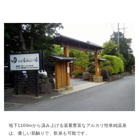
地下1100mから汲み上げる湯量豊富なアルカリ性単純温泉
は、優しい肌触りで、飲泉も可能です。