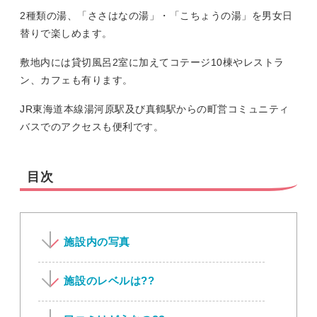
2種類の湯、「ささはなの湯」・「こちょうの湯」を男女日
替りで楽しめます。
敷地内には貸切風呂2室に加えてコテージ10棟やレストラ
ン、カフェも有ります。
JR東海道本線湯河原駅及び真鶴駅からの町営コミュニティ
バスでのアクセスも便利です。
目次
施設内の写真
施設のレベルは??