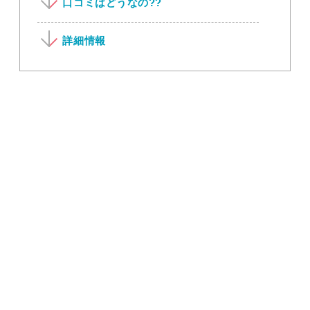
口コミはどうなの??
詳細情報