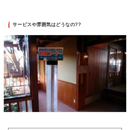
サービスや雰囲気はどうなの??