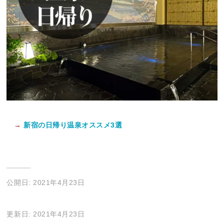
→
新宿の日帰り温泉オススメ3選
公開日: 2021年4月23日
更新日: 2021年4月23日