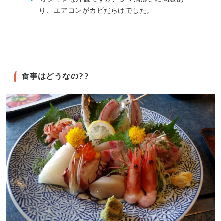
り、エアコンがカビだらけでした。
食事はどうなの??