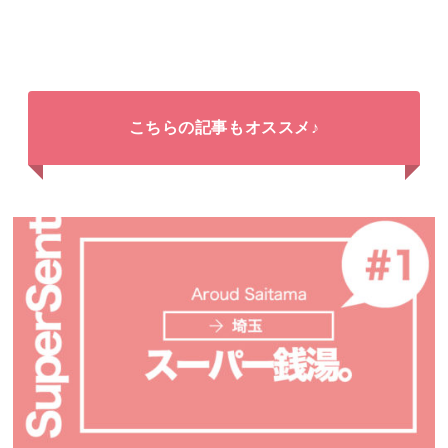
こちらの記事もオススメ♪