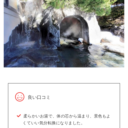
良い口コミ
柔らかいお湯で、体の芯から温まり、景色もよ
くていい気分転換になりました。