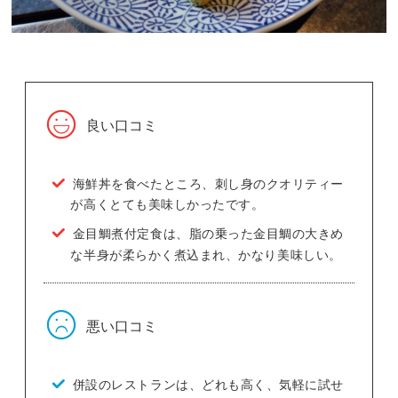
良い口コミ
海鮮丼を食べたところ、刺し身のクオリティー
が高くとても美味しかったです。
金目鯛煮付定食は、脂の乗った金目鯛の大きめ
な半身が柔らかく煮込まれ、かなり美味しい。
悪い口コミ
併設のレストランは、どれも高く、気軽に試せ