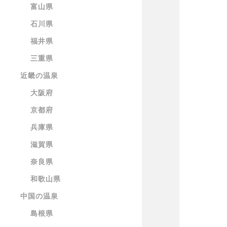
富山県
石川県
福井県
三重県
近畿の温泉
大阪府
京都府
兵庫県
滋賀県
奈良県
和歌山県
中国の温泉
島根県