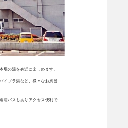
本場の湯を身近に楽しめます。
バイブラ湯など、様々なお風呂
送迎バスもありアクセス便利で