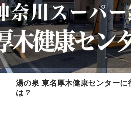
湯の泉 東名厚木健康センターに
は？