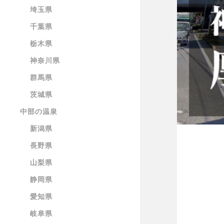
埼玉県
千葉県
栃木県
神奈川県
群馬県
茨城県
中部の温泉
新潟県
長野県
山梨県
静岡県
愛知県
岐阜県