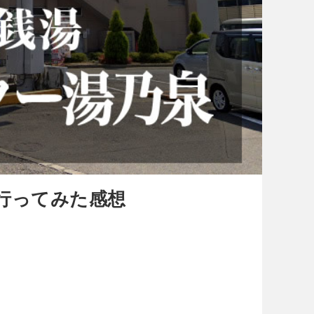
行ってみた感想