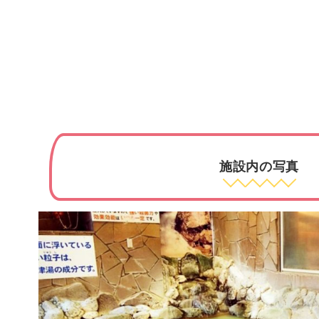
施設内の写真