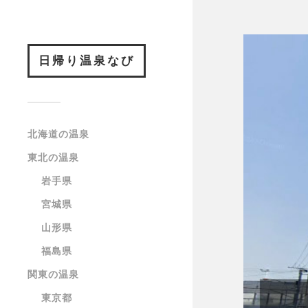
日帰り温泉なび
北海道の温泉
東北の温泉
岩手県
宮城県
山形県
福島県
関東の温泉
東京都