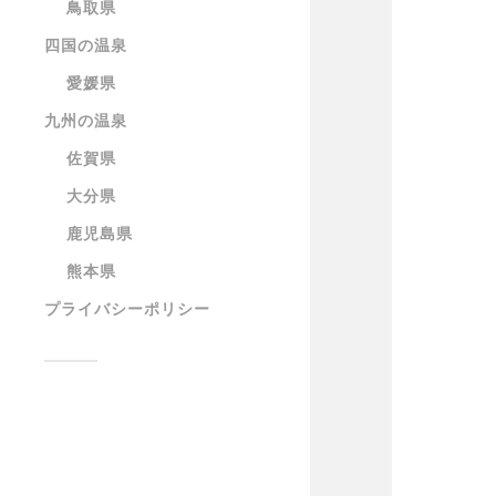
鳥取県
四国の温泉
愛媛県
九州の温泉
佐賀県
大分県
鹿児島県
熊本県
プライバシーポリシー