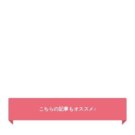
こちらの記事もオススメ♪