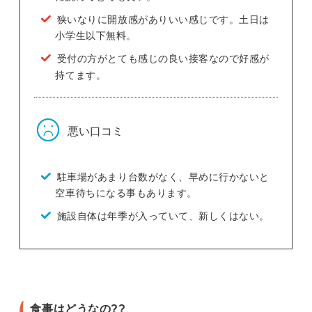
狭いなりに開放感がありいい感じです。土日は
小学生以下無料。
受付の方がとても感じの良い接客なので好感が
持てます。
悪い口コミ
駐車場があまり台数がなく、早めに行かないと
空車待ちになる事もあります。
施設自体は年季が入っていて、新しくはない。
食事はどうなの??