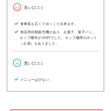
良い口コミ
食事処も広くてゆっくり出来ます。
食品用自動販売機があり、お菓子、菓子パン、
カップ麺等が100円でした。カップ麺用のポット
（お湯）もありました。
悪い口コミ
メニューは少ない。