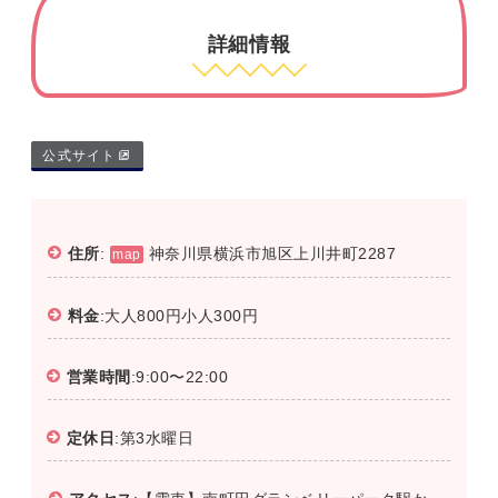
詳細情報
公式サイト
住所
:
神奈川県横浜市旭区上川井町2287
map
料金
:大人800円小人300円
営業時間
:9:00〜22:00
定休日
:第3水曜日