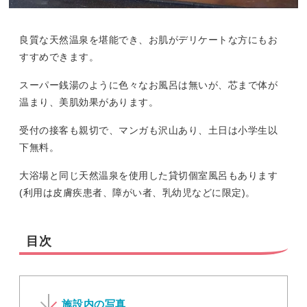
良質な天然温泉を堪能でき、お肌がデリケートな方にもお
すすめできます。
スーパー銭湯のように色々なお風呂は無いが、芯まで体が
温まり、美肌効果があります。
受付の接客も親切で、マンガも沢山あり、土日は小学生以
下無料。
大浴場と同じ天然温泉を使用した貸切個室風呂もあります
(利用は皮膚疾患者、障がい者、乳幼児などに限定)。
目次
施設内の写真