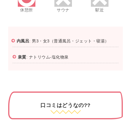
休憩所
サウナ
駅近
内風呂
: 男3・女3（普通風呂・ジェット・寝湯）
泉質
: ナトリウム-塩化物泉
口コミはどうなの??