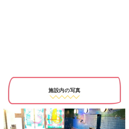
施設内の写真