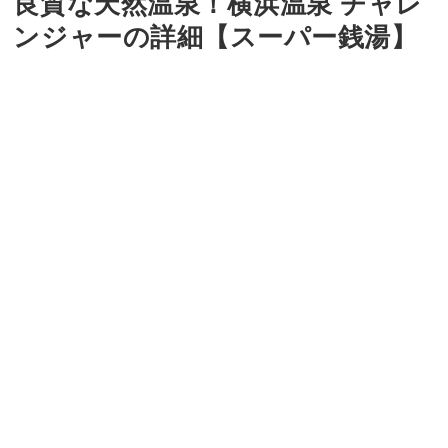
良質な天然温泉！横浜温泉 チャレ
ンジャーの詳細【スーパー銭湯】