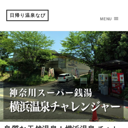
日帰り温泉なび
MENU