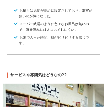
お風呂は温度が高めに設定されており、浴室が
狭いのが気になった。
スーパー銭湯のように色々なお風呂は無いの
で、家族連れにはオススメしにくい。
お湯で入った瞬間、肌がピリピリする感じで
す。
サービスや雰囲気はどうなの??