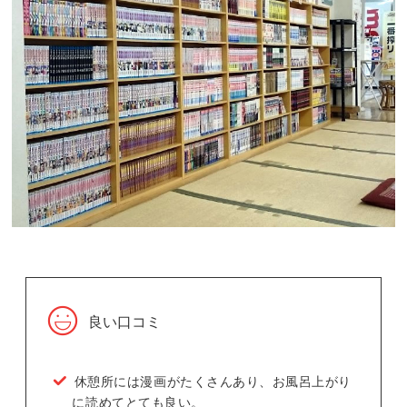
良い口コミ
休憩所には漫画がたくさんあり、お風呂上がり
に読めてとても良い。