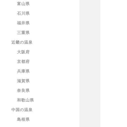
富山県
石川県
福井県
三重県
近畿の温泉
大阪府
京都府
兵庫県
滋賀県
奈良県
和歌山県
中国の温泉
島根県