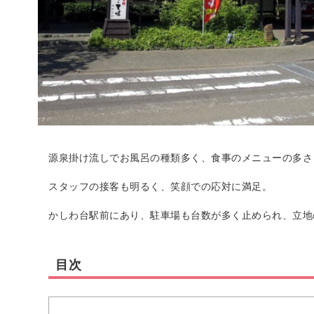
源泉掛け流しでお風呂の種類多く、食事のメニューの多さ
スタッフの接客も明るく、笑顔での応対に満足。
かしわ台駅前にあり、駐車場も台数が多く止められ、立地
目次