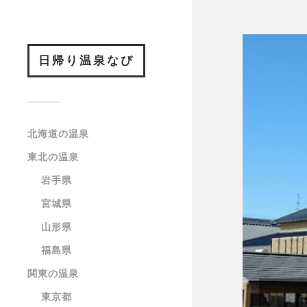
日帰り温泉なび
北海道の温泉
東北の温泉
岩手県
宮城県
山形県
福島県
関東の温泉
東京都