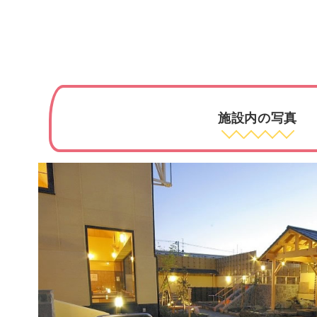
施設内の写真