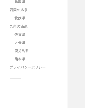
鳥取県
四国の温泉
愛媛県
九州の温泉
佐賀県
大分県
鹿児島県
熊本県
プライバシーポリシー