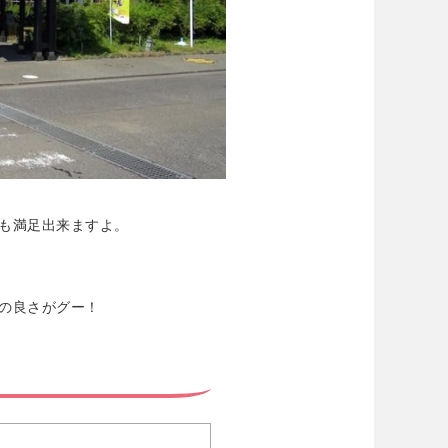
も満足出来ますよ。
の良さがグー！