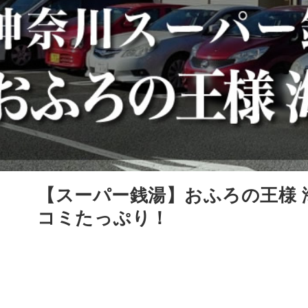
【スーパー銭湯】おふろの王様 
コミたっぷり！