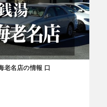
海老名店の情報 口