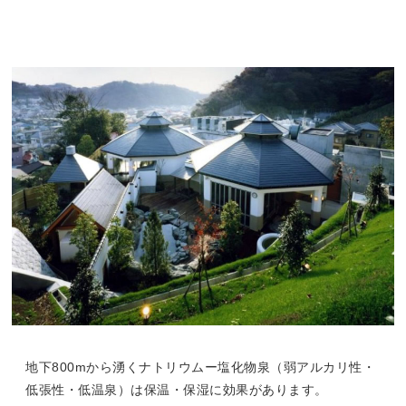
地下800mから湧くナトリウムー塩化物泉（弱アルカリ性・
低張性・低温泉）は保温・保湿に効果があります。