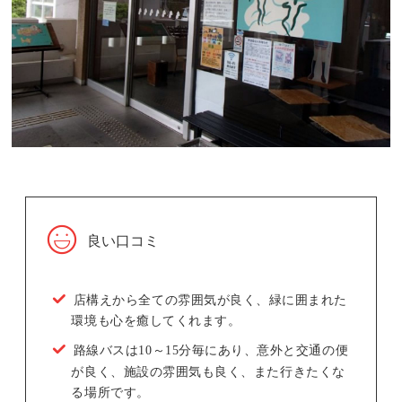
良い口コミ
店構えから全ての雰囲気が良く、緑に囲まれた
環境も心を癒してくれます。
路線バスは10～15分毎にあり、意外と交通の便
が良く、施設の雰囲気も良く、また行きたくな
る場所です。