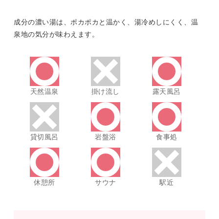
成分の濃い湯は、ポカポカと温かく、湯冷めしにくく、温
泉地の気分が味わえます。
天然温泉
掛け流し
露天風呂
貸切風呂
岩盤浴
食事処
休憩所
サウナ
駅近