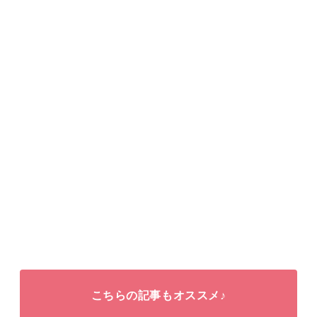
こちらの記事もオススメ♪