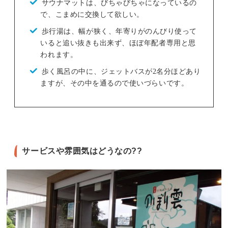
サウナマットは、びちゃびちゃになっているの
で、こまめに交換して欲しい。
歩行湯は、幅が狭く、年寄りがのんびり使って
いると追い抜きも出来ず、ほぼ年配者専用と思
われます。
歩く風呂の中に、ジェットバスが2名分ほどあり
ますが、その中を通るので使いづらいです。
サービスや雰囲気はどうなの??