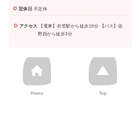
定休日
:不定休
アクセス
:【電車】衣笠駅から徒歩19分 【バス】佐
野四から徒歩3分
Home
Top