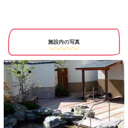
施設内の写真