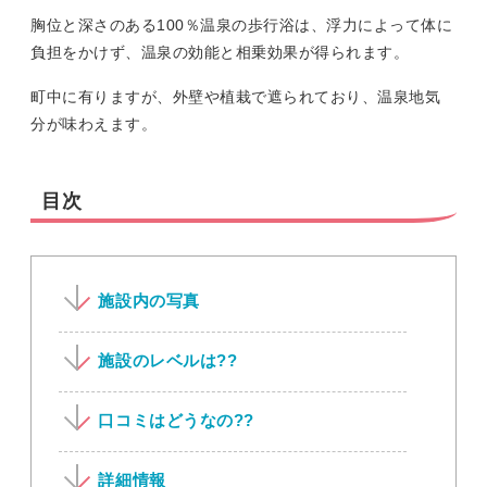
胸位と深さのある100％温泉の歩行浴は、浮力によって体に
負担をかけず、温泉の効能と相乗効果が得られます。
町中に有りますが、外壁や植栽で遮られており、温泉地気
分が味わえます。
目次
施設内の写真
施設のレベルは??
口コミはどうなの??
詳細情報