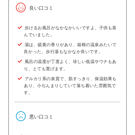
良い口コミ
歩けるお風呂がなかなかいいですよ、子供も喜
んでいました。
湯は、硫黄の香りがあり、箱根の温泉みたいで
良かった、歩行湯もなかなか良いです。
風呂の温度が丁度よく、珍しい低温サウナもあ
り、とても寛げます。
アルカリ系の泉質で、肌すっきり、保温効果も
あり、小ぢんまりしていて落ち着いた雰囲気で
す。
悪い口コミ