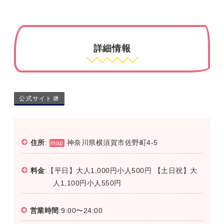
詳細情報
公式サイト
住所
:
神奈川県横須賀市佐野町4-5
map
料金
:【平日】大人1,000円小人500円 【土日祝】大
人1,100円小人550円
営業時間
:9:00〜24:00