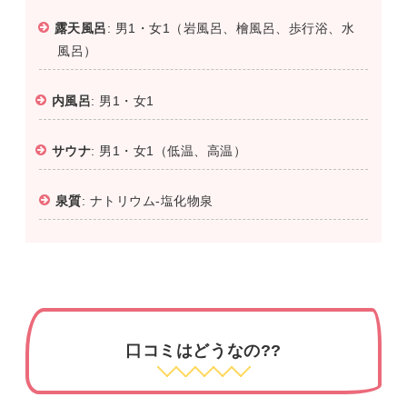
露天風呂
: 男1・女1（岩風呂、檜風呂、歩行浴、水
風呂）
内風呂
: 男1・女1
サウナ
: 男1・女1（低温、高温）
泉質
: ナトリウム-塩化物泉
口コミはどうなの??