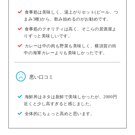
食事処は美味しく、湯上がりセット(ビール、つ
まみ3種)から、飲み始めるのがお勧めです。
食事処のクオリティは高く、そこらの居酒屋よ
りずっと美味しいです。
カレーは中の肉も野菜も美味しく、横須賀の街
中の海軍カレーよりも美味しかったです。
悪い口コミ
海鮮丼はネタは新鮮で美味しかったが、2000円
近くと少し高すぎると感じました。
全体的にちょっと高めと思います。