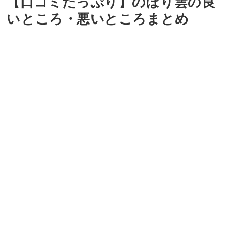
【口コミたっぷり】のぼり雲の良
いところ・悪いところまとめ