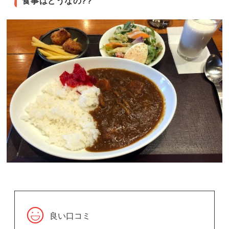
食事はどうなの??
良い口コミ