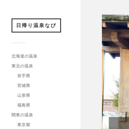
日帰り温泉なび
北海道の温泉
東北の温泉
岩手県
宮城県
山形県
福島県
関東の温泉
東京都