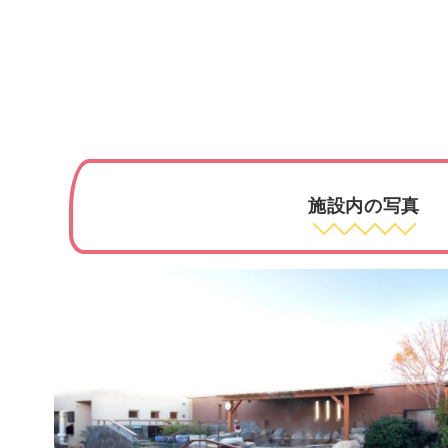
施設内の写真