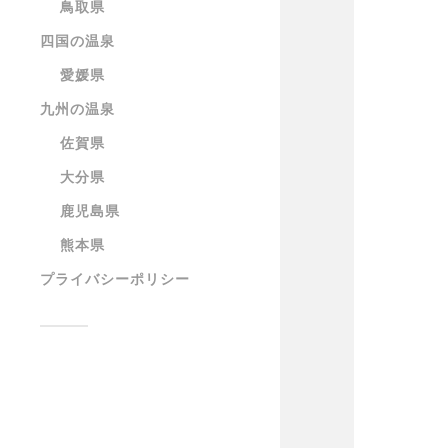
鳥取県
四国の温泉
愛媛県
九州の温泉
佐賀県
大分県
鹿児島県
熊本県
プライバシーポリシー