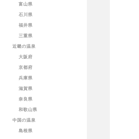
富山県
石川県
福井県
三重県
近畿の温泉
大阪府
京都府
兵庫県
滋賀県
奈良県
和歌山県
中国の温泉
島根県