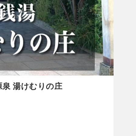
泉 湯けむりの庄