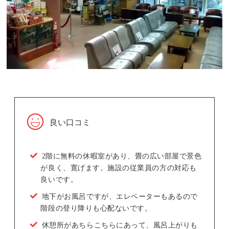
良い口コミ
2階に無料の休暇室があり、畳の広い部屋で景色
が良く、寛げます。施設の従業員の方の対応も
良いです。
地下がお風呂ですが、エレベーターもあるので
階段の登り降りも心配ないです。
休憩所があちらこちらにあって、風呂上がりも