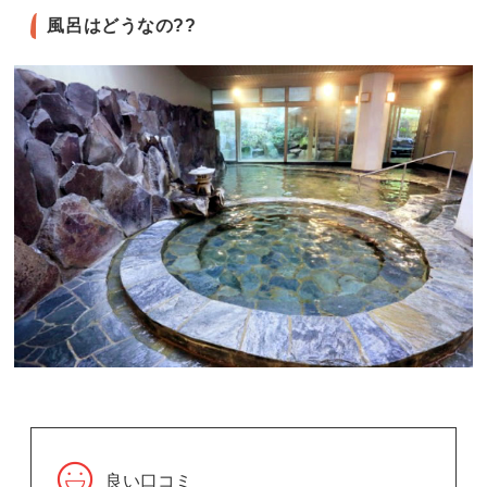
風呂はどうなの??
良い口コミ