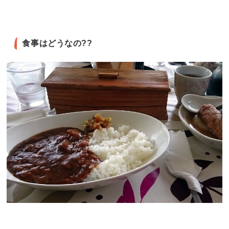
食事はどうなの??