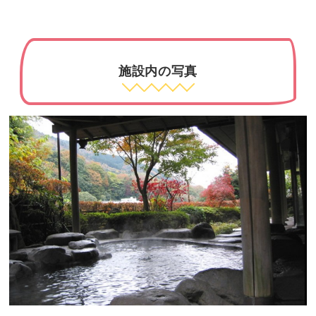
施設内の写真