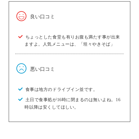
良い口コミ
ちょっとした食堂も有りお腹も満たす事が出来
ますよ。人気メニューは、「坦々やきそば」
悪い口コミ
食事は地方のドライブイン並です。
土日で食事処が16時に閉まるのは無いよね。16
時以降は安くしてほしい。