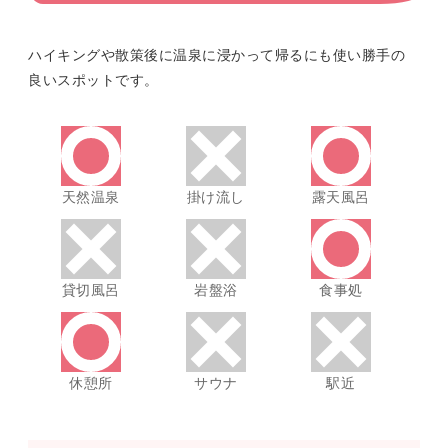
ハイキングや散策後に温泉に浸かって帰るにも使い勝手の
良いスポットです。
天然温泉
掛け流し
露天風呂
貸切風呂
岩盤浴
食事処
休憩所
サウナ
駅近