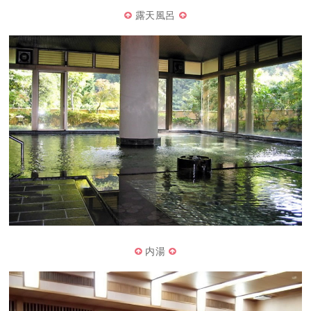
露天風呂
内湯