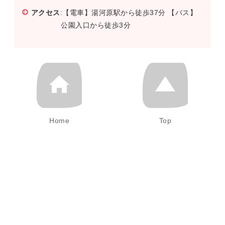
アクセス
:【電車】湯河原駅から徒歩37分 【バス】
公園入口から徒歩3分
Home
Top