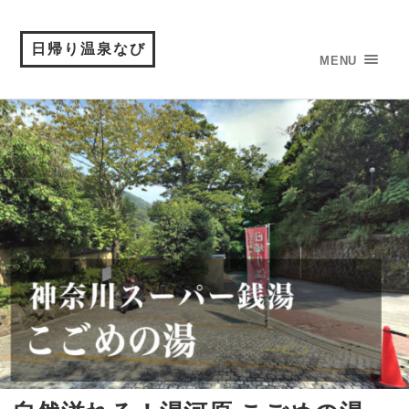
日帰り温泉なび
MENU