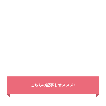
こちらの記事もオススメ♪