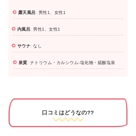
露天風呂
: 男性1、女性1
内風呂
: 男性1、女性1
サウナ
: なし
泉質
: ナトリウム・カルシウム-塩化物・硫酸塩泉
口コミはどうなの??