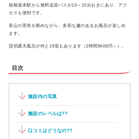
箱根湯本駅から無料送迎バスが10～15分おきにあり、アク
セスも便利です。
里山の景色を眺めながら、多彩な趣のあるお風呂が楽しめ
ます。
貸切露天風呂が何と19室もあります（2時間8600円～）。
目次
施設内の写真
施設のレベルは??
口コミはどうなの??