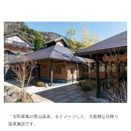
「古民家風の里山温泉」をイメージした、大規模な日帰り
温泉施設です。