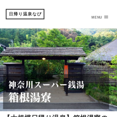
日帰り温泉なび
MENU