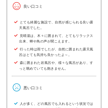
良い口コミ
とても綺麗な施設で、自然が感じられる良い露
天風呂でした。
見晴湯は、木々に囲まれて、とてもリラックス
出来、蝉や鳥の声が聞こえます。
行った時は雨でしたが、自然に囲まれた露天風
呂はとても気持ち良かったよ～。
森に囲まれた岩風呂や、様々な風呂があり、す
っと眺めていても飽きません。
悪い口コミ
人が多く、どの風呂でも入れるという状況では