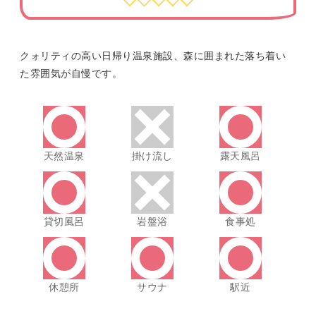
クォリティの高い日帰り温泉施設、森に囲まれた落ち着い
た雰囲気が自慢です。
天然温泉
掛け流し
露天風呂
貸切風呂
岩盤浴
食事処
休憩所
サウナ
駅近