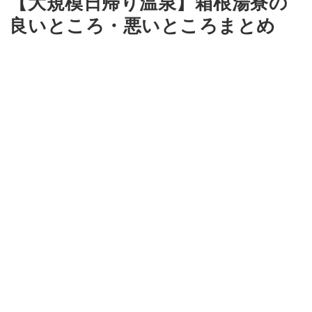
【大規模日帰り温泉】箱根湯寮の
良いところ・悪いところまとめ