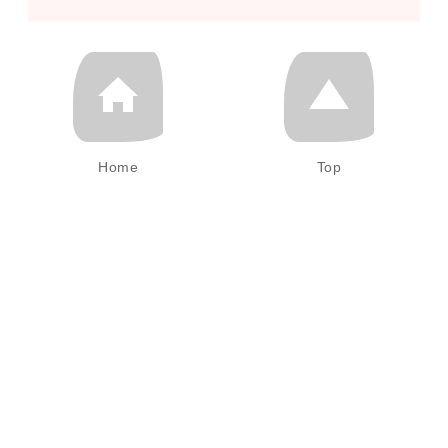
Home
Top