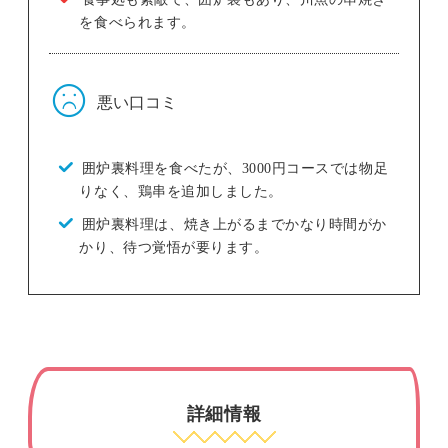
を食べられます。
悪い口コミ
囲炉裏料理を食べたが、3000円コースでは物足
りなく、鶏串を追加しました。
囲炉裏料理は、焼き上がるまでかなり時間がか
かり、待つ覚悟が要ります。
詳細情報