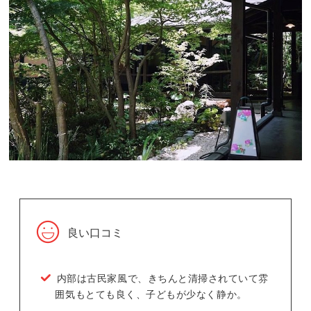
良い口コミ
内部は古民家風で、きちんと清掃されていて雰
囲気もとても良く、子どもが少なく静か。