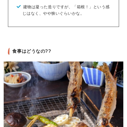
建物は凝った造りですが、「箱根！」という感
じはなく、やや狭いぐらいかな。
食事はどうなの??