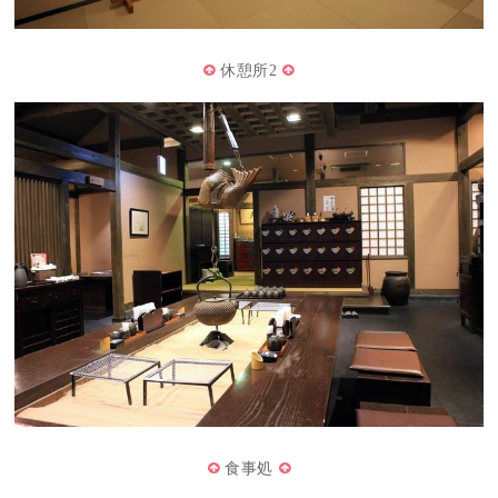
休憩所2
食事処