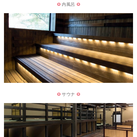
内風呂
サウナ