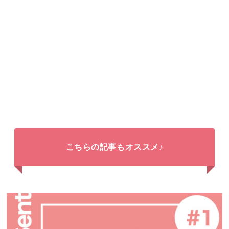
こちらの記事もオススメ♪