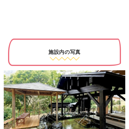
施設内の写真