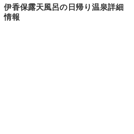
伊香保露天風呂の日帰り温泉詳細
情報