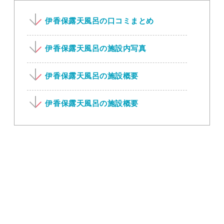
伊香保露天風呂の口コミまとめ
伊香保露天風呂の施設内写真
伊香保露天風呂の施設概要
伊香保露天風呂の施設概要