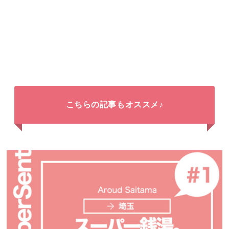
こちらの記事もオススメ♪