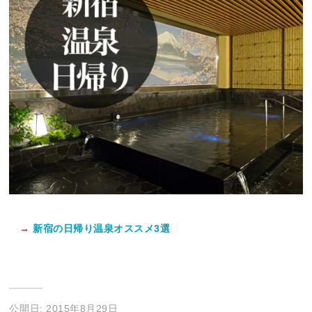
→
新宿の日帰り温泉オススメ3選
公開日: 2015年8月29日