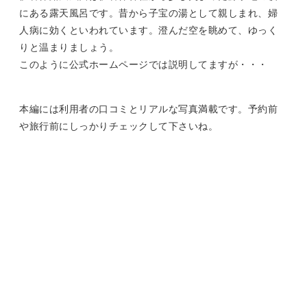
にある露天風呂です。昔から子宝の湯として親しまれ、婦
人病に効くといわれています。澄んだ空を眺めて、ゆっく
りと温まりましょう。
このように公式ホームページでは説明してますが・・・
本編には利用者の口コミとリアルな写真満載です。予約前
や旅行前にしっかりチェックして下さいね。