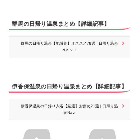
群馬の日帰り温泉まとめ【詳細記事】
群馬の日帰り温泉【地域別】オススメ78選 | 日帰り温泉
Ｎａｖｉ
伊香保温泉の日帰り温泉まとめ【詳細記事】
伊香保温泉の日帰り入浴【厳選】お薦め21選 | 日帰り温
泉Navi