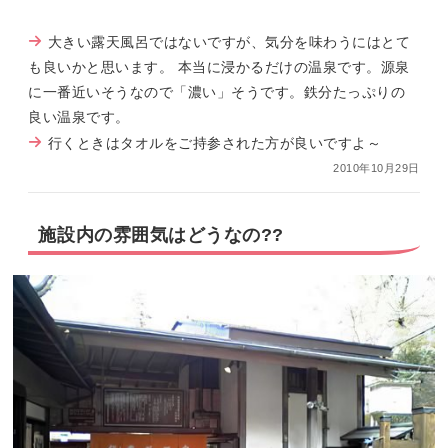
大きい露天風呂ではないですが、気分を味わうにはとて
も良いかと思います。 本当に浸かるだけの温泉です。源泉
に一番近いそうなので「濃い」そうです。鉄分たっぷりの
良い温泉です。
行くときはタオルをご持参された方が良いですよ～
2010年10月29日
施設内の雰囲気はどうなの??