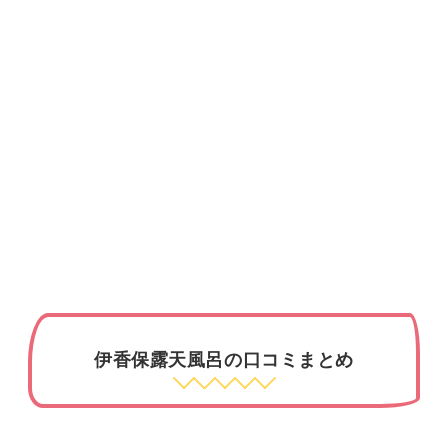
伊香保露天風呂の口コミまとめ