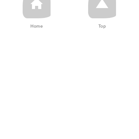
Home
Top