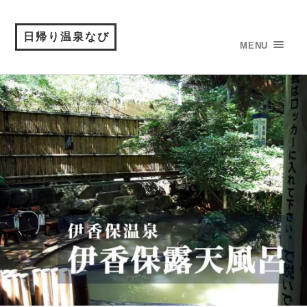
日帰り温泉なび
MENU