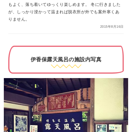
もよく、落ち着いてゆっくり楽しめます。 冬に行きました
が、しっかり浸かって温まれば脱衣所が外でも案外寒くあ
りません。
2015年8月16日
伊香保露天風呂の施設内写真