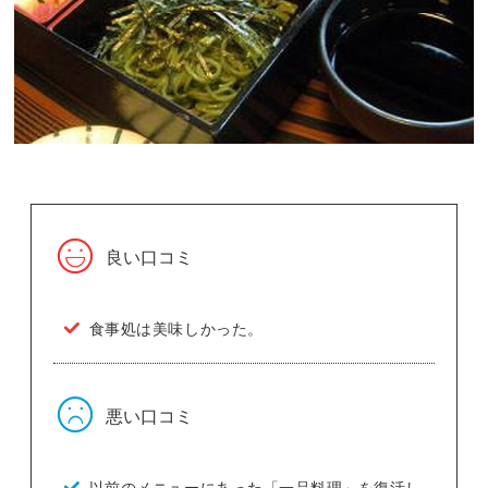
良い口コミ
食事処は美味しかった。
悪い口コミ
以前のメニューにあった「一品料理」を復活し