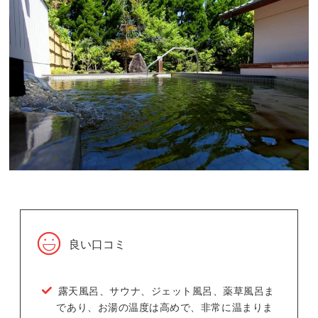
良い口コミ
露天風呂、サウナ、ジェット風呂、薬草風呂ま
であり、お湯の温度は高めで、非常に温まりま