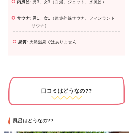
内風呂
: 男3、女3（白湯、ジェット、水風呂）
サウナ
: 男1、女1（遠赤外線サウナ、フィンランド
サウナ）
泉質
: 天然温泉ではありません
口コミはどうなの??
風呂はどうなの??