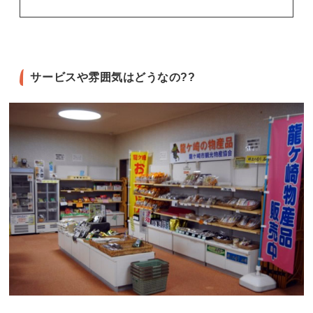
サービスや雰囲気はどうなの??