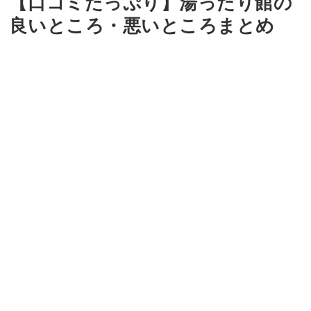
【口コミたっぷり】湯ったり館の
良いところ・悪いところまとめ