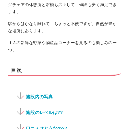
グチェアの休憩所と浴槽も広々して、値段も安く満足でき
ます。
駅からはかなり離れて、ちょっと不便ですが、自然が豊か
な場所にあります。
ＪＡの新鮮な野菜や物産品コーナーを見るのも楽しみの一
つ。
目次
施設内の写真
施設のレベルは??
口コミはどうなの??