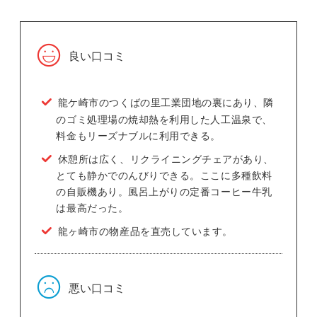
良い口コミ
龍ケ崎市のつくばの里工業団地の裏にあり、隣
のゴミ処理場の焼却熱を利用した人工温泉で、
料金もリーズナブルに利用できる。
休憩所は広く、リクライニングチェアがあり、
とても静かでのんびりできる。ここに多種飲料
の自販機あり。風呂上がりの定番コーヒー牛乳
は最高だった。
龍ヶ崎市の物産品を直売しています。
悪い口コミ