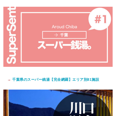
→
千葉県のスーパー銭湯【完全網羅】エリア別81施設