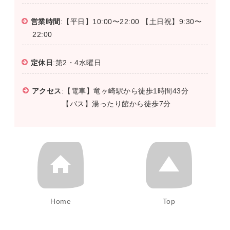
営業時間
:【平日】10:00〜22:00 【土日祝】9:30〜
22:00
定休日
:第2・4水曜日
アクセス
:【電車】竜ヶ崎駅から徒歩1時間43分
【バス】湯ったり館から徒歩7分
Home
Top