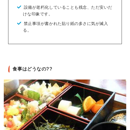
設備が老朽化していることも残念、ただ安いだ
けな印象です。
禁止事項が書かれた貼り紙の多さに気が滅入
る。
食事はどうなの??