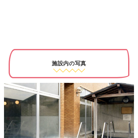
施設内の写真