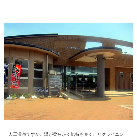
人工温泉ですが、湯が柔らかく気持ち良く、リクライニン