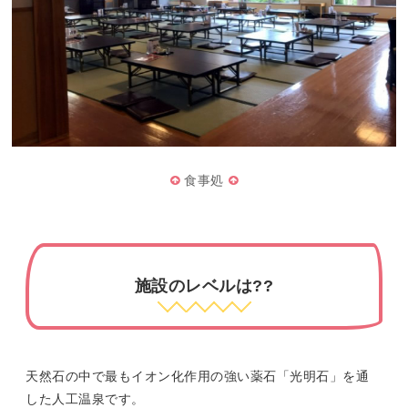
食事処
施設のレベルは??
天然石の中で最もイオン化作用の強い薬石「光明石」を通
した人工温泉です。