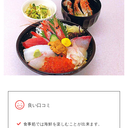
良い口コミ
食事処では海鮮を楽しむことが出来ます。