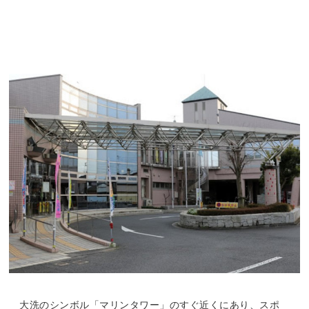
大洗のシンボル「マリンタワー」のすぐ近くにあり、スポ