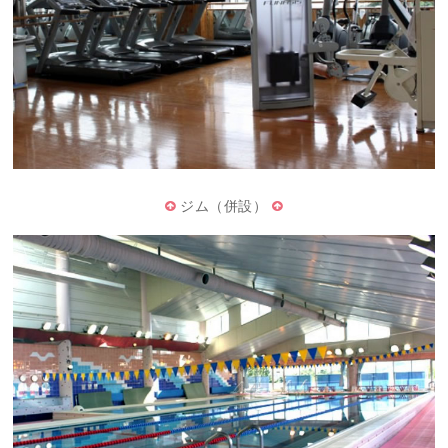
ジム（併設）