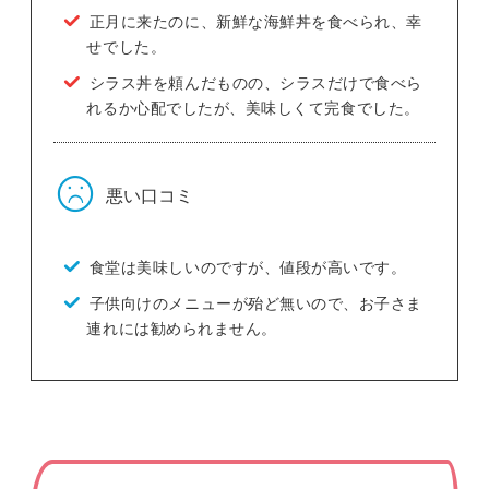
正月に来たのに、新鮮な海鮮丼を食べられ、幸
せでした。
シラス丼を頼んだものの、シラスだけで食べら
れるか心配でしたが、美味しくて完食でした。
悪い口コミ
食堂は美味しいのですが、値段が高いです。
子供向けのメニューが殆ど無いので、お子さま
連れには勧められません。