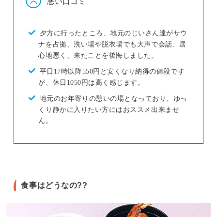
悪い口コミ
夕方に行ったところ、地元のじいさん達がサウ
ナを占拠、洗い場や脱衣場でも大声で会話、居
心地悪く、来たことを後悔しました。
平日17時以降550円と安くなり納得の値段です
が、休日1050円は高く感じます。
地元のお年寄りの憩いの場となっており、ゆっ
くり静かに入りたい方にはおススメ出来ませ
ん。
食事はどうなの??