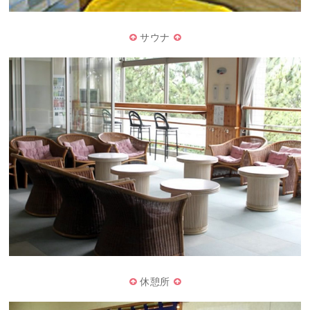
サウナ
休憩所