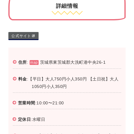
詳細情報
公式サイト
住所
:
茨城県東茨城郡大洗町港中央26-1
map
料金
:【平日】大人750円小人350円 【土日祝】大人
1050円小人350円
営業時間
:10:00〜21:00
定休日
:水曜日