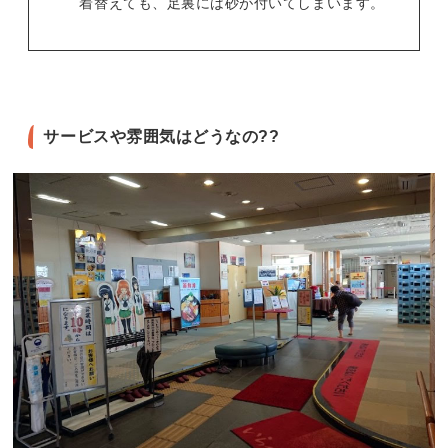
着替えても、足裏には砂が付いてしまいます。
サービスや雰囲気はどうなの??