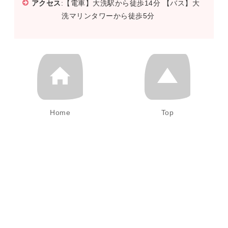
アクセス
:【電車】大洗駅から徒歩14分 【バス】大
洗マリンタワーから徒歩5分
Home
Top