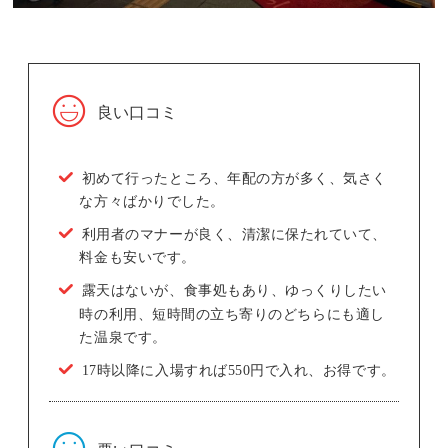
良い口コミ
初めて行ったところ、年配の方が多く、気さく
な方々ばかりでした。
利用者のマナーが良く、清潔に保たれていて、
料金も安いです。
露天はないが、食事処もあり、ゆっくりしたい
時の利用、短時間の立ち寄りのどちらにも適し
た温泉です。
17時以降に入場すれば550円で入れ、お得です。