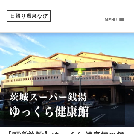
日帰り温泉なび
MENU