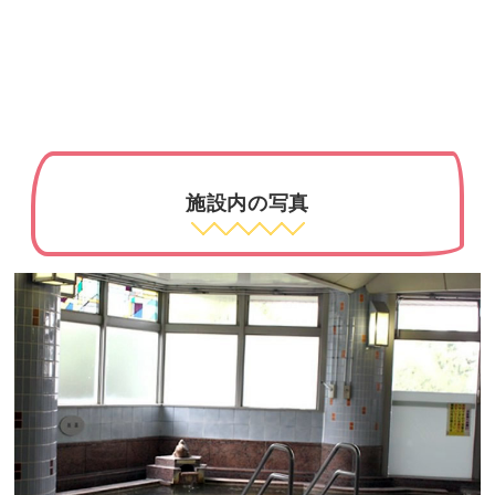
施設内の写真