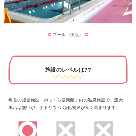
プール（併設）
施設のレベルは??
町営の複合施設「ゆっくら健康館」内の温泉施設で、露天
風呂は無いが、ナトリウム-塩化物泉が良く温まります。