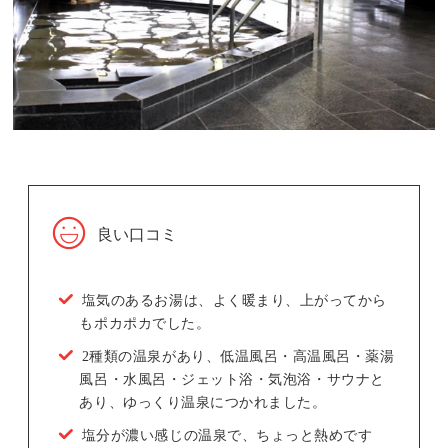
良い口コミ
塩気のあるお湯は、よく暖まり、上がってから
もポカポカでした。
2種類の温泉があり、低温風呂・高温風呂・薬湯
風呂・水風呂・ジェット浴・気泡浴・サウナと
あり、ゆっくり温泉につかれました。
塩分が濃い感じの温泉で、ちょっと熱めです