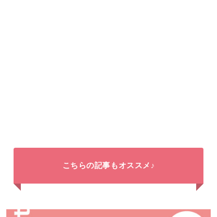
こちらの記事もオススメ♪