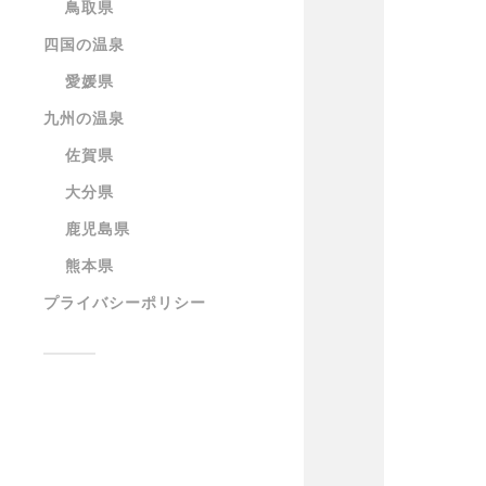
鳥取県
四国の温泉
愛媛県
九州の温泉
佐賀県
大分県
鹿児島県
熊本県
プライバシーポリシー