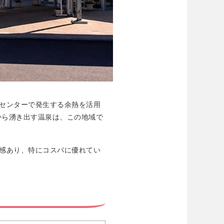
センターで発生する余熱を活用
から湧き出す温泉は、この地域で
感あり、特にコスパに優れてい