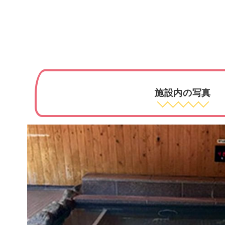
施設内の写真