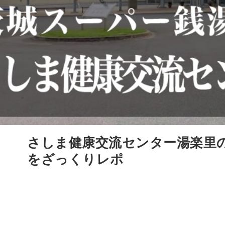
さしま健康交流センター湯楽里
をざっくりレポ