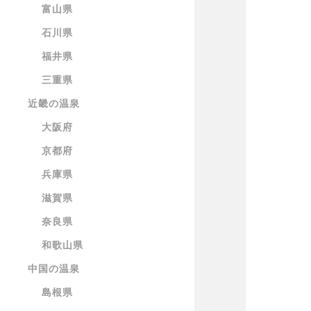
富山県
石川県
福井県
三重県
近畿の温泉
大阪府
京都府
兵庫県
滋賀県
奈良県
和歌山県
中国の温泉
島根県