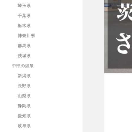
埼玉県
千葉県
栃木県
神奈川県
群馬県
茨城県
中部の温泉
新潟県
長野県
山梨県
静岡県
愛知県
岐阜県