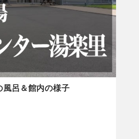
の風呂＆館内の様子