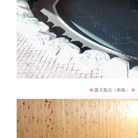
露天風呂（和風）