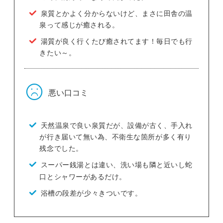
泉質とかよく分からないけど、まさに田舎の温
泉って感じが癒される。
湯質が良く行くたび癒されてます！毎日でも行
きたい～。
悪い口コミ
天然温泉で良い泉質だが、設備が古く、手入れ
が行き届いて無い為、不衛生な箇所が多く有り
残念でした。
スーパー銭湯とは違い、洗い場も隣と近いし蛇
口とシャワーがあるだけ。
浴槽の段差が少々きついです。