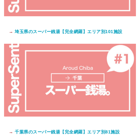
→
埼玉県のスーパー銭湯【完全網羅】エリア別101施設
→
千葉県のスーパー銭湯【完全網羅】エリア別81施設