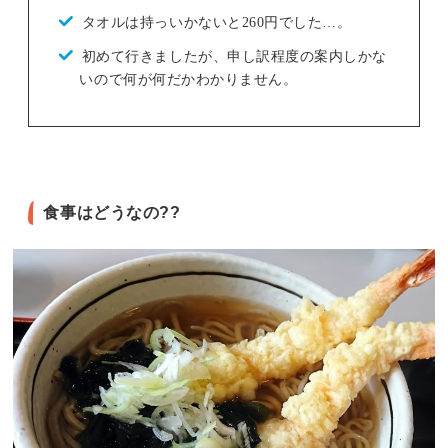
タオルは持っいかないと260円でした…。
初めて行きましたが、申し訳程度の案内しかな
いので何が何だかわかりません。
食事はどうなの??