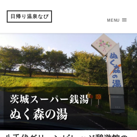
日帰り温泉なび
MENU