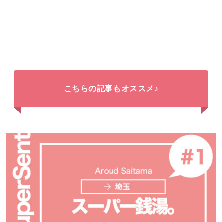
こちらの記事もオススメ♪