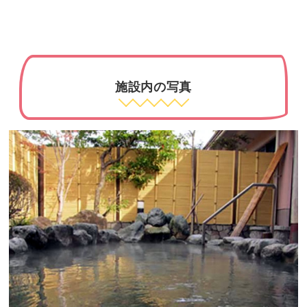
施設内の写真