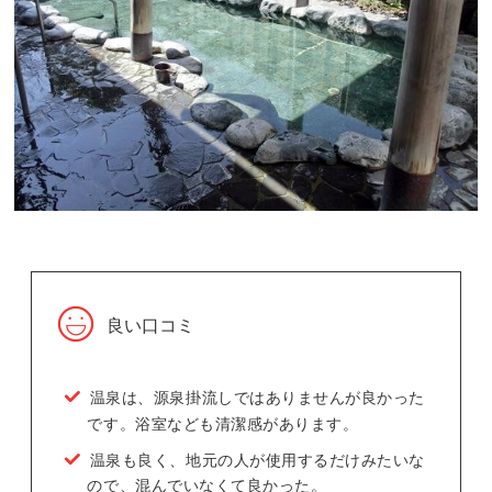
良い口コミ
温泉は、源泉掛流しではありませんが良かった
です。浴室なども清潔感があります。
温泉も良く、地元の人が使用するだけみたいな
ので、混んでいなくて良かった。