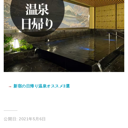
→
新宿の日帰り温泉オススメ3選
公開日: 2021年5月6日