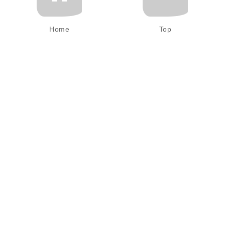
Home
Top