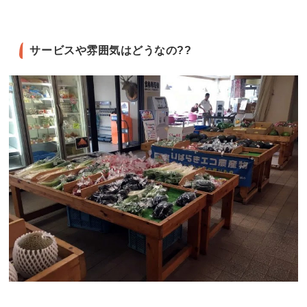
サービスや雰囲気はどうなの??