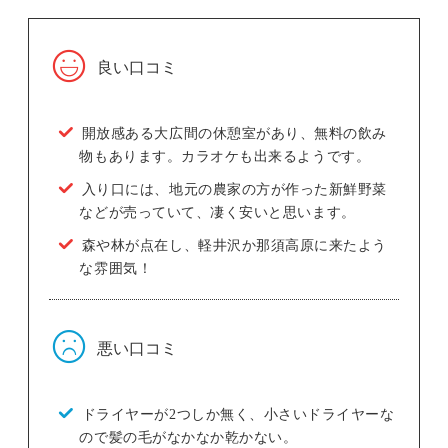
良い口コミ
開放感ある大広間の休憩室があり、無料の飲み
物もあります。カラオケも出来るようです。
入り口には、地元の農家の方が作った新鮮野菜
などが売っていて、凄く安いと思います。
森や林が点在し、軽井沢か那須高原に来たよう
な雰囲気！
悪い口コミ
ドライヤーが2つしか無く、小さいドライヤーな
ので髪の毛がなかなか乾かない。