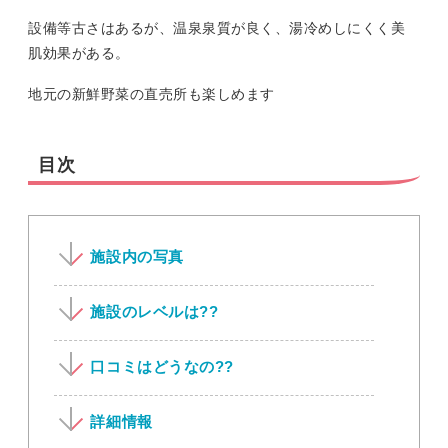
設備等古さはあるが、温泉泉質が良く、湯冷めしにくく美
肌効果がある。
地元の新鮮野菜の直売所も楽しめます
目次
施設内の写真
施設のレベルは??
口コミはどうなの??
詳細情報