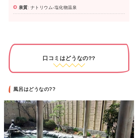
泉質
: ナトリウム-塩化物温泉
口コミはどうなの??
風呂はどうなの??