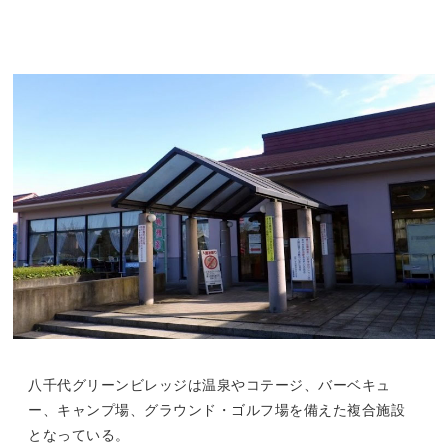
八千代グリーンビレッジは温泉やコテージ、バーベキュ
ー、キャンプ場、グラウンド・ゴルフ場を備えた複合施設
となっている。