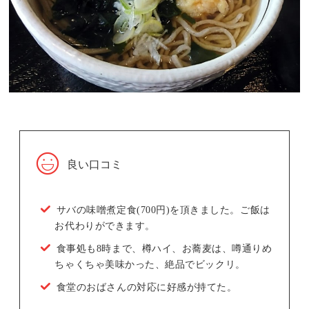
良い口コミ
サバの味噌煮定食(700円)を頂きました。ご飯は
お代わりができます。
食事処も8時まで、樽ハイ、お蕎麦は、噂通りめ
ちゃくちゃ美味かった、絶品でビックリ。
食堂のおばさんの対応に好感が持てた。