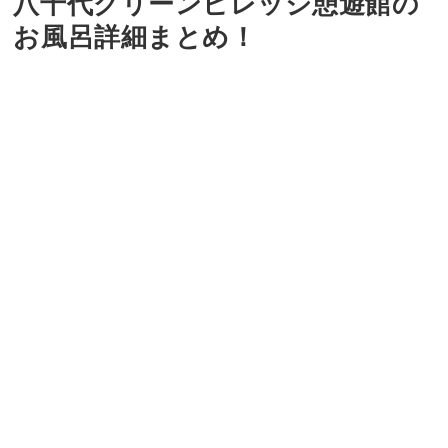
八千代グリーンビレッジ憩遊館の
お風呂詳細まとめ！