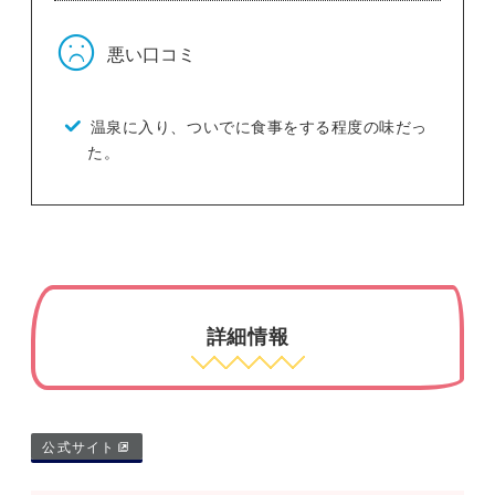
悪い口コミ
温泉に入り、ついでに食事をする程度の味だっ
た。
詳細情報
公式サイト