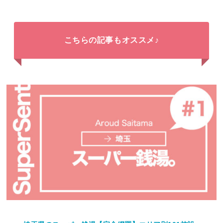
こちらの記事もオススメ♪