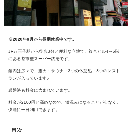
※2020年6月から長期休業中です。
JR八王子駅から徒歩3分と便利な立地で、複合ビル4～5階
にある都市型スーパー銭湯です。
館内は広々で、露天・サウナ・3つの休憩処・3つのレスト
ランが入っています♪
岩盤浴も料金に含まれています。
料金が2100円と高めなので、激混みになることが少なく、
快適に一日利用できます。
目次