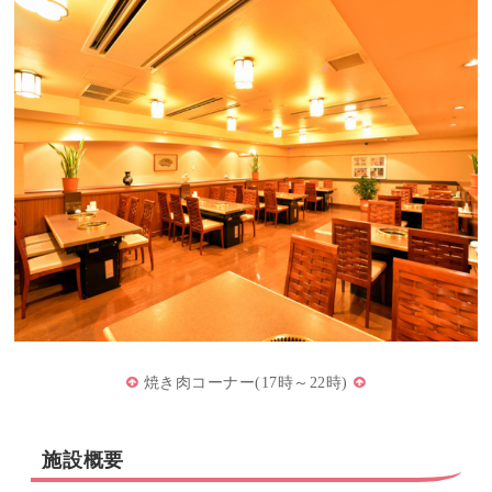
焼き肉コーナー(17時～22時)
施設概要