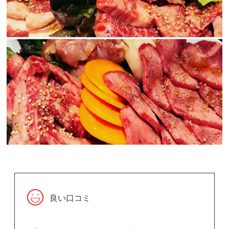
良い口コミ