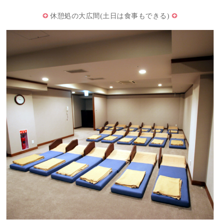
休憩処の大広間(土日は食事もできる)