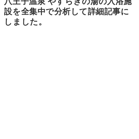
八王子温泉 やすらぎの湯の入浴施
設を全集中で分析して詳細記事に
しました。