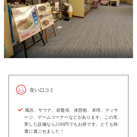
良い口コミ
風呂、サウナ、岩盤浴、休憩処、卓球、マッサ
ージ、ゲームコーナーなどがあります。この充
実した設備なら2100円でもお得です。とても快
適に過ごせました！