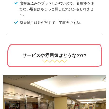
岩盤浴込みのプランしかないので、岩盤浴を使
わない場合はちょっと損した気分かもしれませ
ん。
露天風呂は外が見えず、半露天ですね。
サービスや雰囲気はどうなの??