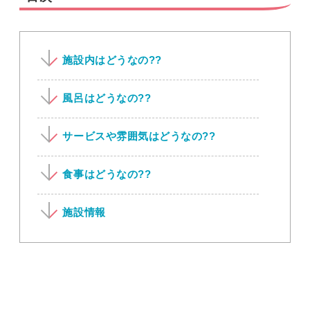
施設内はどうなの??
風呂はどうなの??
サービスや雰囲気はどうなの??
食事はどうなの??
施設情報