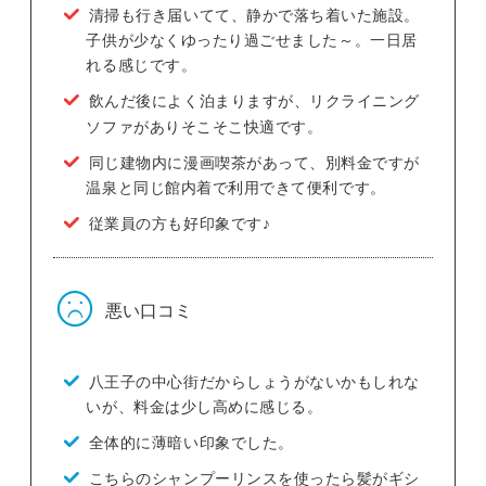
清掃も行き届いてて、静かで落ち着いた施設。
子供が少なくゆったり過ごせました～。一日居
れる感じです。
飲んだ後によく泊まりますが、リクライニング
ソファがありそこそこ快適です。
同じ建物内に漫画喫茶があって、別料金ですが
温泉と同じ館内着で利用できて便利です。
従業員の方も好印象です♪
悪い口コミ
八王子の中心街だからしょうがないかもしれな
いが、料金は少し高めに感じる。
全体的に薄暗い印象でした。
こちらのシャンプーリンスを使ったら髪がギシ