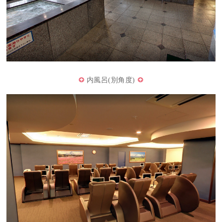
内風呂(別角度)