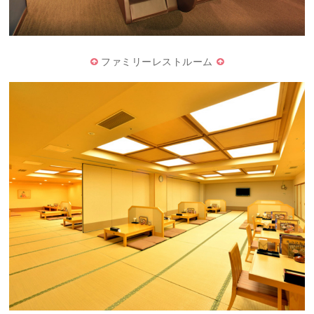
ファミリーレストルーム