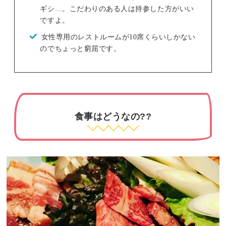
ギシ…。こだわりのある人は持参した方がいい
ですよ。
女性専用のレストルームが10席くらいしかない
のでちょっと窮屈です。
食事はどうなの??