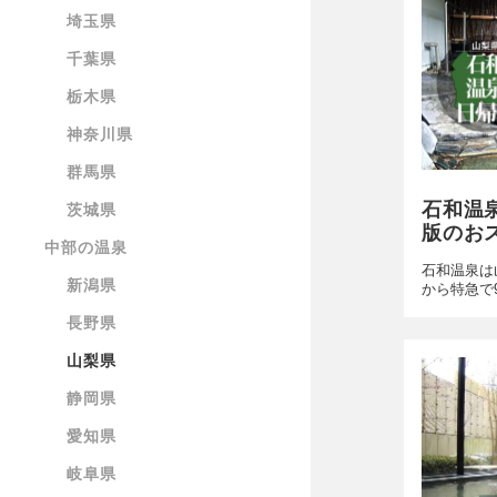
埼玉県
千葉県
栃木県
神奈川県
群馬県
石和温
茨城県
版のお
中部の温泉
石和温泉は
新潟県
から特急で
長野県
山梨県
静岡県
愛知県
岐阜県