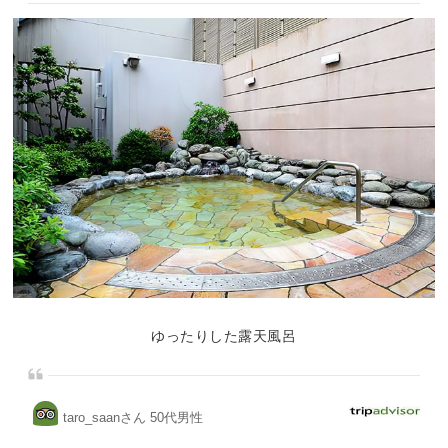
ゆったりした露天風呂
taro_saanさん 50代男性