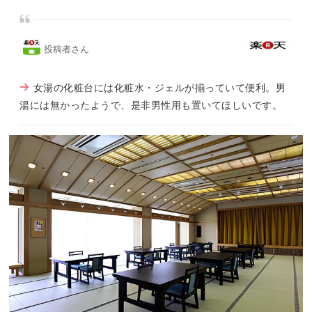
投稿者さん
女湯の化粧台には化粧水・ジェルが揃っていて便利。男
湯には無かったようで、是非男性用も置いてほしいです。