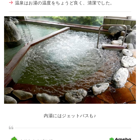
温泉はお湯の温度をちょうど良く、清潔でした。
内湯にはジェットバスも♪