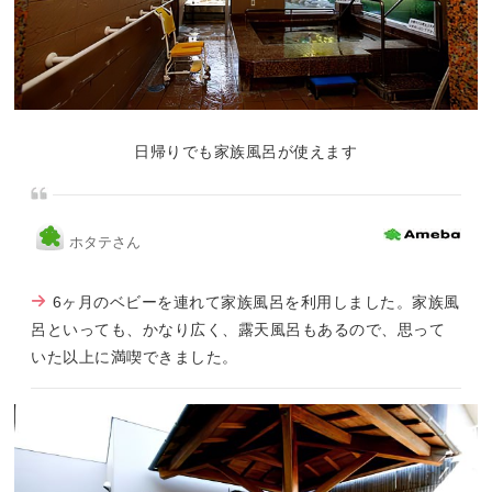
日帰りでも家族風呂が使えます
ホタテさん
6ヶ月のベビーを連れて家族風呂を利用しました。家族風
呂といっても、かなり広く、露天風呂もあるので、思って
いた以上に満喫できました。