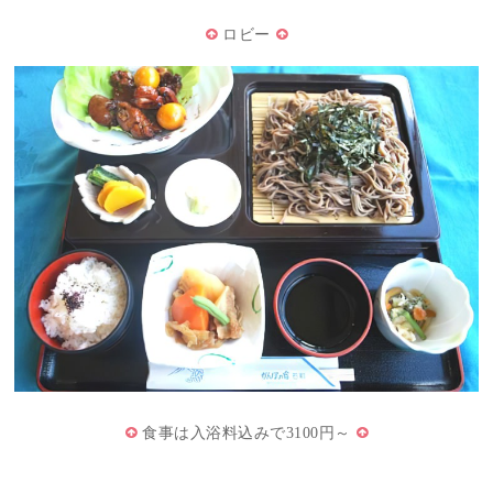
ロビー
食事は入浴料込みで3100円～