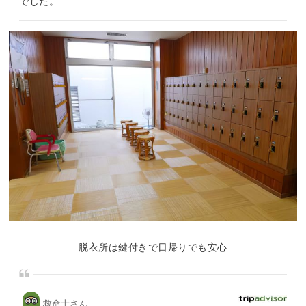
でした。
脱衣所は鍵付きで日帰りでも安心
救命士さん