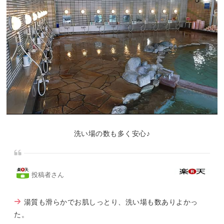
洗い場の数も多く安心♪
投稿者さん
湯質も滑らかでお肌しっとり、洗い場も数ありよかっ
た。