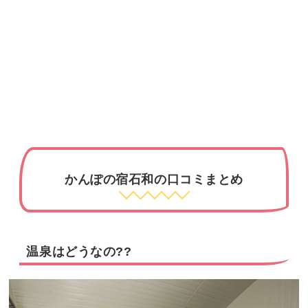
かんぽの宿石和の口コミまとめ
温泉はどうなの??