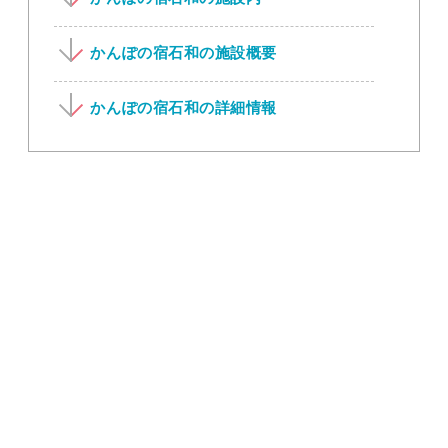
かんぽの宿石和の施設概要
かんぽの宿石和の詳細情報