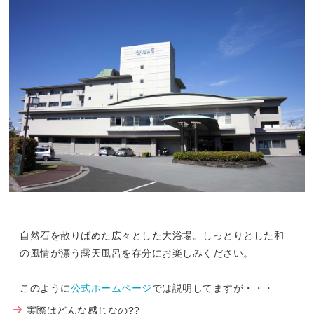
自然石を散りばめた広々とした大浴場。しっとりとした和
の風情が漂う露天風呂を存分にお楽しみください。
このように
公式ホームページ
では説明してますが・・・
実際はどんな感じなの??