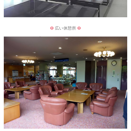
広い休憩所