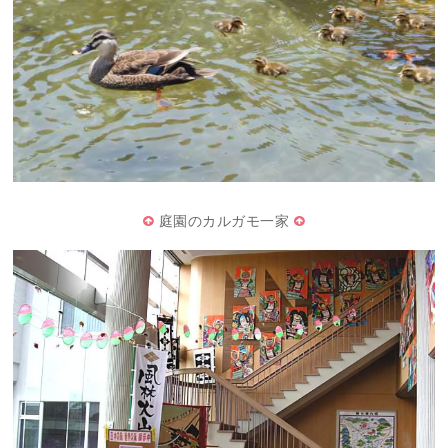
庭園のカルガモ一家