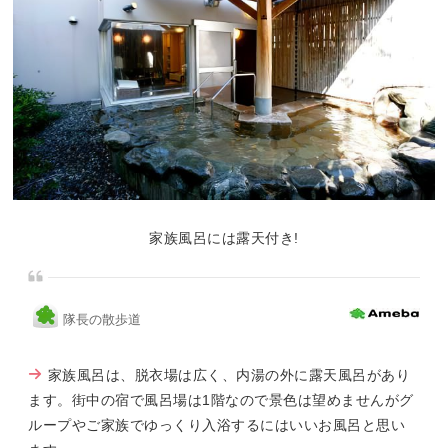
家族風呂には露天付き!
隊長の散歩道
家族風呂は、脱衣場は広く、内湯の外に露天風呂があり
ます。街中の宿で風呂場は1階なので景色は望めませんがグ
ループやご家族でゆっくり入浴するにはいいお風呂と思い