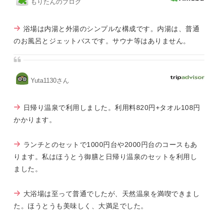
もりたんのブログ
浴場は内湯と外湯のシンプルな構成です。内湯は、普通
のお風呂とジェットバスです。サウナ等はありません。
Yuta1130さん
日帰り温泉で利用しました。利用料820円+タオル108円
かかります。
ランチとのセットで1000円台や2000円台のコースもあ
ります。私はほうとう御膳と日帰り温泉のセットを利用し
ました。
大浴場は至って普通でしたが、天然温泉を満喫できまし
た。ほうとうも美味しく、大満足でした。