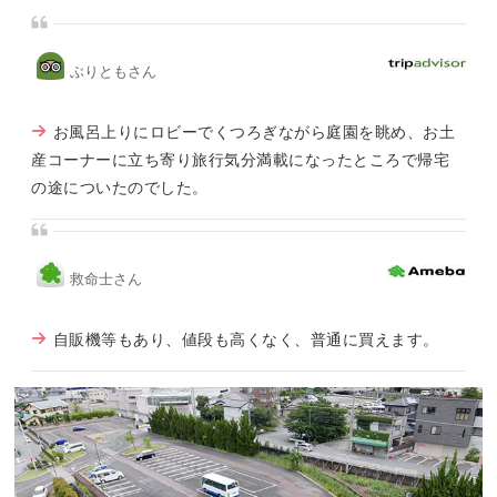
ぶりともさん
お風呂上りにロビーでくつろぎながら庭園を眺め、お土
産コーナーに立ち寄り旅行気分満載になったところで帰宅
の途についたのでした。
救命士さん
自販機等もあり、値段も高くなく、普通に買えます。