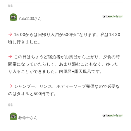
Yuta1130さん
15:00からは日帰り入浴が500円になります。私は18:30
頃に行きました。
この日はちょうど宿泊者がお風呂から上がり、夕食の時
間帯になっていたらしく、あまり混むこともなく、ゆった
り入ることができました。内風呂+露天風呂です。
シャンプー、リンス、ボディーソープ完備なので必要な
のはタオルと500円です。
救命士さん