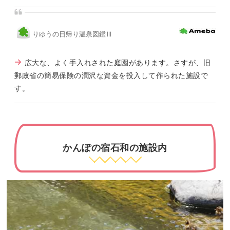
りゆうの日帰り温泉図鑑Ⅲ
広大な、よく手入れされた庭園があります。さすが、旧
郵政省の簡易保険の潤沢な資金を投入して作られた施設で
す。
かんぽの宿石和の施設内