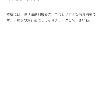
本編には日帰り温泉利用者の口コミとリアルな写真満載で
す。予約前や旅行前にしっかりチェックして下さいね。