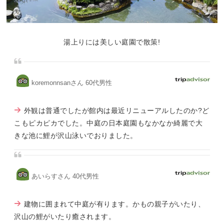
湯上りには美しい庭園で散策!
koremonnsanさん 60代男性
外観は普通でしたが館内は最近リニューアルしたのか?ど
こもピカピカでした。中庭の日本庭園もなかなか綺麗で大
きな池に鯉が沢山泳いでおりました。
あいらすさん 40代男性
建物に囲まれて中庭が有ります。かもの親子がいたり、
沢山の鯉がいたり癒されます。