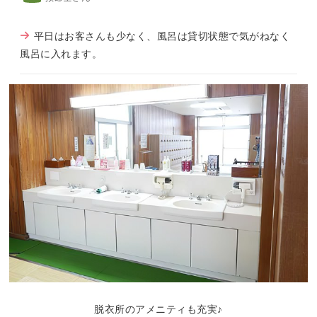
平日はお客さんも少なく、風呂は貸切状態で気がねなく
風呂に入れます。
脱衣所のアメニティも充実♪