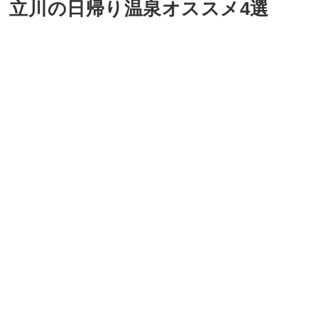
立川の日帰り温泉オススメ4選