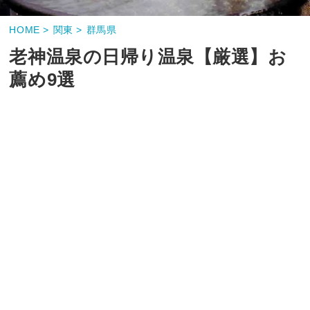
HOME >
関東 >
群馬県
老神温泉の日帰り温泉【厳選】お
薦め9選