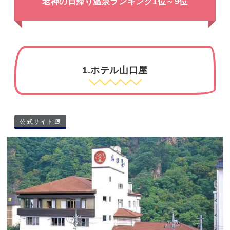
老神の日帰り温泉ランキング1位～9位
1.ホテル山口屋
公式サイト