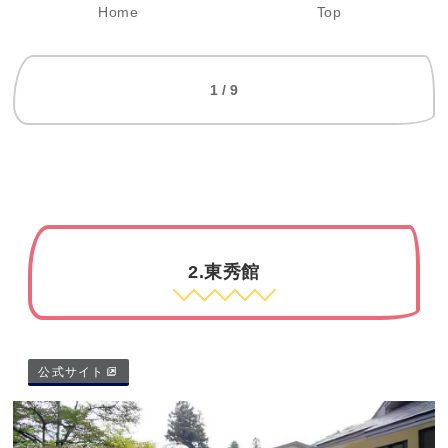
Home
Top
1 / 9
2.東秀館
公式サイト