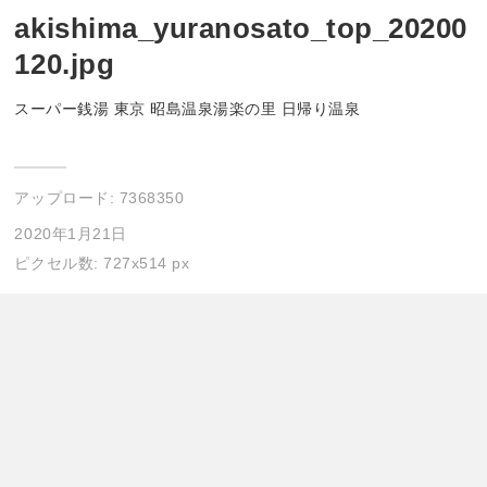
akishima_yuranosato_top_20200
120.jpg
スーパー銭湯 東京 昭島温泉湯楽の里 日帰り温泉
アップロード:
7368350
2020年1月21日
ピクセル数: 727x514 px