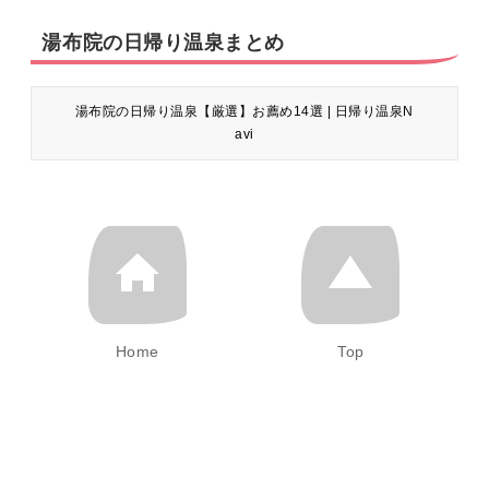
湯布院の日帰り温泉まとめ
湯布院の日帰り温泉【厳選】お薦め14選 | 日帰り温泉N
avi
Home
Top