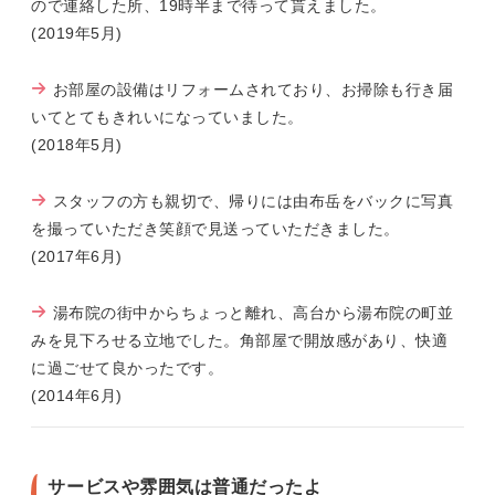
ので連絡した所、19時半まで待って貰えました。
(2019年5月)
お部屋の設備はリフォームされており、お掃除も行き届
いてとてもきれいになっていました。
(2018年5月)
スタッフの方も親切で、帰りには由布岳をバックに写真
を撮っていただき笑顔で見送っていただきました。
(2017年6月)
湯布院の街中からちょっと離れ、高台から湯布院の町並
みを見下ろせる立地でした。角部屋で開放感があり、快適
に過ごせて良かったです。
(2014年6月)
サービスや雰囲気は普通だったよ