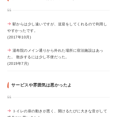
駅からは少し遠いですが、送迎をしてくれるので利用し
やすかったです。
(2017年10月)
湯布院のメイン通りから外れた場所に宿泊施設はあっ
た。 散歩するには少し不便だった。
(2019年7月)
サービスや雰囲気は悪かったよ
トイレの扉の動きが悪く、開けるたびに大きな音がして