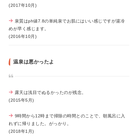
(2017年10月)
泉質はph値7.8の単純泉でお肌にはいい感じですが湯冷
めが早く感じます。
(2016年10月)
温泉は悪かったよ
露天は浅目でぬるかったのが残念。
(2015年5月)
9時間から12時まで掃除の時間とのことで、朝風呂に入
れずに帰りました。がっかり。
(2018年1月)