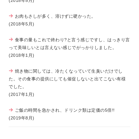
(2018年5月)
お肉もさしが多く、溶けずに硬かった。
(2018年5月)
食事の量もこれで終わり?と言う感じですし、はっきり言
って美味しいとは言えない感じでがっかりしました。
(2018年1月)
焼き物に関しては、冷たくなっていて生臭いだけでし
た。その食事の提供にしても催促しないと出てこない有様
でした。
(2017年1月)
ご飯の時間を急かされ、ドリンク類は定価の5倍!!
(2019年8月)