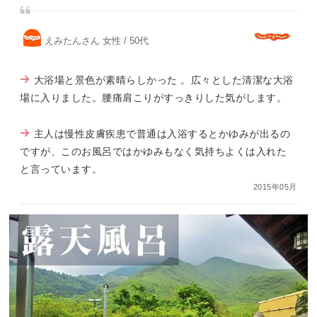
えみたんさん 女性 / 50代
大浴場と景色が素晴らしかった 。広々とした清潔な大浴
場に入りました。腰痛肩こりがすっきりした気がします。
主人は慢性皮膚疾患で普通は入浴するとかゆみが出るの
ですが、このお風呂ではかゆみもなく気持ちよくは入れた
と言っています。
2015年05月