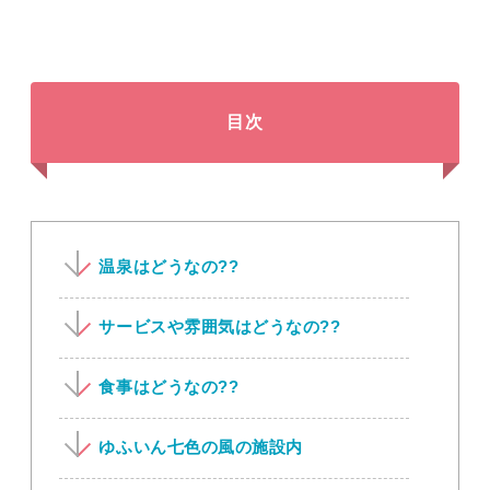
目次
温泉はどうなの??
サービスや雰囲気はどうなの??
食事はどうなの??
ゆふいん七色の風の施設内