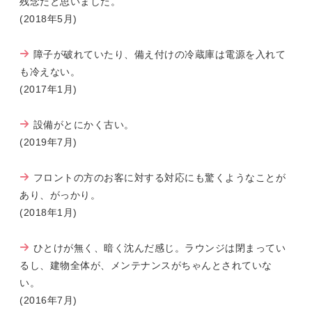
残念だと思いました。
(2018年5月)
障子が破れていたり、備え付けの冷蔵庫は電源を入れて
も冷えない。
(2017年1月)
設備がとにかく古い。
(2019年7月)
フロントの方のお客に対する対応にも驚くようなことが
あり、がっかり。
(2018年1月)
ひとけが無く、暗く沈んだ感じ。ラウンジは閉まってい
るし、建物全体が、メンテナンスがちゃんとされていな
い。
(2016年7月)