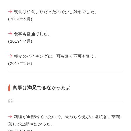
朝食は和食よりだったので少し残念でした。
(2014年5月)
食事も普通でした。
(2019年7月)
朝食のバイキングは、可も無く不可も無く。
(2017年1月)
食事は満足できなかったよ
料理が全部出ていたので、天ぷらやえびの塩焼き、茶碗
蒸しが全部冷たかった。