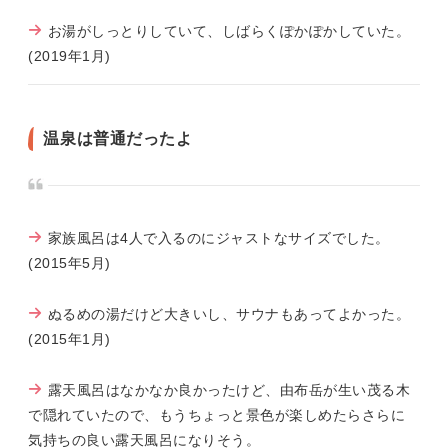
お湯がしっとりしていて、しばらくぽかぽかしていた。
(2019年1月)
温泉は普通だったよ
家族風呂は4人で入るのにジャストなサイズでした。
(2015年5月)
ぬるめの湯だけど大きいし、サウナもあってよかった。
(2015年1月)
露天風呂はなかなか良かったけど、由布岳が生い茂る木
で隠れていたので、もうちょっと景色が楽しめたらさらに
気持ちの良い露天風呂になりそう。