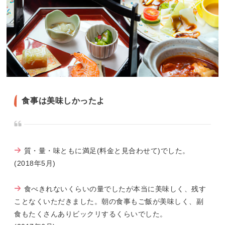
食事は美味しかったよ
質・量・味ともに満足(料金と見合わせて)でした。
(2018年5月)
食べきれないくらいの量でしたが本当に美味しく、残す
ことなくいただきました。朝の食事もご飯が美味しく、副
食もたくさんありビックリするくらいでした。