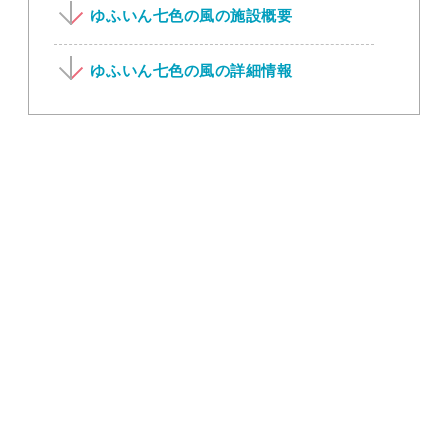
ゆふいん七色の風の施設概要
ゆふいん七色の風の詳細情報