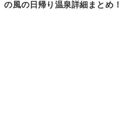
の風の日帰り温泉詳細まとめ！