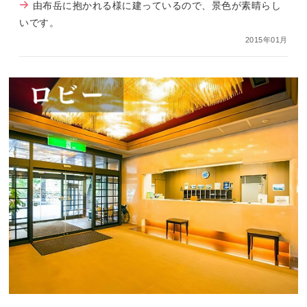
由布岳に抱かれる様に建っているので、景色が素晴らし
いです。
2015年01月