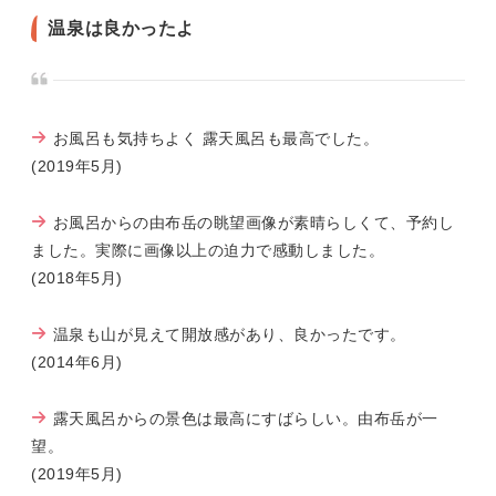
温泉は良かったよ
お風呂も気持ちよく 露天風呂も最高でした。
(2019年5月)
お風呂からの由布岳の眺望画像が素晴らしくて、予約し
ました。実際に画像以上の迫力で感動しました。
(2018年5月)
温泉も山が見えて開放感があり、良かったです。
(2014年6月)
露天風呂からの景色は最高にすばらしい。由布岳が一
望。
(2019年5月)