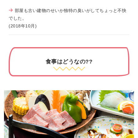
部屋も古い建物のせいか独特の臭いがしてちょっと不快
でした。
(2018年10月)
食事はどうなの??