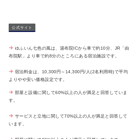
公式サイト
ゆふいん七色の風は、湯布院ICから車で約10分、JR「由
布院駅」より車で約8分のところにある宿泊施設です。
宿泊料金は、10,300円～14,300円/人(2名利用時)で平均
よりやや安い価格設定です。
部屋と設備に関して60%以上の人が満足と回答していま
す。
サービスと立地に関して70%以上の人が満足と回答して
います。