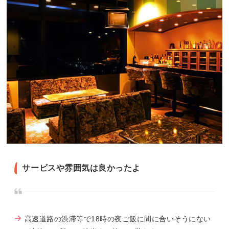
サービスや雰囲気は良かったよ
高速道路の渋滞等で18時の夜ご飯に間に合いそうにない