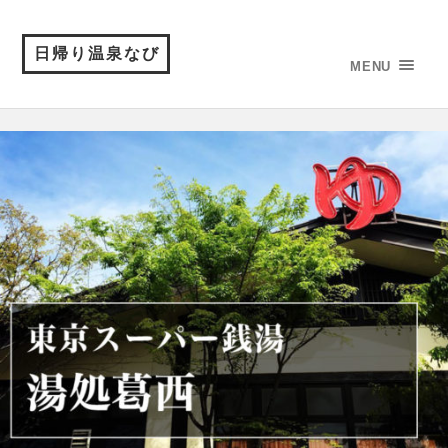
日帰り温泉なび
MENU