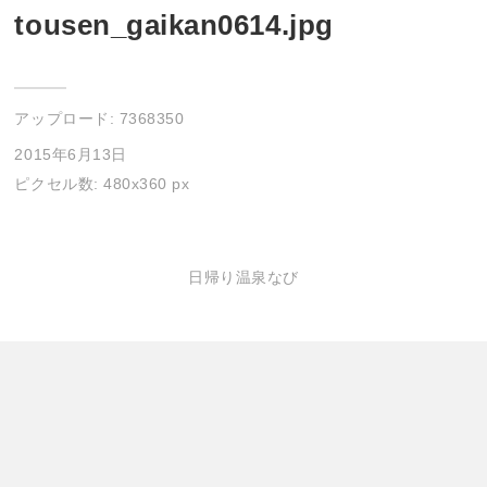
tousen_gaikan0614.jpg
アップロード:
7368350
2015年6月13日
ピクセル数: 480x360 px
日帰り温泉なび