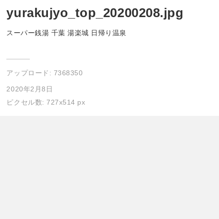
yurakujyo_top_20200208.jpg
スーパー銭湯 千葉 湯楽城 日帰り温泉
アップロード:
7368350
2020年2月8日
ピクセル数: 727x514 px