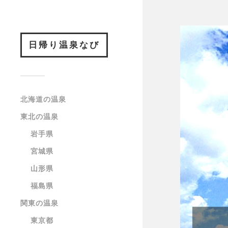
日帰り温泉なび
北海道の温泉
東北の温泉
岩手県
宮城県
山形県
福島県
関東の温泉
東京都