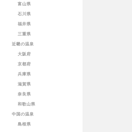
富山県
石川県
福井県
三重県
近畿の温泉
大阪府
京都府
兵庫県
滋賀県
奈良県
和歌山県
中国の温泉
島根県